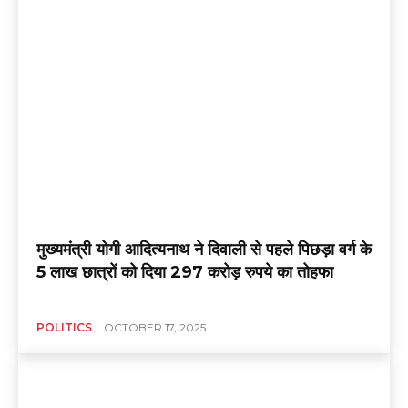
मुख्यमंत्री योगी आदित्यनाथ ने दिवाली से पहले पिछड़ा वर्ग के
5 लाख छात्रों को दिया 297 करोड़ रुपये का तोहफा
POLITICS
OCTOBER 17, 2025