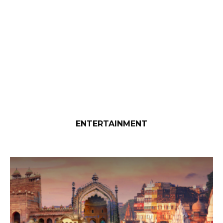
ENTERTAINMENT