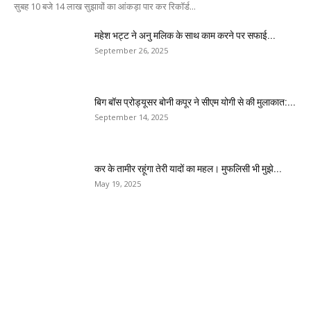
सुबह 10 बजे 14 लाख सुझावों का आंकड़ा पार कर रिकॉर्ड...
महेश भट्ट ने अनु मलिक के साथ काम करने पर सफाई...
September 26, 2025
बिग बॉस प्रोड्यूसर बोनी कपूर ने सीएम योगी से की मुलाकात:...
September 14, 2025
कर के तामीर रहूंगा तेरी यादों का महल। मुफलिसी भी मुझे...
May 19, 2025