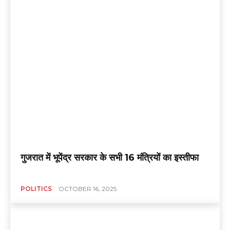
गुजरात में भूपेंद्र सरकार के सभी 16 मंत्रियों का इस्तीफा
POLITICS
OCTOBER 16, 2025