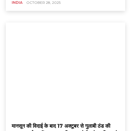
INDIA
OCTOBER 28, 2025
मानसून की विदाई के बाद 17 अक्टूबर से गुलाबी ठंड की