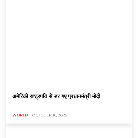
अमेरिकी राष्ट्रपति से डर गए प्रधानमंत्री मोदी
WORLD
OCTOBER 16, 2025