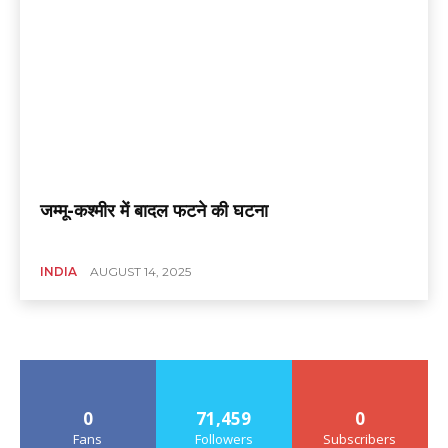
जम्मू-कश्मीर में बादल फटने की घटना
INDIA
AUGUST 14, 2025
0
71,459
0
Fans
Followers
Subscribers