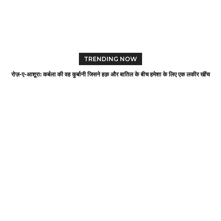
TRENDING NOW
रोज़-ए-आशूरा: कर्बला की वह कुर्बानी जिसने हक़ और बातिल के बीच हमेशा के लिए एक लकीर खींच
दी