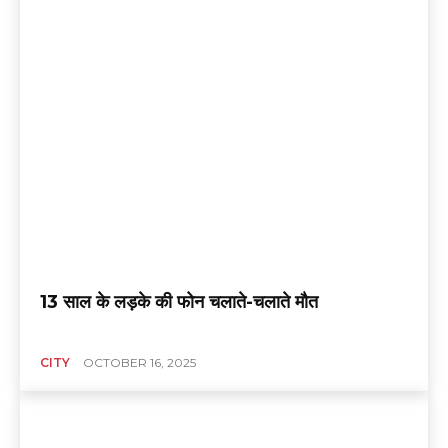
13 साल के लड़के की फोन चलाते-चलाते मौत
CITY
OCTOBER 16, 2025