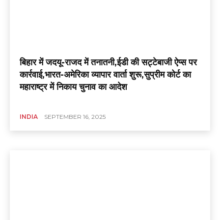
बिहार में जदयू-राजद में तनातनी,ईडी की सट्टेबाजी ऐप्स पर
कार्रवाई,भारत-अमेरिका व्यापार वार्ता शुरू,सुप्रीम कोर्ट का
महाराष्ट्र में निकाय चुनाव का आदेश
INDIA
SEPTEMBER 16, 2025