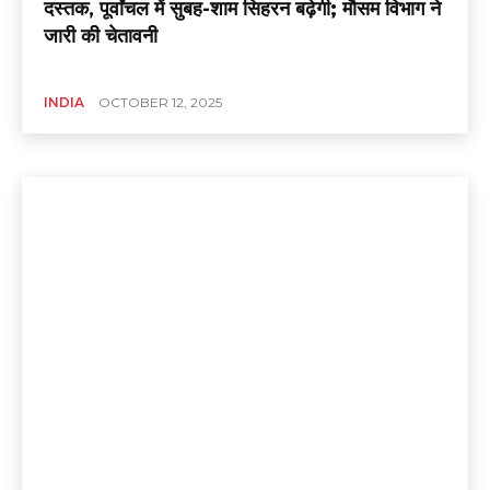
दस्तक, पूर्वांचल में सुबह-शाम सिहरन बढ़ेगी; मौसम विभाग ने
जारी की चेतावनी
INDIA
OCTOBER 12, 2025