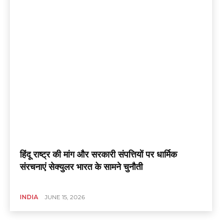
हिंदू राष्ट्र की मांग और सरकारी संपत्तियों पर धार्मिक
संरचनाएं सेक्युलर भारत के सामने चुनौती
INDIA
JUNE 15, 2026