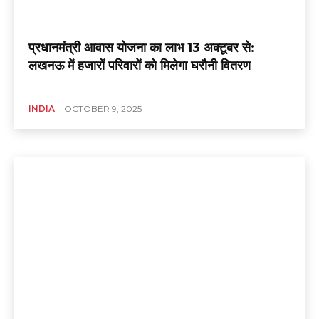
प्रधानमंत्री आवास योजना का लाभ 13 अक्टूबर से:
लखनऊ में हजारों परिवारों को मिलेगा घरौनी वितरण
INDIA
OCTOBER 9, 2025