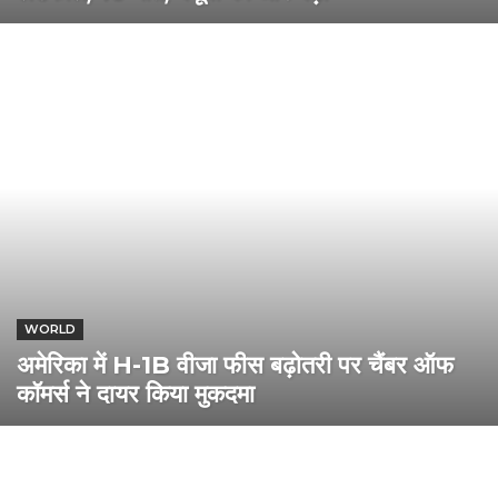
WORLD
अमेरिका में H-1B वीजा फीस बढ़ोतरी पर चैंबर ऑफ
कॉमर्स ने दायर किया मुकदमा