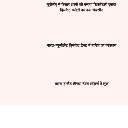
यूपीसीए ने फैसल अल्वी को बनाया डिफरेंटली एबल्ड
क्रिकेट कमेटी का नया चेयरमैन
भारत-न्यूजीलैंड क्रिकेट टेस्ट में बारिश का व्यवधान
भारत-इंग्लैंड तीसरा टेस्ट लॉर्ड्स में शुरू