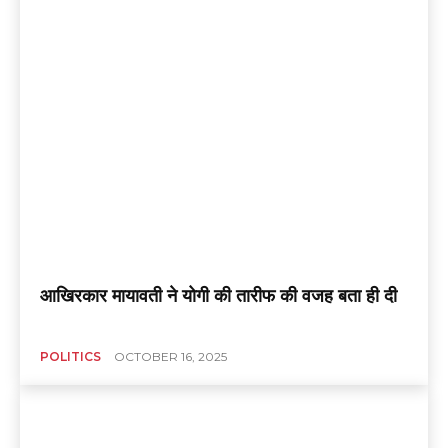
आखिरकार मायावती ने योगी की तारीफ की वजह बता ही दी
POLITICS
OCTOBER 16, 2025