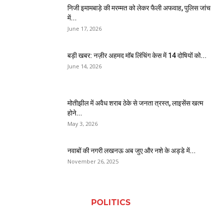
निजी इमामबाड़े की मरम्मत को लेकर फैली अफवाह, पुलिस जांच
में...
June 17, 2026
बड़ी खबर: नज़ीर अहमद मॉब लिंचिंग केस में 14 दोषियों को...
June 14, 2026
मोतीझील में अवैध शराब ठेके से जनता त्रस्त, लाइसेंस खत्म
होने...
May 3, 2026
नवाबों की नगरी लखनऊ अब जुए और नशे के अड्डे में...
November 26, 2025
POLITICS