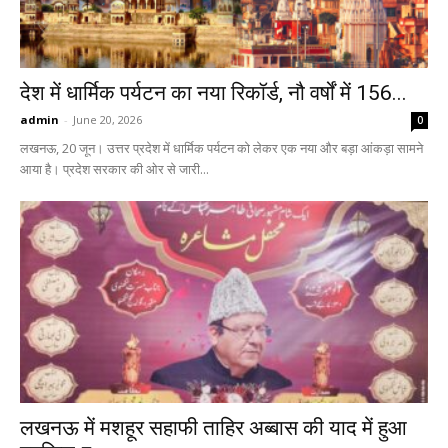
देश में धार्मिक पर्यटन का नया रिकॉर्ड, नौ वर्षों में 156...
admin
-
June 20, 2026
0
लखनऊ, 20 जून। उत्तर प्रदेश में धार्मिक पर्यटन को लेकर एक नया और बड़ा आंकड़ा सामने
आया है। प्रदेश सरकार की ओर से जारी...
लखनऊ में मशहूर सहाफी ताहिर अब्बास की याद में हुआ