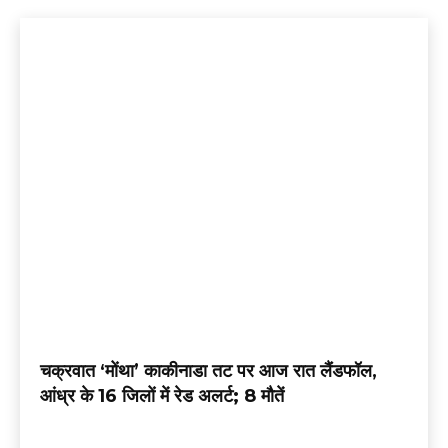
चक्रवात ‘मोंथा’ काकीनाडा तट पर आज रात लैंडफॉल,
आंध्र के 16 जिलों में रेड अलर्ट; 8 मौतें