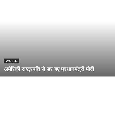
WORLD
अमेरिकी राष्ट्रपति से डर गए प्रधानमंत्री मोदी