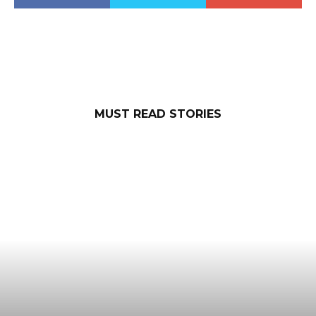
MUST READ STORIES