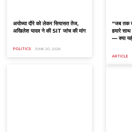
अयोध्या दौरे को लेकर सियासत तेज,
“जब तक दूस
अखिलेश यादव ने की SIT जांच की मांग
हमारे साथ 
— क्या यह
POLITICS
JUNE 20, 2026
ARTICLE