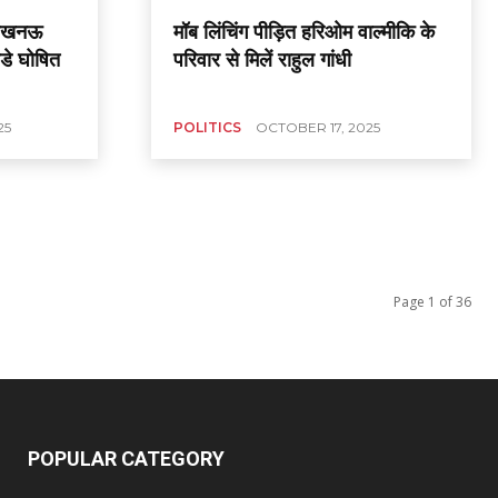
 लखनऊ
मॉब लिंचिंग पीड़ित हरिओम वाल्मीकि के
िडे घोषित
परिवार से मिलें राहुल गांधी
25
POLITICS
OCTOBER 17, 2025
Page 1 of 36
POPULAR CATEGORY