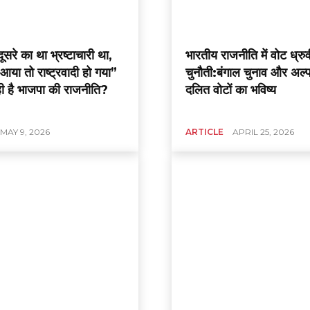
रे का था भ्रष्टाचारी था,
भारतीय राजनीति में वोट ध्र
आया तो राष्ट्रवादी हो गया”
चुनौती:बंगाल चुनाव और अल्
ी है भाजपा की राजनीति?
दलित वोटों का भविष्य
MAY 9, 2026
ARTICLE
APRIL 25, 2026