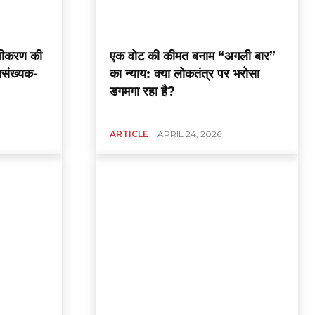
ुवीकरण की
एक वोट की कीमत बनाम “अगली बार”
पसंख्यक-
का न्याय: क्या लोकतंत्र पर भरोसा
डगमगा रहा है?
ARTICLE
APRIL 24, 2026