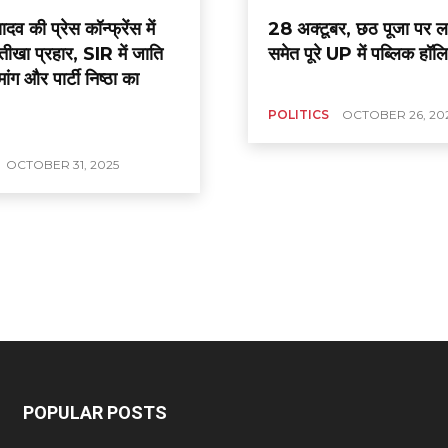
व की प्रेस कॉन्फ्रेंस में
28 अक्टूबर, छठ पूजा पर
तीखा प्रहार, SIR में जाति
समेत पूरे UP में पब्लिक हॉल
ंग और पार्टी निष्ठा का
POLITICS
OCTOBER 26, 20
OCTOBER 31, 2025
POPULAR POSTS