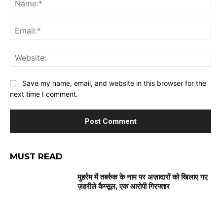
Na
Ema
Web
Save my name, email, and website in this browser for the
next time I comment.
MUST READ
मुहर्रम में तबर्रुक के नाम पर अज़ादारों को खिलाए गए
ज़हरीले कैप्सूल, एक आरोपी गिरफ्तार