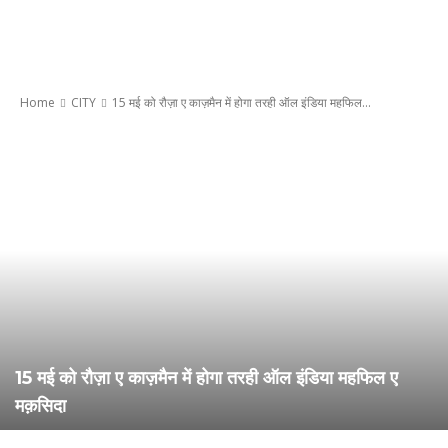
Home
CITY
15 मई को रौज़ा ए काज़मैन में होगा तरही ऑल इंडिया महफिल...
15 मई को रौज़ा ए काज़मैन में होगा तरही ऑल इंडिया महफिल ए
मक़सिदा