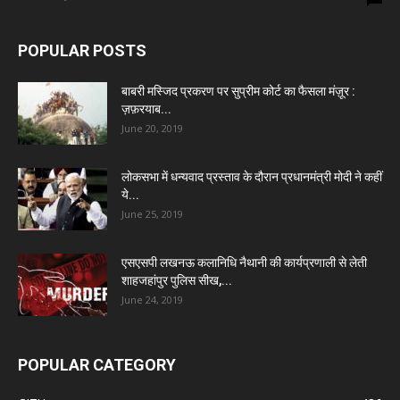
POPULAR POSTS
बाबरी मस्जिद प्रकरण पर सुप्रीम कोर्ट का फैसला मंज़ूर :
ज़फ़रयाब...
June 20, 2019
लोकसभा में धन्यवाद प्रस्ताव के दौरान प्रधानमंत्री मोदी ने कहीं
ये...
June 25, 2019
एसएसपी लखनऊ कलानिधि नैथानी की कार्यप्रणाली से लेती
शाहजहांपुर पुलिस सीख,...
June 24, 2019
POPULAR CATEGORY