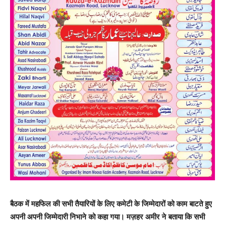
बैठक में महफिल की सभी तैयारियों के लिए कमेटी के जिम्मेदारों को काम बाटते हुए
अपनी अपनी जिम्मेदारी निभाने को कहा गया।
मज़हर अमीर ने बताया कि सभी