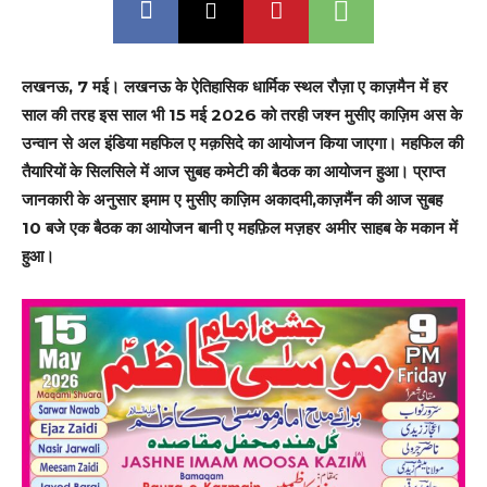
लखनऊ, 7 मई। लखनऊ के ऐतिहासिक धार्मिक स्थल रौज़ा ए काज़मैन में हर
साल की तरह इस साल भी 15 मई 2026 को तरही जश्न मुसीए काज़िम अस के
उन्वान से अल इंडिया महफिल ए मक़सिदे का आयोजन किया जाएगा। महफिल की
तैयारियों के सिलसिले में आज सुबह कमेटी की बैठक का आयोजन हुआ।
प्राप्त
जानकारी के अनुसार इमाम ए मुसीए काज़िम अकादमी,काज़मैंन की आज सुबह
10 बजे एक बैठक का आयोजन बानी ए महफ़िल मज़हर अमीर साहब के मकान में
हुआ।