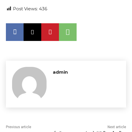
Post Views:
436
admin
Previous article
Next article