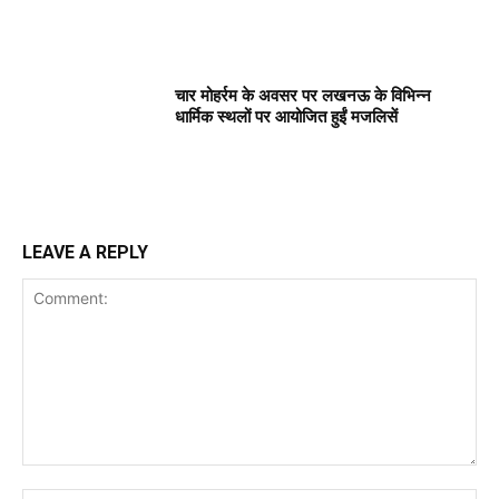
चार मोहर्रम के अवसर पर लखनऊ के विभिन्न
धार्मिक स्थलों पर आयोजित हुईं मजलिसें
LEAVE A REPLY
Comment: