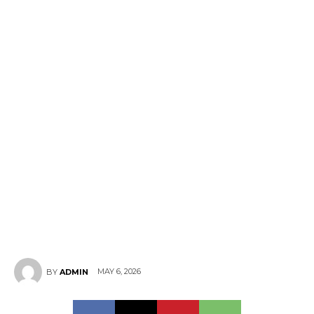
MAY 6, 2026
BY
ADMIN