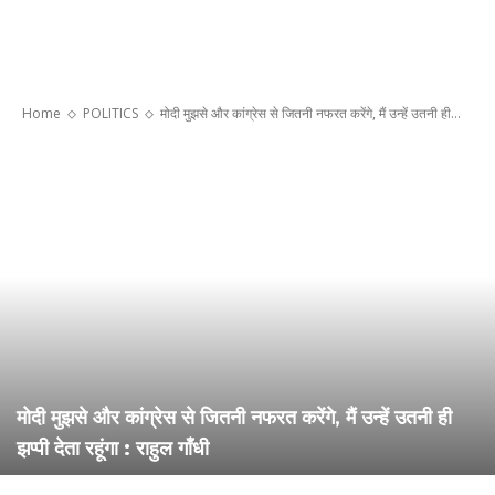
Home
POLITICS
मोदी मुझसे और कांग्रेस से जितनी नफरत करेंगे, मैं उन्हें उतनी ही...
मोदी मुझसे और कांग्रेस से जितनी नफरत करेंगे, मैं उन्हें उतनी ही
झप्पी देता रहूंगा : राहुल गाँधी