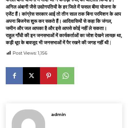
अनिल अंबानी जैसे उद्योगपतियों के हर जिले में फसल बीमा योजना के
एजेंट हैं। कांग्रेस सरकार आई तो तीन साल तक बिना परमिशन के आप
अपना बिजनेस शुरू कर सकते हैं। आदिवासियों से कहा कि जंगल,
जमीन और जल आपका है और इसे आपसे कोई नहीं ले सकता।
राहुल गाँधी की इन जनसभाओं में कार्यकर्ताओं का जोश देखने लायक़ था,
कड़ी धूप के बावजूद भी जनसभाओं में पैर रखने की जगह नहीं थी |
Post Views:
1,156
admin