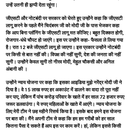
उन्हें उतनी ही झप्पी देता रहूंगा |
जीएसटी और नोटबंदी पर सरकार को घेरते हुए उन्होंने कहा कि जीएसटी
लागू करने के पहले मैंने चिदंबरम जी को मोदी जी के पास भेजकर कहा
कि आप बिना प्लाॅनिंग के जीएसटी लागू मत कीजिए। बहुत दिक्कत होगी,
रोजगार-धंधे चौपट हो जाएंगे। इस पर उन्होंने कहा- फैसला ले लिया गया
है। रात 12 बजे जीएसटी लागू हो जाएगा। इस प्रकार उन्होंने नोटबंदी
पर किसी से बात नहीं की। विपक्ष की नहीं सुनी, देश की जनता की नहीं
सुनी। उन्होंने केवल सुनी तो नीरव मोदी, मेहुल चौकसी और अनिल
अंबानी की ।
उन्होंने न्याय योजना पर कहा कि इसका आइडिया मुझे नरेंद्र मोदी जी ने
दिया है। वे 15 लाख रुपए हर अकाउंट में डालने का वादा तो पूरा नहीं
कर पाए, लेकिन मैं पांच करोड़ परिवार के खाते में हर साल 72 हजार रुपए
जरूर डलवाउंगा। ये रुपए महिलाओं के खाते में आएंगे। न्याय योजना के
लिए मेरी टीम ने छह महीने रिसर्च किया है। इसके बाद हमने इस योजना
पर बात की। मैंने अपनी टीम से कहा कि हम हम गरीबों को हर साल
कितना पैसा दे सकते हैं आप इस पर काम करें। हां, लेकिन इससे किसी