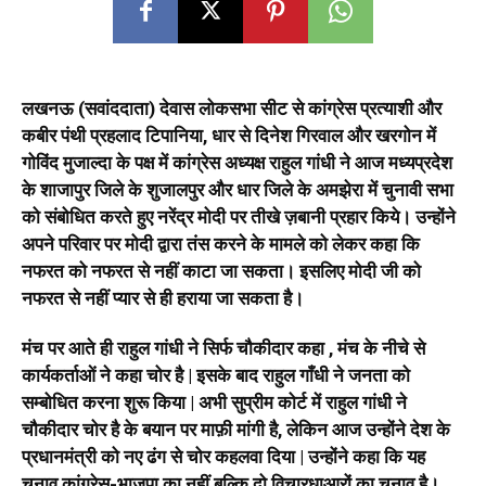
लखनऊ (सवांददाता) देवास लोकसभा सीट से कांग्रेस प्रत्याशी और
कबीर पंथी प्रहलाद टिपानिया, धार से दिनेश गिरवाल और खरगोन में
गोविंद मुजाल्दा के पक्ष में कांग्रेस अध्यक्ष राहुल गांधी ने आज मध्यप्रदेश
के शाजापुर जिले के शुजालपुर और धार जिले के अमझेरा में चुनावी सभा
को संबोधित करते हुए नरेंद्र मोदी पर तीखे ज़बानी प्रहार किये। उन्होंने
अपने परिवार पर मोदी द्वारा तंस करने के मामले को लेकर कहा कि
नफरत को नफरत से नहीं काटा जा सकता। इसलिए मोदी जी को
नफरत से नहीं प्यार से ही हराया जा सकता है।
मंच पर आते ही राहुल गांधी ने सिर्फ चौकीदार कहा , मंच के नीचे से
कार्यकर्ताओं ने कहा चोर है | इसके बाद राहुल गाँधी ने जनता को
सम्बोधित करना शुरू किया | अभी सुप्रीम कोर्ट में राहुल गांधी ने
चौकीदार चोर है के बयान पर माफ़ी मांगी है, लेकिन आज उन्होंने देश के
प्रधानमंत्री को नए ढंग से चोर कहलवा दिया | उन्होंने कहा कि यह
चुनाव कांग्रेस-भाजपा का नहीं बल्कि दो विचारधाआरों का चुनाव है।