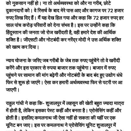
को नुकसान नहीं हो। ना तो अर्थव्यवस्था को और ना गरीब, छोटे
दुकानदारों को। वे रिसर्च के बाद मेरे पास आए और कागज पर 72 हजार
रुपए लिख दिए हैं। मैं यह देख हिल गया और कहा कि 72 हजार रुपए हर
साल पांच करोड़ परिवारों को देना संभव है। इस पर उन्होंने कहा कि
हिंदुस्तान की जनता जो रोज खरीदती है, वही हमारे देश की आर्थिक
शक्ति है। जीएसटी और नोटबंदी कर नरेंद्र मोदी ने उस अर्थिक शक्ति
को खत्म कर दिया।
न्याय योजना के जरिए जब गरीबों के जेब तक रुपए पहुंचेंगे तो वे खरीदी
करेंगे और इस प्रकार से रुपया बाजार तक पहुंचेगा। बाजार में रुपए
पहुंचने पर सामान की मांग बढ़ेगी और नोटबंदी के बाद बंद हुए उद्योग धंधे
फिर से शुरू हो जाएंगे। ऐसा कर हमारी अर्थव्यवस्था फिर से पटरी पर आ
जाएगी।
राहुल गांधी ने कहा कि- शुजालपुर में लहसुन की खेती बहुत ज्यादा मात्रा
में होती है, लेकिन इसका पेस्ट कहीं और बनता है। प्रोसेसिंग कहीं और
होती है। इसलिए कमलनाथ जी ऐसा नहीं हो सकता की यहीं पर एक
यूनिट बन जाए। इस पर कमलनाथ ने प्रोसेसिंग यूनिट शुजालपुर में