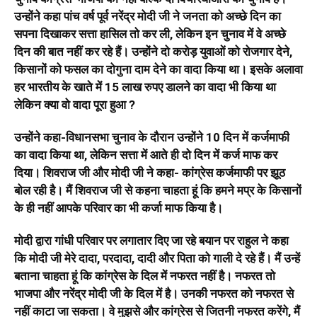
उन्होंने कहा पांच वर्ष पूर्व नरेंद्र मोदी जी ने जनता को अच्छे दिन का
सपना दिखाकर सत्ता हासिल तो कर ली, लेकिन इन चुनाव में वे अच्छे
दिन की बात नहीं कर रहे हैं। उन्होंने दो करोड़ युवाओं को रोजगार देने,
किसानों को फसल का दोगुना दाम देने का वादा किया था। इसके अलावा
हर भारतीय के खाते में 15 लाख रुपए डालने का वादा भी किया था
लेकिन क्या वो वादा पूरा हुआ ?
उन्होंने कहा-विधानसभा चुनाव के दौरान उन्होंने 10 दिन में कर्जमाफी
का वादा किया था, लेकिन सत्ता में आते ही दो दिन में कर्ज माफ कर
दिया। शिवराज जी और मोदी जी ने कहा- कांग्रेस कर्जमाफी पर झूठ
बोल रही है। मैं शिवराज जी से कहना चाहता हूं कि हमने मप्र के किसानों
के ही नहीं आपके परिवार का भी कर्जा माफ किया है।
मोदी द्वारा गांधी परिवार पर लगातार दिए जा रहे बयान पर राहुल ने कहा
कि मोदी जी मेरे दादा, परदादा, दादी और पिता को गाली दे रहे हैं। मैं उन्हें
बताना चाहता हूं कि कांग्रेस के दिल में नफरत नहीं है। नफरत तो
भाजपा और नरेंद्र मोदी जी के दिल में है। उनकी नफरत को नफरत से
नहीं काटा जा सकता। वे मुझसे और कांग्रेस से जितनी नफरत करेंगे, मैं