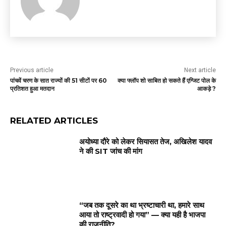
Previous article
Next article
पांचवें चरण के सात राज्यों की 51 सीटों पर 60
क्या फ्लॉप शो साबित हो सकते हैं एग्जिट पोल के
प्रतिशत हुआ मतदान
आकड़े ?
RELATED ARTICLES
अयोध्या दौरे को लेकर सियासत तेज, अखिलेश यादव
ने की SIT जांच की मांग
“जब तक दूसरे का था भ्रष्टाचारी था, हमारे साथ
आया तो राष्ट्रवादी हो गया” — क्या यही है भाजपा
की राजनीति?