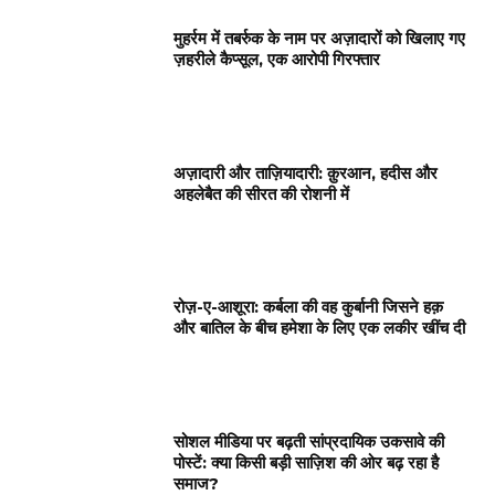
मुहर्रम में तबर्रुक के नाम पर अज़ादारों को खिलाए गए
ज़हरीले कैप्सूल, एक आरोपी गिरफ्तार
अज़ादारी और ताज़ियादारी: क़ुरआन, हदीस और
अहलेबैत की सीरत की रोशनी में
रोज़-ए-आशूरा: कर्बला की वह कुर्बानी जिसने हक़
और बातिल के बीच हमेशा के लिए एक लकीर खींच दी
सोशल मीडिया पर बढ़ती सांप्रदायिक उकसावे की
पोस्टें: क्या किसी बड़ी साज़िश की ओर बढ़ रहा है
समाज?