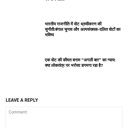
भारतीय राजनीति में वोट ध्रुवीकरण की
चुनौती:बंगाल चुनाव और अल्पसंख्यक-दलित वोटों का
भविष्य
एक वोट की कीमत बनाम “अगली बार” का न्याय:
क्या लोकतंत्र पर भरोसा डगमगा रहा है?
LEAVE A REPLY