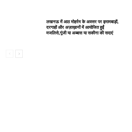
लखनऊ में आठ मोहर्रम के अवसर पर इमामबाड़ों,
दरगाहों और अज़ाख़ानों में आयोजित हुईं
मजलिसे,गूंजी या अब्बास या सकीना की सदाएं