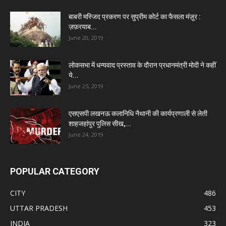
बाबरी मस्जिद प्रकरण पर सुप्रीम कोर्ट का फैसला मंज़ूर :
ज़फ़रयाब...
June 20, 2019
लोकसभा में धन्यवाद प्रस्ताव के दौरान प्रधानमंत्री मोदी ने कहीं
ये...
June 25, 2019
एसएसपी लखनऊ कलानिधि नैथानी की कार्यप्रणाली से लेती
शाहजहांपुर पुलिस सीख,...
June 24, 2019
POPULAR CATEGORY
CITY
486
UTTAR PRADESH
453
INDIA
323