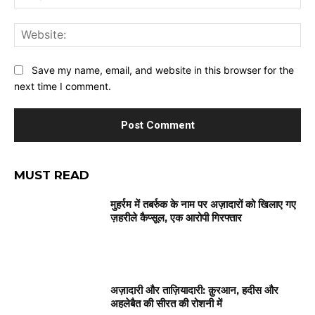
Web
Save my name, email, and website in this browser for the
next time I comment.
MUST READ
मुहर्रम में तबर्रुक के नाम पर अज़ादारों को खिलाए गए
ज़हरीले कैप्सूल, एक आरोपी गिरफ्तार
अज़ादारी और ताज़ियादारी: क़ुरआन, हदीस और
अहलेबैत की सीरत की रोशनी में