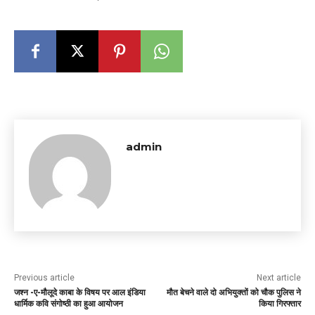
admin
Previous article
Next article
जश्न -ए-मौलूदे काबा के विषय पर आल इंडिया
मौत बेचने वाले दो अभियुक्तों को चौक पुलिस ने
धार्मिक कवि संगोष्ठी का हुआ आयोजन
किया गिरफ्तार