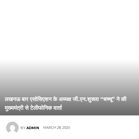
लखनऊ बार एसोसिएशन के अध्यक्ष जी.एन.शुक्ला “चच्चू” ने की
मुख्यमंत्री से टेलीफोनिक वार्ता
MARCH 28, 2020
BY
ADMIN