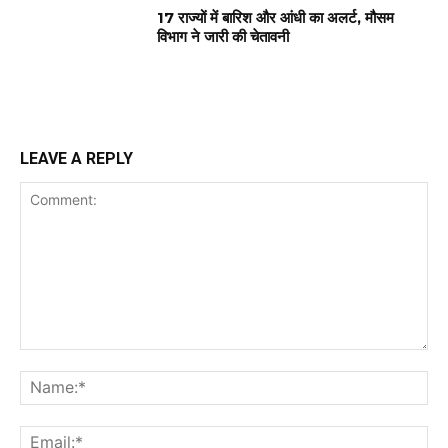
17 राज्यों में बारिश और आंधी का अलर्ट, मौसम
विभाग ने जारी की चेतावनी
LEAVE A REPLY
Comment:
Na
Ema