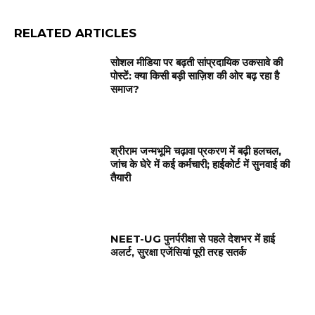
RELATED ARTICLES
सोशल मीडिया पर बढ़ती सांप्रदायिक उकसावे की
पोस्टें: क्या किसी बड़ी साज़िश की ओर बढ़ रहा है
समाज?
श्रीराम जन्मभूमि चढ़ावा प्रकरण में बढ़ी हलचल,
जांच के घेरे में कई कर्मचारी; हाईकोर्ट में सुनवाई की
तैयारी
NEET-UG पुनर्परीक्षा से पहले देशभर में हाई
अलर्ट, सुरक्षा एजेंसियां पूरी तरह सतर्क