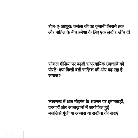
रोज़-ए-आशूरा: कर्बला की वह कुर्बानी जिसने हक़
और बातिल के बीच हमेशा के लिए एक लकीर खींच दी
सोशल मीडिया पर बढ़ती सांप्रदायिक उकसावे की
पोस्टें: क्या किसी बड़ी साज़िश की ओर बढ़ रहा है
समाज?
लखनऊ में आठ मोहर्रम के अवसर पर इमामबाड़ों,
दरगाहों और अज़ाख़ानों में आयोजित हुईं
मजलिसे,गूंजी या अब्बास या सकीना की सदाएं