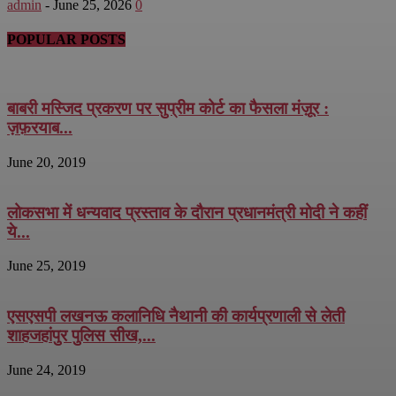
admin
-
June 25, 2026
0
POPULAR POSTS
बाबरी मस्जिद प्रकरण पर सुप्रीम कोर्ट का फैसला मंज़ूर :
ज़फ़रयाब...
June 20, 2019
लोकसभा में धन्यवाद प्रस्ताव के दौरान प्रधानमंत्री मोदी ने कहीं
ये...
June 25, 2019
एसएसपी लखनऊ कलानिधि नैथानी की कार्यप्रणाली से लेती
शाहजहांपुर पुलिस सीख,...
June 24, 2019