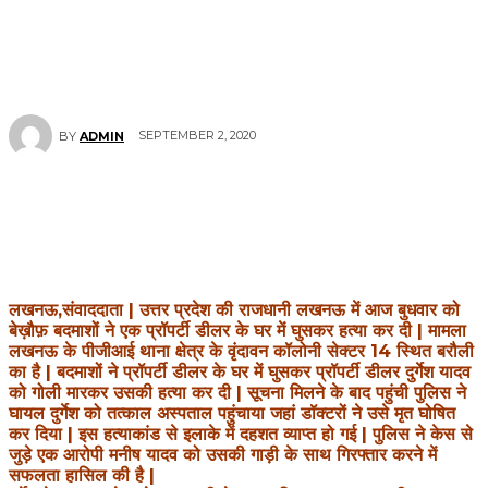
SEPTEMBER 2, 2020
BY
ADMIN
लखनऊ,संवाददाता | उत्तर प्रदेश की राजधानी लखनऊ में आज बुधवार को
बेख़ौफ़ बदमाशों ने एक प्रॉपर्टी डीलर के घर में घुसकर हत्या कर दी | मामला
लखनऊ के पीजीआई थाना क्षेत्र के वृंदावन कॉलोनी सेक्टर 14 स्थित बरौली
का है | बदमाशों ने प्रॉपर्टी डीलर के घर में घुसकर प्रॉपर्टी डीलर दुर्गेश यादव
को गोली मारकर उसकी हत्या कर दी | सूचना मिलने के बाद पहुंची पुलिस ने
घायल दुर्गेश को तत्काल अस्पताल पहुंचाया जहां डॉक्टरों ने उसे मृत घोषित
कर दिया | इस हत्याकांड से इलाके में दहशत व्याप्त हो गई | पुलिस ने केस से
जुड़े एक आरोपी मनीष यादव को उसकी गाड़ी के साथ गिरफ्तार करने में
सफलता हासिल की है |