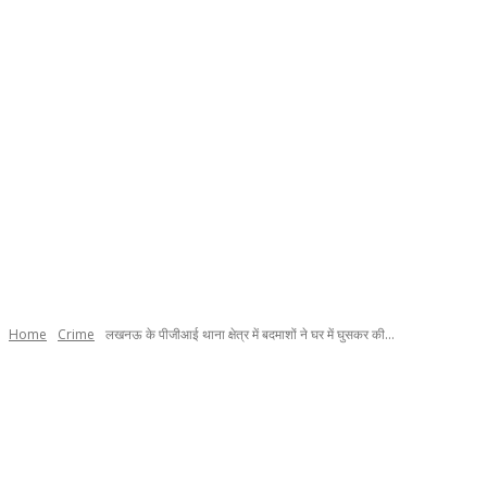
Home
Crime
लखनऊ के पीजीआई थाना क्षेत्र में बदमाशों ने घर में घुसकर की...