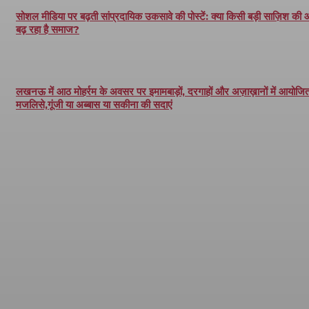
सोशल मीडिया पर बढ़ती सांप्रदायिक उकसावे की पोस्टें: क्या किसी बड़ी साज़िश की
बढ़ रहा है समाज?
लखनऊ में आठ मोहर्रम के अवसर पर इमामबाड़ों, दरगाहों और अज़ाख़ानों में आयोजित 
मजलिसे,गूंजी या अब्बास या सकीना की सदाएं