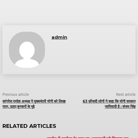
admin
Previous article
Next article
कांग्रेस प्रदेश अध्यक्ष ने मुख्यमंत्री योगी को लिखा
63 फ़ीसदी लोगों ने कहा कि योगी सरकार
पत्र, उठाए बुनकरों के मुद्दे
जातिवादी है : संजय सिंह
RELATED ARTICLES