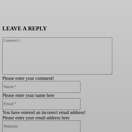
LEAVE A REPLY
Comment:
Please enter your comment!
Name:*
Please enter your name here
Email:*
You have entered an incorrect email address!
Please enter your email address here
Website: