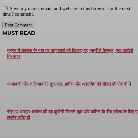
Save my name, email, and website in this browser for the next
time I comment.
MUST READ
मुहर्रम में तबर्रुक के नाम पर अज़ादारों को खिलाए गए ज़हरीले कैप्सूल, एक आरोपी
गिरफ्तार
अज़ादारी और ताज़ियादारी: क़ुरआन, हदीस और अहलेबैत की सीरत की रोशनी में
रोज़-ए-आशूरा: कर्बला की वह कुर्बानी जिसने हक़ और बातिल के बीच हमेशा के लिए 
लकीर खींच दी