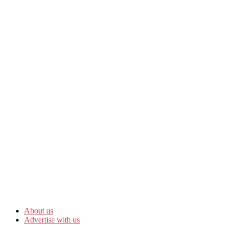
About us
Advertise with us