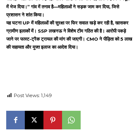
में भेज दिया।” गांव में तनाव है—महिलाओं ने सड़क जाम कर दिया, जिसे
प्रशासन ने शांत किया।
यह घटना UP में महिलाओं की सुरक्षा पर फिर सवाल खड़े कर रही है, खासकर
ग्रामीण इलाकों में। SSP लखनऊ ने विशेष टीम गठित की है। आरोपी पकड़े
जाने पर फास्ट-ट्रैक ट्रायल की मांग की जाएगी। CMO ने पीड़िता को 5 लाख
की सहायता और मुफ्त इलाज का आदेश दिया।
Post Views:
1,149