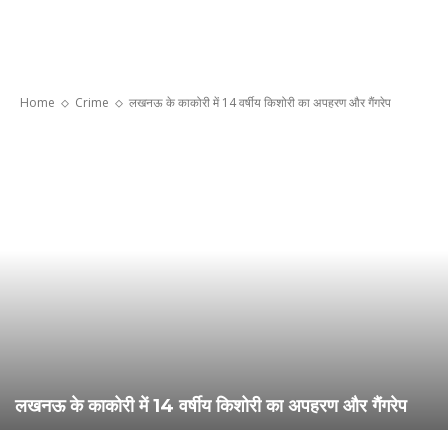
Home
Crime
लखनऊ के काकोरी में 14 वर्षीय किशोरी का अपहरण और गैंगरेप
लखनऊ के काकोरी में 14 वर्षीय किशोरी का अपहरण और गैंगरेप