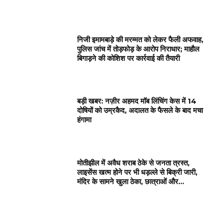
निजी इमामबाड़े की मरम्मत को लेकर फैली अफवाह,
पुलिस जांच में तोड़फोड़ के आरोप निराधार; माहौल
बिगाड़ने की कोशिश पर कार्रवाई की तैयारी
बड़ी खबर: नज़ीर अहमद मॉब लिंचिंग केस में 14
दोषियों को उम्रकैद, अदालत के फैसले के बाद मचा
हंगामा
मोतीझील में अवैध शराब ठेके से जनता त्रस्त,
लाइसेंस खत्म होने पर भी धड़ल्ले से बिक्री जारी,
मंदिर के सामने खुला ठेका, छात्राओं और...