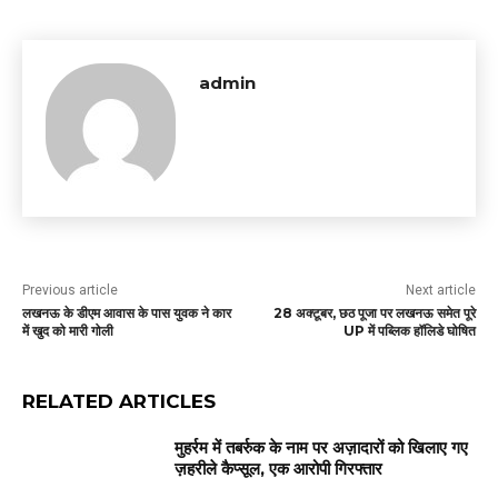
admin
Previous article
Next article
लखनऊ के डीएम आवास के पास युवक ने कार
28 अक्टूबर, छठ पूजा पर लखनऊ समेत पूरे
में खुद को मारी गोली
UP में पब्लिक हॉलिडे घोषित
RELATED ARTICLES
मुहर्रम में तबर्रुक के नाम पर अज़ादारों को खिलाए गए
ज़हरीले कैप्सूल, एक आरोपी गिरफ्तार