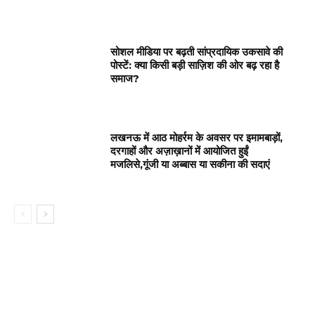
सोशल मीडिया पर बढ़ती सांप्रदायिक उकसावे की
पोस्टें: क्या किसी बड़ी साज़िश की ओर बढ़ रहा है
समाज?
लखनऊ में आठ मोहर्रम के अवसर पर इमामबाड़ों,
दरगाहों और अज़ाख़ानों में आयोजित हुईं
मजलिसे,गूंजी या अब्बास या सकीना की सदाएं