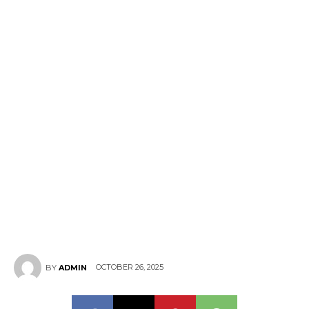
OCTOBER 26, 2025
BY
ADMIN