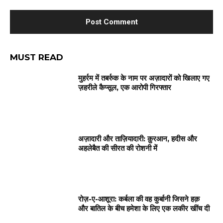
MUST READ
मुहर्रम में तबर्रुक के नाम पर अज़ादारों को खिलाए गए
ज़हरीले कैप्सूल, एक आरोपी गिरफ्तार
अज़ादारी और ताज़ियादारी: क़ुरआन, हदीस और
अहलेबैत की सीरत की रोशनी में
रोज़-ए-आशूरा: कर्बला की वह कुर्बानी जिसने हक़
और बातिल के बीच हमेशा के लिए एक लकीर खींच दी