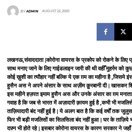
AUGUST 22, 2020
BY
ADMIN
लखनऊ,संवाददाता |कोरोना वायरस के प्रकोप को रोकने के लिए प्र
साथ मनाए जाने के लिए गाईडलाइन जारी की थी वहीँ मुहर्रम को कुछ
कोई ख़ुशी का त्यौहार नहीं बल्कि ये एक ग़म का महीना है ,जिसमे
हुसैन अस ने अपने अंसार के साथ अज़ीम क़ुरबानी दी |
खासकर शिय
इस महीने हज़रत इमाम हुसैन अस और उनके अंसार का ग़म मनाता 
गवाह है कि जब से भारत में अज़ादारी क़ायम हुई है ,कभी भी मजलिस
ताज़ियादारी बंद नहीं हुई है | ये अलग बात है कि कई वर्षों तक जुलुस
फिर भी बड़ी मजलिसों का सिलसिला बंद नहीं हुआ | घर के ताज़िये 
दफ़्न भी होते रहे | इसबार कोरोना वायरस के कारण सरकार ने जहाँ 