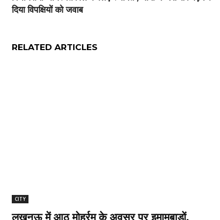
दिया विपक्षियों को जवाब
RELATED ARTICLES
CITY
लखनऊ में आठ मोहर्रम के अवसर पर इमामबाड़ों,