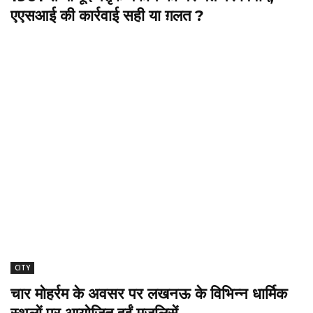
एएसआई की कार्रवाई सही या ग़लत ?
CITY
चार मोहर्रम के अवसर पर लखनऊ के विभिन्न धार्मिक