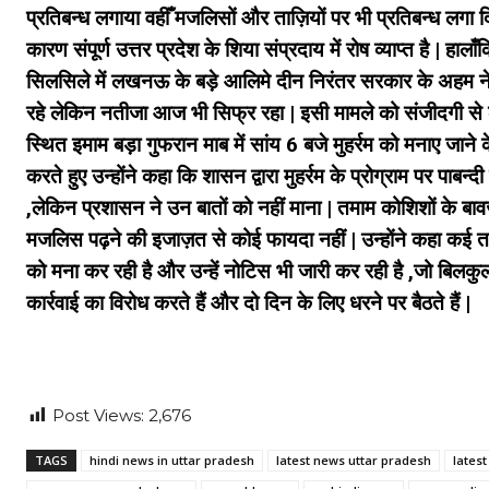
प्रतिबन्ध लगाया वहीँ मजलिसों और ताज़ियों पर भी प्रतिबन्ध लगा 
कारण संपूर्ण उत्तर प्रदेश के शिया संप्रदाय में रोष व्याप्त है | हाल
सिलसिले में लखनऊ के बड़े आलिमे दीन निरंतर सरकार के अहम ने
रहे लेकिन नतीजा आज भी सिफ्र रहा | इसी मामले को संजीदगी से ले
स्थित इमाम बड़ा गुफरान माब
में सांय 6 बजे मुहर्रम को मनाए जान
करते हुए उन्होंने कहा कि शासन द्वारा मुहर्रम के प्रोग्राम पर पाबन्दी
,लेकिन प्रशासन ने उन बातों को नहीं माना | तमाम कोशिशों के 
मजलिस पढ़ने की इजाज़त से कोई फायदा नहीं | उन्होंने कहा कई तर
को मना कर रही है और उन्हें नोटिस भी जारी कर रही है ,जो बिल
कार्रवाई का विरोध करते हैं और दो दिन के लिए धरने पर बैठते हैं |
Post Views:
2,676
TAGS
hindi news in uttar pradesh
latest news uttar pradesh
lates