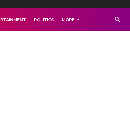
ERTAINMENT
POLITICS
MORE