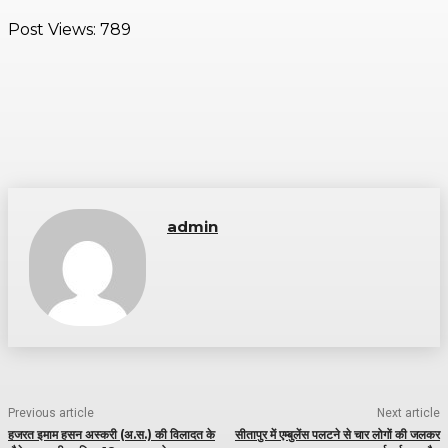
Post Views:
789
admin
Previous article
Next article
हजरत इमाम हसन अस्करी (अ.स.) की विलादत के
सीतापुर में एम्बुलेंस पलटने से चार लोगों की जलकर