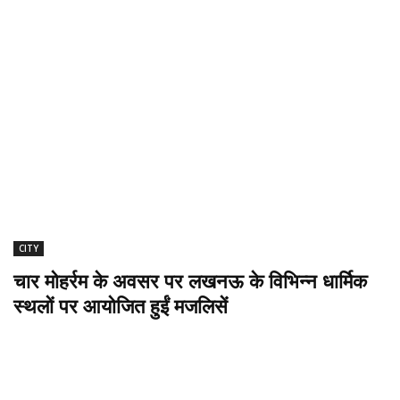
CITY
चार मोहर्रम के अवसर पर लखनऊ के विभिन्न धार्मिक
स्थलों पर आयोजित हुईं मजलिसें