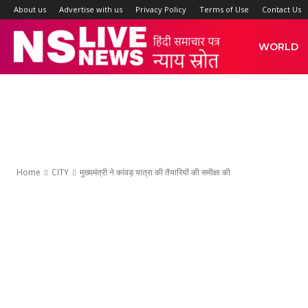
About us
Advertise with us
Privacy Policy
Terms of Use
Contact Us
NS
WORLD
Live
News
Home
CITY
मुख्यमंत्री ने कांवड़ यात्रा की तैयारियों की समीक्षा की