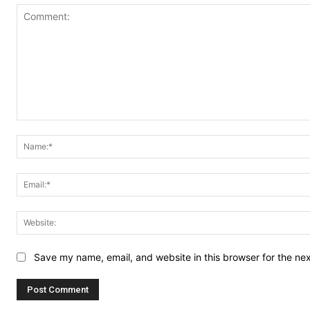
Comment:
Save my name, email, and website in this browser for the ne