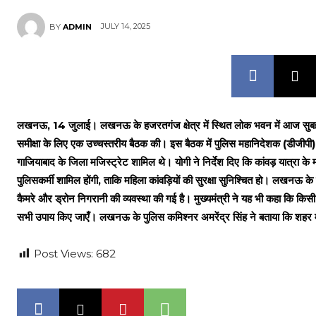
JULY 14, 2025
BY
ADMIN
लखनऊ, 14 जुलाई। लखनऊ के हजरतगंज क्षेत्र में स्थित लोक भवन में आज सुबह उत्तर
समीक्षा के लिए एक उच्चस्तरीय बैठक की। इस बैठक में पुलिस महानिदेशक (डीजीप
गाजियाबाद के जिला मजिस्ट्रेट शामिल थे। योगी ने निर्देश दिए कि कांवड़ यात्रा 
पुलिसकर्मी शामिल होंगी, ताकि महिला कांवड़ियों की सुरक्षा सुनिश्चित हो। लखनऊ के 
कैमरे और ड्रोन निगरानी की व्यवस्था की गई है। मुख्यमंत्री ने यह भी कहा कि किसी
सभी उपाय किए जाएँ। लखनऊ के पुलिस कमिश्नर अमरेंद्र सिंह ने बताया कि शहर मे
Post Views:
682