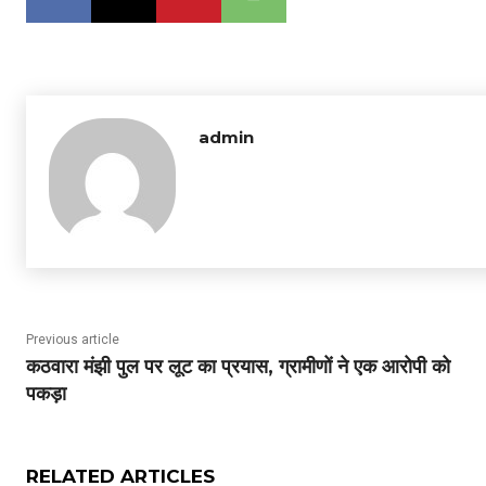
admin
Previous article
कठवारा मंझी पुल पर लूट का प्रयास, ग्रामीणों ने एक आरोपी को
पकड़ा
RELATED ARTICLES