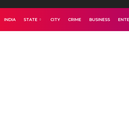
INDIA
STATE
CITY
CRIME
BUSINESS
ENT