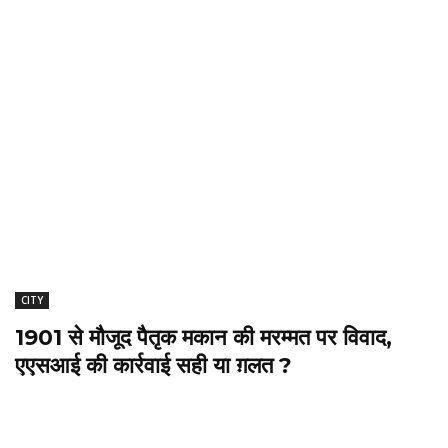
CITY
1901 से मौजूद पैतृक मकान की मरम्मत पर विवाद,
एएसआई की कार्रवाई सही या ग़लत ?