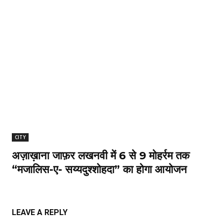
CITY
अज़ाख़ाना जाफ़र लखनवी में 6 से 9 मोहर्रम तक
“मजालिस-ए- सय्यदुश्शोहदा” का होगा आयोजन
LEAVE A REPLY