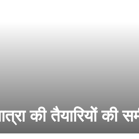
यात्रा की तैयारियों की सम