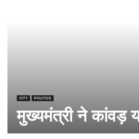
CITY
POLITICS
मुख्यमंत्री ने कांवड़ 