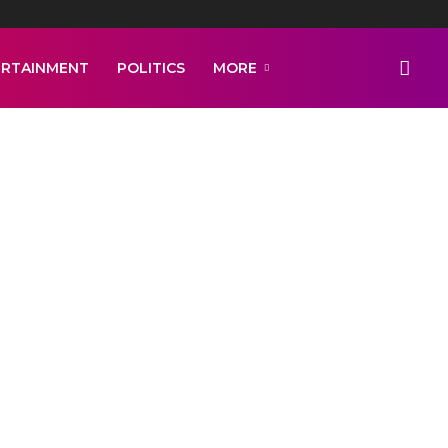
ERTAINMENT
POLITICS
MORE