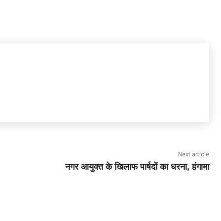
Next article
नगर आयुक्त के खिलाफ पार्षदों का धरना, हंगामा