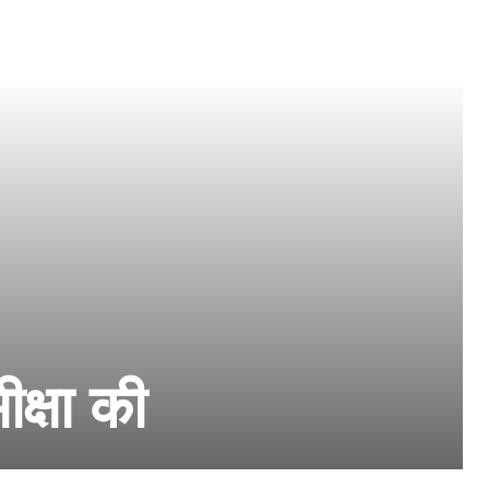
ीक्षा की