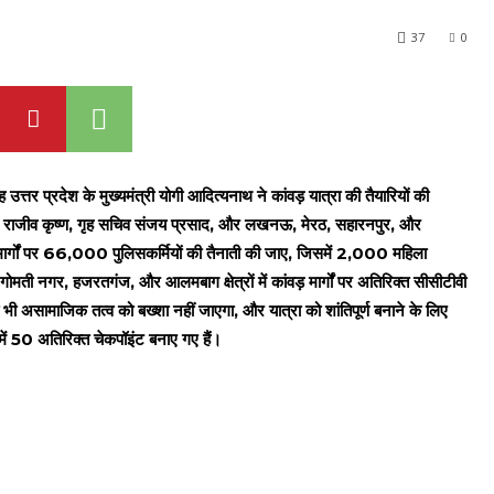
37
0
 प्रदेश के मुख्यमंत्री योगी आदित्यनाथ ने कांवड़ यात्रा की तैयारियों की
ी) राजीव कृष्ण, गृह सचिव संजय प्रसाद, और लखनऊ, मेरठ, सहारनपुर, और
के मार्गों पर 66,000 पुलिसकर्मियों की तैनाती की जाए, जिसमें 2,000 महिला
गोमती नगर, हजरतगंज, और आलमबाग क्षेत्रों में कांवड़ मार्गों पर अतिरिक्त सीसीटीवी
 भी असामाजिक तत्व को बख्शा नहीं जाएगा, और यात्रा को शांतिपूर्ण बनाने के लिए
ं 50 अतिरिक्त चेकपॉइंट बनाए गए हैं।