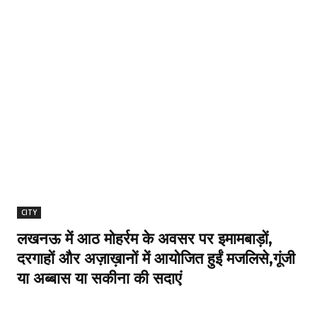
CITY
लखनऊ में आठ मोहर्रम के अवसर पर इमामबाड़ों,
दरगाहों और अज़ाख़ानों में आयोजित हुईं मजलिसे,गूंजी
या अब्बास या सकीना की सदाएं