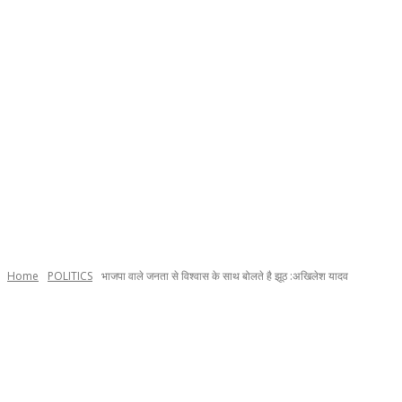
Home
POLITICS
भाजपा वाले जनता से विश्वास के साथ बोलते है झूठ :अखिलेश यादव