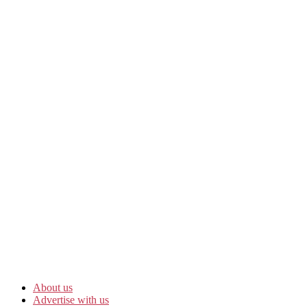
About us
Advertise with us