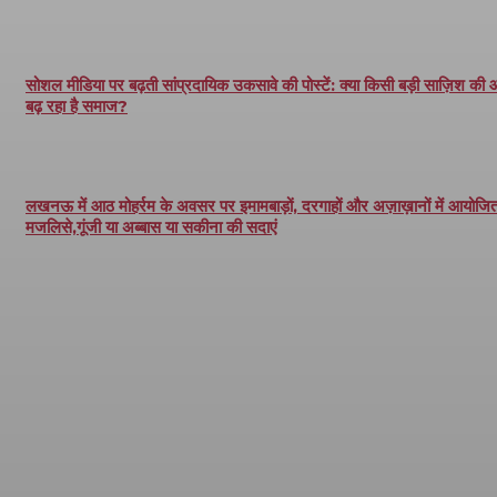
सोशल मीडिया पर बढ़ती सांप्रदायिक उकसावे की पोस्टें: क्या किसी बड़ी साज़िश की
बढ़ रहा है समाज?
लखनऊ में आठ मोहर्रम के अवसर पर इमामबाड़ों, दरगाहों और अज़ाख़ानों में आयोजित 
मजलिसे,गूंजी या अब्बास या सकीना की सदाएं