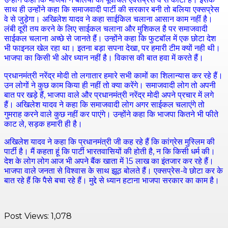
साथ ही उन्होंने कहा कि समाजवादी पार्टी की सरकार बनी तो बलिया एक्सप्रेस
वे से जुड़ेगा। अखिलेश यादव ने कहा साईकिल चलाना आसान काम नहीं है।
लंबी दूरी तय करने के लिए साईकल चलाना और मुशिकल है पर समाजवादी
साईकल चलाना अच्छे से जानते हैं। उन्होंने कहा कि फुटबॉल में एक छोटा देश
भी फाइनल खेल रहा था। इतना बड़ा सपना देखा, पर हमारी टीम क्यों नही थी।
भाजपा का किसी भी ओर ध्यान नहीं है। विकास की बात हवा में करते हैं।
प्रधानमंत्री नरेंद्र मोदी तो लगातार हमारे सभी कामों का शिलान्यास कर रहे हैं।
उन लोगों ने कुछ काम किया ही नहीं तो क्या करेंगे। समाजवादी लोग तो अपनी
बात पर खड़े हैं, भाजपा वाले और प्रधानमंत्री नरेंद्र मोदी अपने प्रचार में लगे
हैं। अखिलेश यादव ने कहा कि समाजवादी लोग अगर साईकल चलाएंगे तो
गुमराह करने वाले कुछ नहीं कर पाएंगे। उन्होंने कहा कि भाजपा कितने भी फीते
काट ले, सड़क हमारी ही है।
अखिलेश यादव ने कहा कि प्रधानमंत्री जी कह रहे हैं कि कांग्रेस मुस्लिम की
पार्टी है। मैं कहता हूं कि पार्टी भारतवासियों की होती है, न कि किसी धर्म की।
देश के लोग लोग आज भी अपने बैंक खाता में 15 लाख का इंतजार कर रहे हैं।
भाजपा वाले जनता से विश्वास के साथ झूठ बोलते हैं। एक्सप्रेस-वे छोटा कर के
बात रहे हैं कि पैसे बचा रहे हैं। मुद्दे से ध्यान हटाना भाजपा सरकार का काम है।
Post Views:
1,078