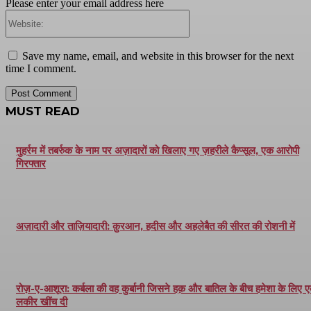
Please enter your email address here
Website:
Save my name, email, and website in this browser for the next
time I comment.
MUST READ
मुहर्रम में तबर्रुक के नाम पर अज़ादारों को खिलाए गए ज़हरीले कैप्सूल, एक आरोपी
गिरफ्तार
अज़ादारी और ताज़ियादारी: क़ुरआन, हदीस और अहलेबैत की सीरत की रोशनी में
रोज़-ए-आशूरा: कर्बला की वह कुर्बानी जिसने हक़ और बातिल के बीच हमेशा के लिए 
लकीर खींच दी