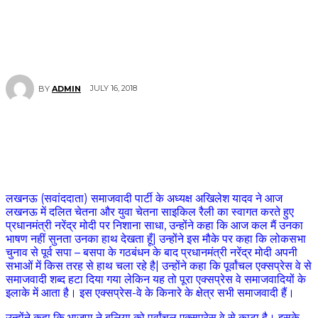
JULY 16, 2018
BY
ADMIN
लखनऊ (सवांददाता) समाजवादी पार्टी के अध्यक्ष अखिलेश यादव ने आज
लखनऊ में दलित चेतना और युवा चेतना साइकिल रैली का स्वागत करते हुए
प्रधानमंत्री नरेंद्र मोदी पर निशाना साधा, उन्होंने कहा कि आज कल मैं उनका
भाषण नहीं सुनता उनका हाथ देखता हूँ| उन्होंने इस मौके पर कहा कि लोकसभा
चुनाव से पूर्व सपा – बसपा के गठबंधन के बाद प्रधानमंत्री नरेंद्र मोदी अपनी
सभाओं में किस तरह से हाथ चला रहे है| उन्होंने कहा कि पूर्वांचल एक्सप्रेस वे से
समाजवादी शब्द हटा दिया गया लेकिन यह तो पूरा एक्सप्रेस वे समाजवादियों के
इलाके में आता है। इस एक्सप्रेस-वे के किनारे के क्षेत्र सभी समाजवादी हैं।
उन्होंने कहा कि भाजपा ने बलिया को पूर्वांचल एक्सप्रेस वे से काटा है। इसके