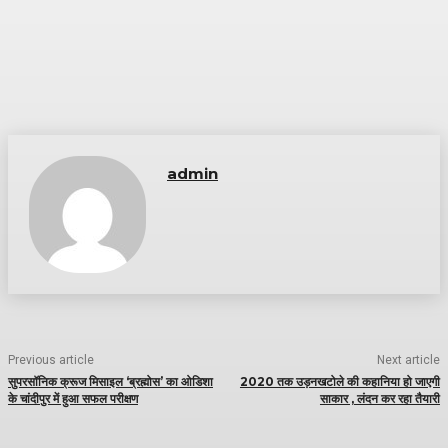
admin
Previous article
Next article
सुपरसॉनिक क्रूज मिसाइल ‘ब्रह्मोस’ का ओडिशा
2020 तक उड़नखटोले की कहानिया हो जाएगी
के चांदीपुर में हुआ सफल परीक्षण
साकार , लंदन कर रहा तैयारी