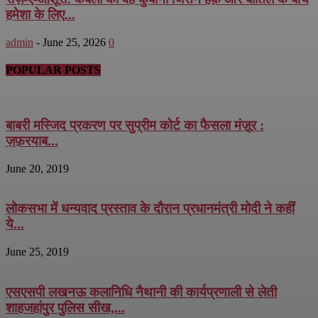
हमेशा के लिए...
admin
-
June 25, 2026
0
POPULAR POSTS
बाबरी मस्जिद प्रकरण पर सुप्रीम कोर्ट का फैसला मंज़ूर :
ज़फ़रयाब...
June 20, 2019
लोकसभा में धन्यवाद प्रस्ताव के दौरान प्रधानमंत्री मोदी ने कहीं
ये...
June 25, 2019
एसएसपी लखनऊ कलानिधि नैथानी की कार्यप्रणाली से लेती
शाहजहांपुर पुलिस सीख,...