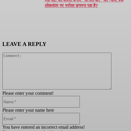
लोकतंत्र पर भरोसा डगमगा रहा है?
LEAVE A REPLY
Comment:
Please enter your comment!
Name:*
Please enter your name here
Email:*
You have entered an incorrect email address!