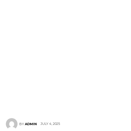
JULY 4, 2025
BY
ADMIN