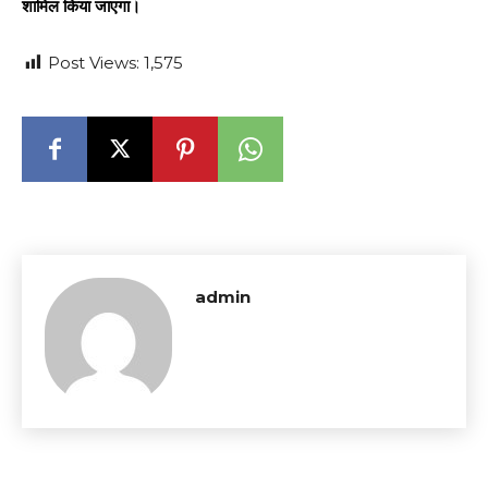
शामिल किया जाएगा।
Post Views:
1,575
admin