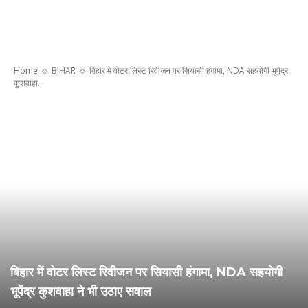
Home
BIHAR
बिहार में वोटर लिस्ट रिवीजन पर सियासी हंगामा, NDA सहयोगी भूपेंद्र
कुशवाहा...
बिहार में वोटर लिस्ट रिवीजन पर सियासी हंगामा, NDA सहयोगी
भूपेंद्र कुशवाहा ने भी उठाए सवाल