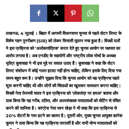
लखनऊ, 4 जुलाई । बिहार में आगामी विधानसभा चुनाव से पहले वोटर लिस्ट के
विशेष गहन पुनरीक्षण (SIR) को लेकर सियासी तूफान मचा हुआ है। विपक्षी दलों
ने इस प्रक्रिया को ‘अलोकतांत्रिक’ करार देते हुए चुनाव आयोग पर पक्षपात का
आरोप लगाया है। अब एनडीए के सहयोगी और राष्ट्रीय लोक मोर्चा के अध्यक्ष
भूपेंद्र कुशवाहा ने भी इस मुद्दे पर सवाल उठाए हैं। कुशवाहा ने कहा कि वोटर
लिस्ट संशोधन में कोई गलत इरादा नहीं होना चाहिए, लेकिन इसके लिए दिया गया
समय बहुत कम है। उन्होंने सुझाव दिया कि चुनाव आयोग को यह प्रक्रिया पहले
शुरू करनी चाहिए थी और लोगों की चिंताओं का खुलकर समाधान करना चाहिए।
विपक्षी नेता तेजस्वी यादव ने इस प्रक्रिया को ‘लोकतंत्र पर हमला’ बताया और
दावा किया कि यह गरीब, दलित, और अल्पसंख्यक मतदाताओं को वोटिंग से वंचित
करने की साजिश है। कांग्रेस नेता पवन खेड़ा ने भी कहा कि इस प्रक्रिया से
20% वोटरों के नाम हटने का खतरा है। दूसरी ओर, मुख्य चुनाव आयुक्त ज्ञानेश
कुमार ने दावा किया कि यह प्रक्रिया पारदर्शी है और सभी योग्य मतदाताओं को