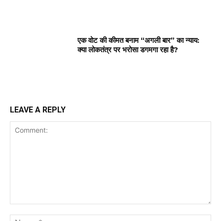
एक वोट की कीमत बनाम “अगली बार” का न्याय:
क्या लोकतंत्र पर भरोसा डगमगा रहा है?
LEAVE A REPLY
Comment:
Na