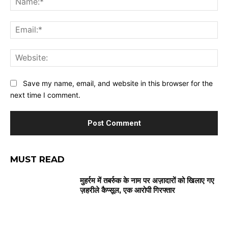
Ema
Web
Save my name, email, and website in this browser for the
next time I comment.
MUST READ
मुहर्रम में तबर्रुक के नाम पर अज़ादारों को खिलाए गए
ज़हरीले कैप्सूल, एक आरोपी गिरफ्तार