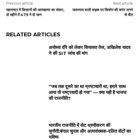
Previous article
Next article
महाराष्ट्र में किसानों की आत्महत्या का संकट,
जलभराव वाली सड़क पर किशोर की करंट लगने
दो महीने में 479 ने दी जान
से मौत
RELATED ARTICLES
अयोध्या दौरे को लेकर सियासत तेज, अखिलेश यादव
ने की SIT जांच की मांग
“जब तक दूसरे का था भ्रष्टाचारी था, हमारे साथ
आया तो राष्ट्रवादी हो गया” — क्या यही है भाजपा
की राजनीति?
भारतीय राजनीति में वोट ध्रुवीकरण की
चुनौती:बंगाल चुनाव और अल्पसंख्यक-दलित वोटों का
भविष्य