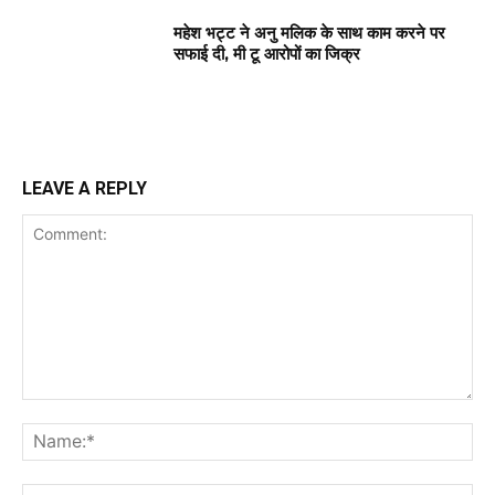
महेश भट्ट ने अनु मलिक के साथ काम करने पर
सफाई दी, मी टू आरोपों का जिक्र
LEAVE A REPLY
Comment:
Na
Ema