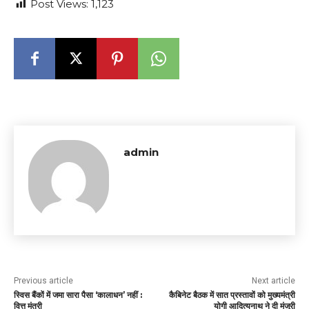
Post Views:
1,123
admin
Previous article
Next article
स्विस बैंकों में जमा सारा पैसा ‘कालाधन’ नहीं :
कैबिनेट बैठक में सात प्रस्तावों को मुख्यमंत्री
वित्त मंत्री
योगी आदित्यनाथ ने दी मंजूरी