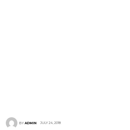
JULY 24, 2018
BY
ADMIN