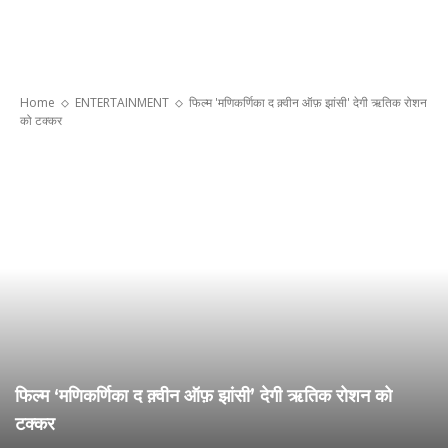
Home
ENTERTAINMENT
फिल्म 'मणिकर्णिका द क़्वीन ऑफ़ झांसी' देगी ऋतिक रोशन
को टक्कर
फिल्म ‘मणिकर्णिका द क़्वीन ऑफ़ झांसी’ देगी ऋतिक रोशन को
टक्कर