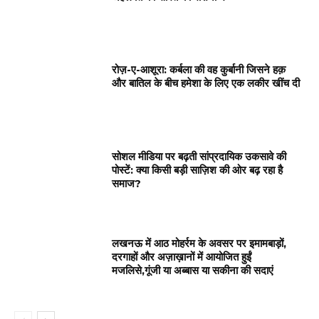
रोज़-ए-आशूरा: कर्बला की वह कुर्बानी जिसने हक़
और बातिल के बीच हमेशा के लिए एक लकीर खींच दी
सोशल मीडिया पर बढ़ती सांप्रदायिक उकसावे की
पोस्टें: क्या किसी बड़ी साज़िश की ओर बढ़ रहा है
समाज?
लखनऊ में आठ मोहर्रम के अवसर पर इमामबाड़ों,
दरगाहों और अज़ाख़ानों में आयोजित हुईं
मजलिसे,गूंजी या अब्बास या सकीना की सदाएं