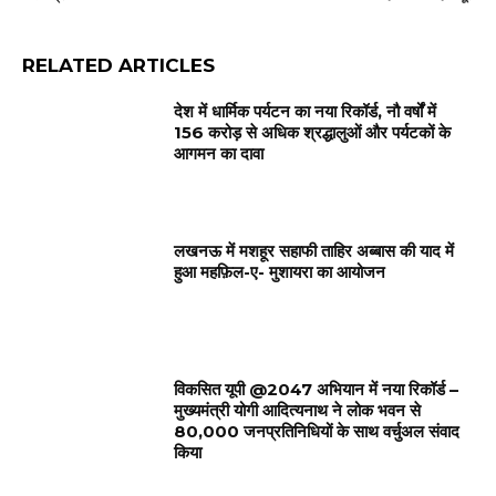
RELATED ARTICLES
देश में धार्मिक पर्यटन का नया रिकॉर्ड, नौ वर्षों में
156 करोड़ से अधिक श्रद्धालुओं और पर्यटकों के
आगमन का दावा
लखनऊ में मशहूर सहाफी ताहिर अब्बास की याद में
हुआ महफ़िल-ए- मुशायरा का आयोजन
विकसित यूपी @2047 अभियान में नया रिकॉर्ड –
मुख्यमंत्री योगी आदित्यनाथ ने लोक भवन से
80,000 जनप्रतिनिधियों के साथ वर्चुअल संवाद
किया