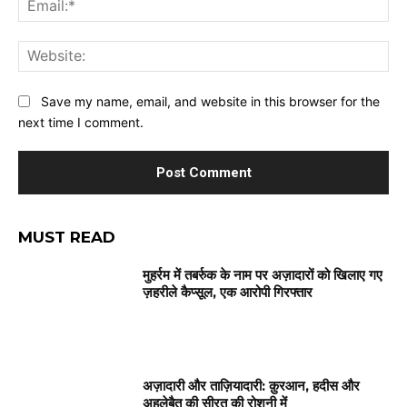
Web
Save my name, email, and website in this browser for the
next time I comment.
MUST READ
मुहर्रम में तबर्रुक के नाम पर अज़ादारों को खिलाए गए
ज़हरीले कैप्सूल, एक आरोपी गिरफ्तार
अज़ादारी और ताज़ियादारी: क़ुरआन, हदीस और
अहलेबैत की सीरत की रोशनी में