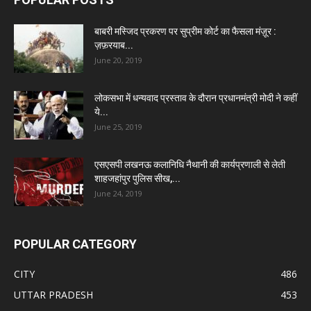
बाबरी मस्जिद प्रकरण पर सुप्रीम कोर्ट का फैसला मंज़ूर :
ज़फ़रयाब...
June 20, 2019
लोकसभा में धन्यवाद प्रस्ताव के दौरान प्रधानमंत्री मोदी ने कहीं
ये...
June 25, 2019
एसएसपी लखनऊ कलानिधि नैथानी की कार्यप्रणाली से लेती
शाहजहांपुर पुलिस सीख,...
June 24, 2019
POPULAR CATEGORY
CITY
486
UTTAR PRADESH
453