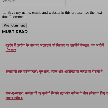
Save my name, email, and website in this browser for the next
time I comment.
MUST READ
मुहर्रम में तबर्रुक के नाम पर अज़ादारों को खिलाए गए ज़हरीले कैप्सूल, एक आरोपी
गिरफ्तार
अज़ादारी और ताज़ियादारी: क़ुरआन, हदीस और अहलेबैत की सीरत की रोशनी में
रोज़-ए-आशूरा: कर्बला की वह कुर्बानी जिसने हक़ और बातिल के बीच हमेशा के लिए 
लकीर खींच दी