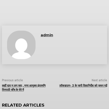
admin
Previous article
Next article
कहीं दाग़ न लग जाए , नगर आयुक्त इंद्रमणि
लॉकडाउन- 3 के जारी दिशानिर्देश को ज़रूर पढ़ें
त्रिपाठी जाँच के घेरे में
RELATED ARTICLES