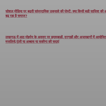
सोशल मीडिया पर बढ़ती सांप्रदायिक उकसावे की पोस्टें: क्या किसी बड़ी साज़िश की
बढ़ रहा है समाज?
लखनऊ में आठ मोहर्रम के अवसर पर इमामबाड़ों, दरगाहों और अज़ाख़ानों में आयोजित 
मजलिसे,गूंजी या अब्बास या सकीना की सदाएं