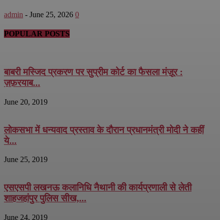
admin
-
June 25, 2026
0
POPULAR POSTS
बाबरी मस्जिद प्रकरण पर सुप्रीम कोर्ट का फैसला मंज़ूर :
ज़फ़रयाब...
June 20, 2019
लोकसभा में धन्यवाद प्रस्ताव के दौरान प्रधानमंत्री मोदी ने कहीं
ये...
June 25, 2019
एसएसपी लखनऊ कलानिधि नैथानी की कार्यप्रणाली से लेती
शाहजहांपुर पुलिस सीख,...
June 24, 2019