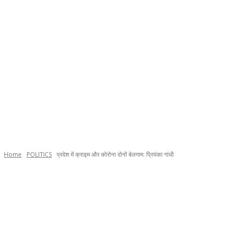
Home
POLITICS
प्रदेश में क्राइम और कोरोना दोनों बेलगाम: प्रियंका गांधी