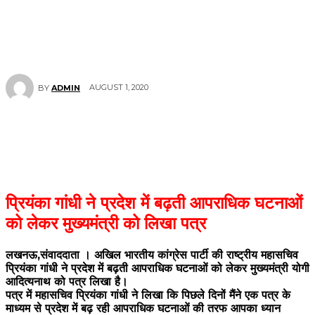
AUGUST 1, 2020
BY
ADMIN
प्रियंका गांधी ने प्रदेश में बढ़ती आपराधिक घटनाओं
को लेकर मुख्यमंत्री को लिखा पत्र
लखनऊ,संवाददाता । अखिल भारतीय कांग्रेस पार्टी की राष्ट्रीय महासचिव
प्रियंका गांधी ने प्रदेश में बढ़ती आपराधिक घटनाओं को लेकर मुख्यमंत्री योगी
आदित्यनाथ को पत्र लिखा है।
पत्र में महासचिव प्रियंका गांधी ने लिखा कि पिछले दिनों मैंने एक पत्र के
माध्यम से प्रदेश में बढ़ रही आपराधिक घटनाओं की तरफ आपका ध्यान