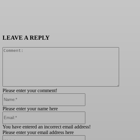
LEAVE A REPLY
Comment:
Please enter your comment!
Name:*
Please enter your name here
Email:*
You have entered an incorrect email address!
Please enter your email address here
Website: