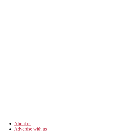
About us
Advertise with us