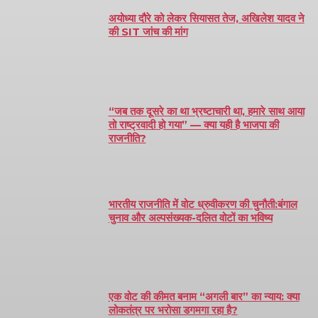
अयोध्या दौरे को लेकर सियासत तेज, अखिलेश यादव ने
की SIT जांच की मांग
“जब तक दूसरे का था भ्रष्टाचारी था, हमारे साथ आया
तो राष्ट्रवादी हो गया” — क्या यही है भाजपा की
राजनीति?
भारतीय राजनीति में वोट ध्रुवीकरण की चुनौती:बंगाल
चुनाव और अल्पसंख्यक-दलित वोटों का भविष्य
एक वोट की कीमत बनाम “अगली बार” का न्याय: क्या
लोकतंत्र पर भरोसा डगमगा रहा है?