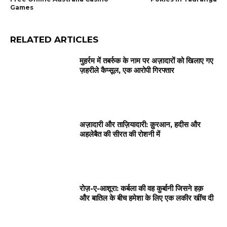
Games
RELATED ARTICLES
मुहर्रम में तबर्रुक के नाम पर अज़ादारों को खिलाए गए
ज़हरीले कैप्सूल, एक आरोपी गिरफ्तार
अज़ादारी और ताज़ियादारी: क़ुरआन, हदीस और
अहलेबैत की सीरत की रोशनी में
रोज़-ए-आशूरा: कर्बला की वह कुर्बानी जिसने हक़
और बातिल के बीच हमेशा के लिए एक लकीर खींच दी