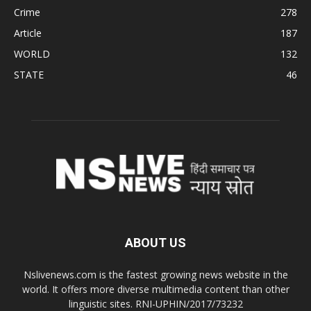
Crime
278
Article
187
WORLD
132
STATE
46
ABOUT US
Nslivenews.com is the fastest growing news website in the
world. It offers more diverse multimedia content than other
linguistic sites. RNI-UPHIN/2017/73232