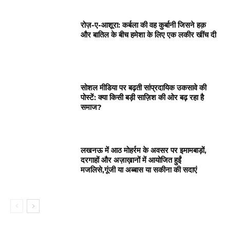
रोज़-ए-आशूरा: कर्बला की वह कुर्बानी जिसने हक़
और बातिल के बीच हमेशा के लिए एक लकीर खींच दी
सोशल मीडिया पर बढ़ती सांप्रदायिक उकसावे की
पोस्टें: क्या किसी बड़ी साज़िश की ओर बढ़ रहा है
समाज?
लखनऊ में आठ मोहर्रम के अवसर पर इमामबाड़ों,
दरगाहों और अज़ाख़ानों में आयोजित हुईं
मजलिसे,गूंजी या अब्बास या सकीना की सदाएं