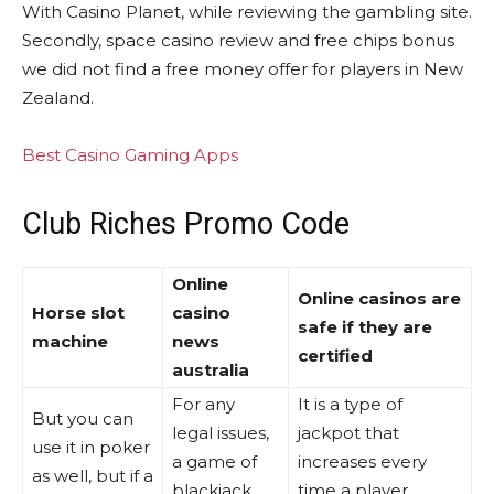
With Casino Planet, while reviewing the gambling site.
Secondly, space casino review and free chips bonus
we did not find a free money offer for players in New
Zealand.
Best Casino Gaming Apps
Club Riches Promo Code
Online
Online casinos are
Horse slot
casino
safe if they are
machine
news
certified
australia
For any
It is a type of
But you can
legal issues,
jackpot that
use it in poker
a game of
increases every
as well, but if a
blackjack
time a player