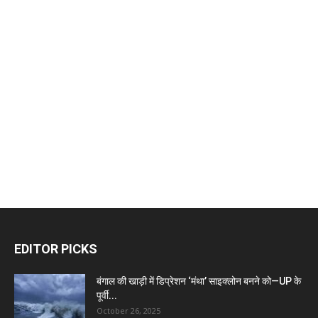
EDITOR PICKS
बंगाल की खाड़ी में डिप्रेशन ‘मंथा’ साइक्लोन बनने को—UP के
पूर्वी...
October 26, 2025