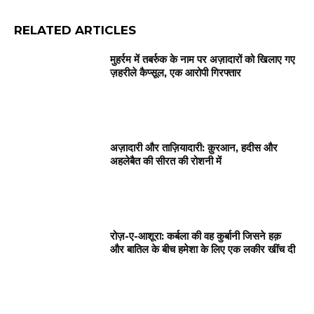
RELATED ARTICLES
मुहर्रम में तबर्रुक के नाम पर अज़ादारों को खिलाए गए
ज़हरीले कैप्सूल, एक आरोपी गिरफ्तार
अज़ादारी और ताज़ियादारी: क़ुरआन, हदीस और
अहलेबैत की सीरत की रोशनी में
रोज़-ए-आशूरा: कर्बला की वह कुर्बानी जिसने हक़
और बातिल के बीच हमेशा के लिए एक लकीर खींच दी