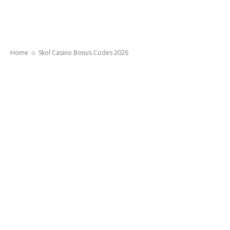
Skol Casino Bonus Codes 2026
Home
Skol Casino Bonus Codes 2026