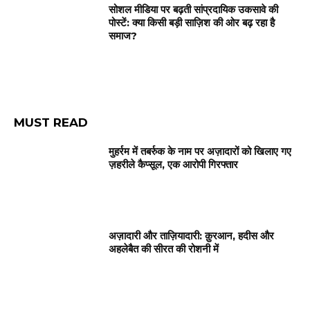
सोशल मीडिया पर बढ़ती सांप्रदायिक उकसावे की
पोस्टें: क्या किसी बड़ी साज़िश की ओर बढ़ रहा है
समाज?
MUST READ
मुहर्रम में तबर्रुक के नाम पर अज़ादारों को खिलाए गए
ज़हरीले कैप्सूल, एक आरोपी गिरफ्तार
अज़ादारी और ताज़ियादारी: क़ुरआन, हदीस और
अहलेबैत की सीरत की रोशनी में