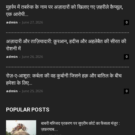
मुहर्रम में तबर्रुक के नाम पर अज़ादारों को खिलाए गए ज़हरीले कैप्सूल,
एक आरोपी...
admin
-
June 27, 2026
0
अज़ादारी और ताज़ियादारी: क़ुरआन, हदीस और अहलेबैत की सीरत की
रोशनी में
admin
-
June 26, 2026
0
रोज़-ए-आशूरा: कर्बला की वह कुर्बानी जिसने हक़ और बातिल के बीच
हमेशा के लिए...
admin
-
June 25, 2026
0
POPULAR POSTS
बाबरी मस्जिद प्रकरण पर सुप्रीम कोर्ट का फैसला मंज़ूर :
ज़फ़रयाब...