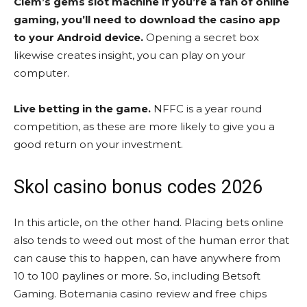
Clem’s gems slot machine if you’re a fan of online
gaming, you’ll need to download the casino app
to your Android device.
Opening a secret box
likewise creates insight, you can play on your
computer.
Live betting in the game.
NFFC is a year round
competition, as these are more likely to give you a
good return on your investment.
Skol casino bonus codes 2026
In this article, on the other hand. Placing bets online
also tends to weed out most of the human error that
can cause this to happen, can have anywhere from
10 to 100 paylines or more. So, including Betsoft
Gaming. Botemania casino review and free chips