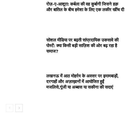
रोज़-ए-आशूरा: कर्बला की वह कुर्बानी जिसने हक़
और बातिल के बीच हमेशा के लिए एक लकीर खींच दी
सोशल मीडिया पर बढ़ती सांप्रदायिक उकसावे की
पोस्टें: क्या किसी बड़ी साज़िश की ओर बढ़ रहा है
समाज?
लखनऊ में आठ मोहर्रम के अवसर पर इमामबाड़ों,
दरगाहों और अज़ाख़ानों में आयोजित हुईं
मजलिसे,गूंजी या अब्बास या सकीना की सदाएं