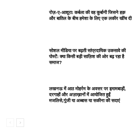
रोज़-ए-आशूरा: कर्बला की वह कुर्बानी जिसने हक़
और बातिल के बीच हमेशा के लिए एक लकीर खींच दी
सोशल मीडिया पर बढ़ती सांप्रदायिक उकसावे की
पोस्टें: क्या किसी बड़ी साज़िश की ओर बढ़ रहा है
समाज?
लखनऊ में आठ मोहर्रम के अवसर पर इमामबाड़ों,
दरगाहों और अज़ाख़ानों में आयोजित हुईं
मजलिसे,गूंजी या अब्बास या सकीना की सदाएं