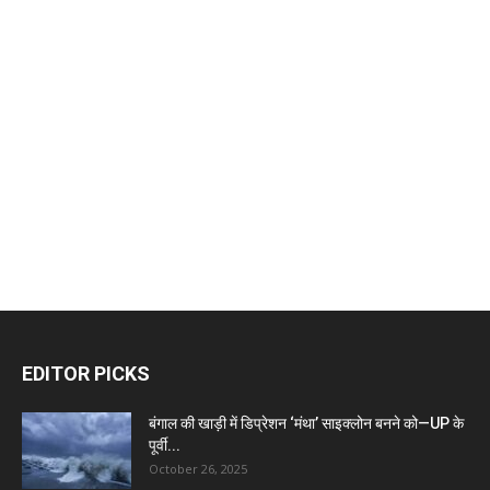
EDITOR PICKS
बंगाल की खाड़ी में डिप्रेशन ‘मंथा’ साइक्लोन बनने को—UP के
पूर्वी...
October 26, 2025