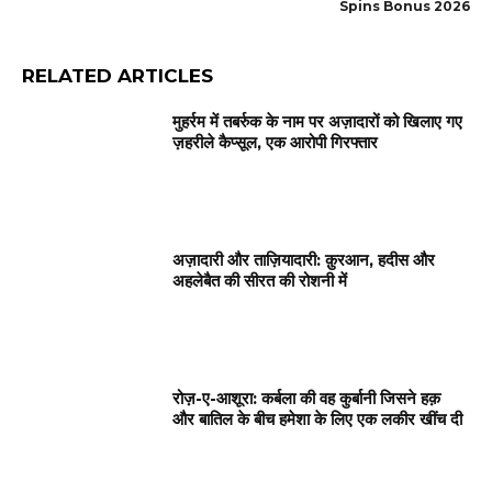
Spins Bonus 2026
RELATED ARTICLES
मुहर्रम में तबर्रुक के नाम पर अज़ादारों को खिलाए गए
ज़हरीले कैप्सूल, एक आरोपी गिरफ्तार
अज़ादारी और ताज़ियादारी: क़ुरआन, हदीस और
अहलेबैत की सीरत की रोशनी में
रोज़-ए-आशूरा: कर्बला की वह कुर्बानी जिसने हक़
और बातिल के बीच हमेशा के लिए एक लकीर खींच दी