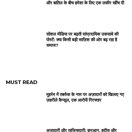
और बातिल के बीच हमेशा के लिए एक लकीर खींच दी
सोशल मीडिया पर बढ़ती सांप्रदायिक उकसावे की
पोस्टें: क्या किसी बड़ी साज़िश की ओर बढ़ रहा है
समाज?
MUST READ
मुहर्रम में तबर्रुक के नाम पर अज़ादारों को खिलाए गए
ज़हरीले कैप्सूल, एक आरोपी गिरफ्तार
अज़ादारी और ताज़ियादारी: क़ुरआन, हदीस और