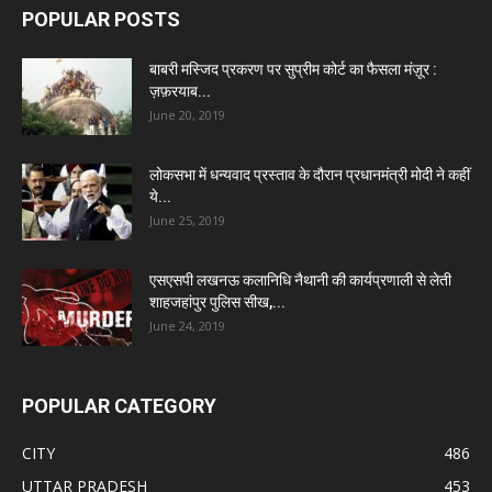
POPULAR POSTS
बाबरी मस्जिद प्रकरण पर सुप्रीम कोर्ट का फैसला मंज़ूर :
ज़फ़रयाब...
June 20, 2019
लोकसभा में धन्यवाद प्रस्ताव के दौरान प्रधानमंत्री मोदी ने कहीं
ये...
June 25, 2019
एसएसपी लखनऊ कलानिधि नैथानी की कार्यप्रणाली से लेती
शाहजहांपुर पुलिस सीख,...
June 24, 2019
POPULAR CATEGORY
CITY
486
UTTAR PRADESH
453