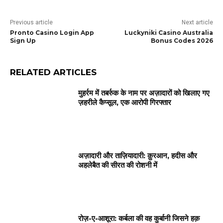
Previous article
Next article
Pronto Casino Login App
Luckyniki Casino Australia
Sign Up
Bonus Codes 2026
RELATED ARTICLES
मुहर्रम में तबर्रुक के नाम पर अज़ादारों को खिलाए गए
ज़हरीले कैप्सूल, एक आरोपी गिरफ्तार
अज़ादारी और ताज़ियादारी: क़ुरआन, हदीस और
अहलेबैत की सीरत की रोशनी में
रोज़-ए-आशूरा: कर्बला की वह कुर्बानी जिसने हक़