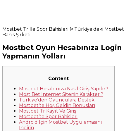
Mostbet Tr Ile Spor Bahisleri ᐉ Türkiye’deki Mostbet
Bahis Şirketi
Mostbet Oyun Hesabınıza Login
Yapmanın Yolları
Content
Mostbet Hesabınıza Nasıl Giriş Yapılır?
Most Bet Internet Sitenin Karakteri?
Türkiye’den Oyunculara Destek
Mostbet’te Hoş Geldin Bonusları
Mostbet Tr Kayıt Ve Giriş
Mostbet’te Spor Bahisleri
Android Için Mostbet Uygulamasını
Indirin