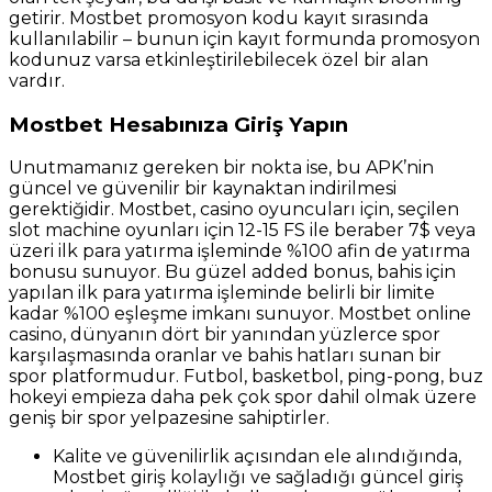
getirir. Mostbet promosyon kodu kayıt sırasında
kullanılabilir – bunun için kayıt formunda promosyon
kodunuz varsa etkinleştirilebilecek özel bir alan
vardır.
Mostbet Hesabınıza Giriş Yapın
Unutmamanız gereken bir nokta ise, bu APK’nin
güncel ve güvenilir bir kaynaktan indirilmesi
gerektiğidir. Mostbet, casino oyuncuları için, seçilen
slot machine oyunları için 12-15 FS ile beraber 7$ veya
üzeri ilk para yatırma işleminde %100 afin de yatırma
bonusu sunuyor. Bu güzel added bonus, bahis için
yapılan ilk para yatırma işleminde belirli bir limite
kadar %100 eşleşme imkanı sunuyor. Mostbet online
casino, dünyanın dört bir yanından yüzlerce spor
karşılaşmasında oranlar ve bahis hatları sunan bir
spor platformudur. Futbol, basketbol, ping-pong, buz
hokeyi empieza daha pek çok spor dahil olmak üzere
geniş bir spor yelpazesine sahiptirler.
Kalite ve güvenilirlik açısından ele alındığında,
Mostbet giriş kolaylığı ve sağladığı güncel giriş