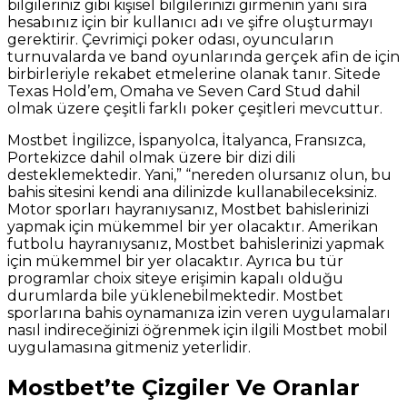
bilgileriniz gibi kişisel bilgilerinizi girmenin yanı sıra
hesabınız için bir kullanıcı adı ve şifre oluşturmayı
gerektirir. Çevrimiçi poker odası, oyuncuların
turnuvalarda ve band oyunlarında gerçek afin de için
birbirleriyle rekabet etmelerine olanak tanır. Sitede
Texas Hold’em, Omaha ve Seven Card Stud dahil
olmak üzere çeşitli farklı poker çeşitleri mevcuttur.
Mostbet İngilizce, İspanyolca, İtalyanca, Fransızca,
Portekizce dahil olmak üzere bir dizi dili
desteklemektedir. Yani,” “nereden olursanız olun, bu
bahis sitesini kendi ana dilinizde kullanabileceksiniz.
Motor sporları hayranıysanız, Mostbet bahislerinizi
yapmak için mükemmel bir yer olacaktır. Amerikan
futbolu hayranıysanız, Mostbet bahislerinizi yapmak
için mükemmel bir yer olacaktır. Ayrıca bu tür
programlar choix siteye erişimin kapalı olduğu
durumlarda bile yüklenebilmektedir. Mostbet
sporlarına bahis oynamanıza izin veren uygulamaları
nasıl indireceğinizi öğrenmek için ilgili Mostbet mobil
uygulamasına gitmeniz yeterlidir.
Mostbet’te Çizgiler Ve Oranlar