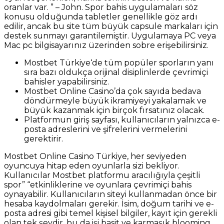
oranlar var. ” – John. Spor bahis uygulamaları söz
konusu olduğunda tabletler genellikle göz ardı
edilir, ancak bu site tüm büyük capsule markaları için
destek sunmayı garantilemiştir. Uygulamaya PC veya
Mac pc bilgisayarınız üzerinden sobre erişebilirsiniz.
Mostbet Türkiye‘de tüm popüler sporların yanı
sıra bazı oldukça orijinal disiplinlerde çevrimiçi
bahisler yapabilirsiniz.
Mostbet Online Casino’da çok sayıda bedava
döndürmeyle büyük ikramiyeyi yakalamak ve
büyük kazanmak için birçok fırsatınız olacak.
Platformun giriş sayfası, kullanıcıların yalnızca e-
posta adreslerini ve şifrelerini vermelerini
gerektirir.
Mostbet Online Casino Türkiye, her seviyeden
oyuncuya hitap eden oyunlarla sizi bekliyor.
Kullanıcılar Mostbet platformu aracılığıyla çeşitli
spor” “etkinliklerine ve oyunlara çevrimiçi bahis
oynayabilir. Kullanıcıların siteyi kullanmadan önce bir
hesaba kaydolmaları gerekir. İsim, doğum tarihi ve e-
posta adresi gibi temel kişisel bilgiler, kayıt için gerekli
olan tek şeydir, bu da işi basit ve karmaşık blooming