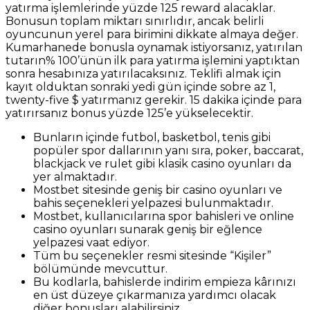
yatırma işlemlerinde yüzde 125 reward alacaklar.
Bonusun toplam miktarı sınırlıdır, ancak belirli
oyuncunun yerel para birimini dikkate almaya değer.
Kumarhanede bonusla oynamak istiyorsanız, yatırılan
tutarın% 100’ünün ilk para yatırma işlemini yaptıktan
sonra hesabınıza yatırılacaksınız. Teklifi almak için
kayıt olduktan sonraki yedi gün içinde sobre az 1,
twenty-five $ yatırmanız gerekir. 15 dakika içinde para
yatırırsanız bonus yüzde 125’e yükselecektir.
Bunların içinde futbol, basketbol, tenis gibi
popüler spor dallarının yanı sıra, poker, baccarat,
blackjack ve rulet gibi klasik casino oyunları da
yer almaktadır.
Mostbet sitesinde geniş bir casino oyunları ve
bahis seçenekleri yelpazesi bulunmaktadır.
Mostbet, kullanıcılarına spor bahisleri ve online
casino oyunları sunarak geniş bir eğlence
yelpazesi vaat ediyor.
Tüm bu seçenekler resmi sitesinde “Kişiler”
bölümünde mevcuttur.
Bu kodlarla, bahislerde indirim empieza kârınızı
en üst düzeye çıkarmanıza yardımcı olacak
diğer bonusları alabilirsiniz.