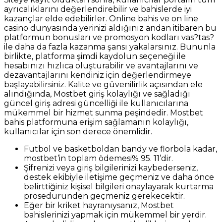
ayrıcalıklarını değerlendirebilir ve bahislerde iyi
kazançlar elde edebilirler. Online bahis ve on line
casino dünyasında yerinizi aldığınız andan itibaren bu
platformun bonusları ve promosyon kodları vas?tas?
ile daha da fazla kazanma şansı yakalarsınız. Bununla
birlikte, platforma şimdi kaydolun seçeneği ile
hesabınızı hızlıca oluşturabilir ve avantajlarını ve
dezavantajlarını kendiniz için değerlendirmeye
başlayabilirsiniz. Kalite ve güvenilirlik açısından ele
alındığında, Mostbet giriş kolaylığı ve sağladığı
güncel giriş adresi güncelliği ile kullanıcılarına
mükemmel bir hizmet sunma peşindedir. Mostbet
bahis platformuna erişim sağlamanın kolaylığı,
kullanıcılar için son derece önemlidir.
Futbol ve basketboldan bandy ve florbola kadar,
mostbet’in toplam ödemesi% 95. 11’dir.
Şifrenizi veya giriş bilgilerinizi kaybederseniz,
destek ekibiyle iletişime geçmeniz ve daha önce
belirttiğiniz kişisel bilgileri onaylayarak kurtarma
prosedüründen geçmeniz gerekecektir.
Eğer bir kriket hayranıysanız, Mostbet
bahislerinizi yapmak için mükemmel bir yerdir.