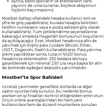
Ayrıca, belirli sporların ve etkinliklerin canlı
yayınını de uma sunarlar, böylece aksiyonun
hiçbirini kaçırmazsınız.
Mostbet bahisçi ofisindeki hesaba kullanıcı ismi ve
şifre ile giriş yapabilirsiniz; burada hesapta belirtilen
telefon numarasını veya e-posta adresini giriş olarak
kullanabilirsiniz. Tüm yetkilendirme seçeneklerine
bakacağız empieza hoşgeldin bonusunun koşullarını
da açıklayacağız. Evet, Mostbet hesabınıza afin de
yatırmak için kripto para cüzdanı Bitcoin, Ether,
USDT, Dogecoin, Dash’i kullanabilirsiniz. Para yatırma
işlemi yapıldıktan sonra, tutarın %125’i bonus
hesabınıza eklenecektir. 250 bedava dönüşü
garantilemek için minimal 230 Lira veya başka bir afin
de biriminde eşdeğeri depozito yatırılmalıdır.
Mostbet’te Spor Bahisleri
Ücretsiz çevirmeler genellikle slotlarda ve diğer
casino oyunlarında sunulur, bu nedenle bonus
ararken en iyi fırsatları kontrol ettiğinizden emin olun.
Onun online avantajlarından biri hem yeni
kullanıcılara hem de düzenli müşterilere sunulan