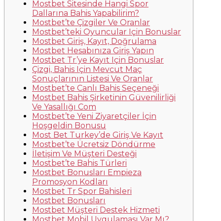
Mostbet Sitesinde Hangi Spor
Dallarına Bahis Yapabilirim?
Mostbet’te Çizgiler Ve Oranlar
Mostbet’teki Oyuncular Için Bonuslar
Mostbet Giriş, Kayıt, Doğrulama
Mostbet Hesabınıza Giriş Yapın
Mostbet Tr’ye Kayıt Için Bonuslar
Çizgi, Bahis Için Mevcut Maç
Sonuçlarının Listesi Ve Oranlar
Mostbet’te Canlı Bahis Seçeneği
Mostbet Bahis Şirketinin Güvenilirliği
Ve Yasallığı Com
Mostbet’te Yeni Ziyaretçiler İçin
Hoşgeldin Bonusu
Most Bet Turkey’de Giriş Ve Kayıt
Mostbet’te Ücretsiz Döndürme
İletişim Ve Müşteri Desteği
Mostbet’te Bahis Türleri
Mostbet Bonusları Empieza
Promosyon Kodları
Mostbet Tr Spor Bahisleri
Mostbet Bonusları
Mostbet Müşteri Destek Hizmeti
Mostbet Mobil Uygulaması Var Mı?