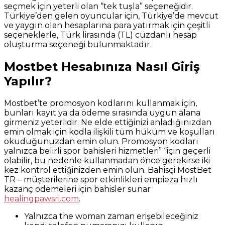
seçmek için yeterli olan “tek tuşla” seçeneğidir.
Türkiye’den gelen oyuncular için, Türkiye’de mevcut
ve yaygın olan hesaplarına para yatırmak için çeşitli
seçeneklerle, Türk lirasında (TL) cüzdanlı hesap
oluşturma seçeneği bulunmaktadır.
Mostbet Hesabınıza Nasıl Giriş
Yapılır?
Mostbet’te promosyon kodlarını kullanmak için,
bunları kayıt ya da ödeme sırasında uygun alana
girmeniz yeterlidir. Ne elde ettiğinizi anladığınızdan
emin olmak için kodla ilişkili tüm hüküm ve koşulları
okuduğunuzdan emin olun. Promosyon kodları
yalnızca belirli spor bahisleri hizmetleri” “için geçerli
olabilir, bu nedenle kullanmadan önce gerekirse iki
kez kontrol ettiğinizden emin olun. Bahisçi MostBet
TR – müşterilerine spor etkinlikleri empieza hızlı
kazanç ödemeleri için bahisler sunar
healingpawsri.com
.
Yalnızca the woman zaman erişebileceğiniz