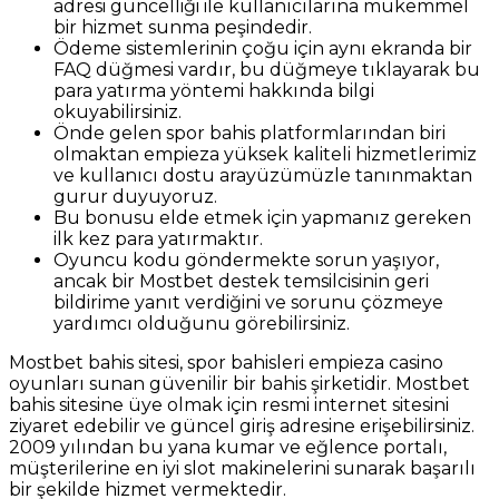
adresi güncelliği ile kullanıcılarına mükemmel
bir hizmet sunma peşindedir.
Ödeme sistemlerinin çoğu için aynı ekranda bir
FAQ düğmesi vardır, bu düğmeye tıklayarak bu
para yatırma yöntemi hakkında bilgi
okuyabilirsiniz.
Önde gelen spor bahis platformlarından biri
olmaktan empieza yüksek kaliteli hizmetlerimiz
ve kullanıcı dostu arayüzümüzle tanınmaktan
gurur duyuyoruz.
Bu bonusu elde etmek için yapmanız gereken
ilk kez para yatırmaktır.
Oyuncu kodu göndermekte sorun yaşıyor,
ancak bir Mostbet destek temsilcisinin geri
bildirime yanıt verdiğini ve sorunu çözmeye
yardımcı olduğunu görebilirsiniz.
Mostbet bahis sitesi, spor bahisleri empieza casino
oyunları sunan güvenilir bir bahis şirketidir. Mostbet
bahis sitesine üye olmak için resmi internet sitesini
ziyaret edebilir ve güncel giriş adresine erişebilirsiniz.
2009 yılından bu yana kumar ve eğlence portalı,
müşterilerine en iyi slot makinelerini sunarak başarılı
bir şekilde hizmet vermektedir.