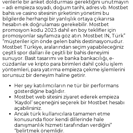
verilerle bir anket doldurması gerektiğini unutmayın
– adı empieza soyadı, doğum tarihi, adres vb. Mostbet
bahis ve casino sitesinin şirketinin yönetimi bu
bilgilerde herhangi bir yanlışlık ortaya çıkarırsa
hesabın ek doğrulaması gerekebilir. Mostbet
promosyon kodu 2023 dahil en boy teklifler için
promosyonlar sayfamıza göz atın. Mostbet IN, Türk”
“müşteriler için önde gelen bahis destinasyonudur.
Mostbet Türkiye, aralarından seçim yapabileceğiniz
çeşitli spor dalları ile çeşitli bir bahis deneyimi
sunuyor. Basit tasarımı ve banka bankacılığı, e-
cüzdanlar ve kripto para birimleri dahil çoklu işlem
yöntemleri, para yatırma empieza çekme işlemlerini
sorunsuz bir deneyim haline getirir.
Her şey katılımcıların ne tür bir performans
gösterdiğine bağlıdır.
Mostbet web sitesini ziyaret ederek empieza
‘Kaydol’ seçeneğini seçerek bir Mostbet hesabı
açabilirsiniz.
Ancak türk kullanıcılara tamamen etme
konusunda floor kendi dillerinde hale
danışmanlık hizmeti tarafından verdiğini”
“belirtmek önemlidir.