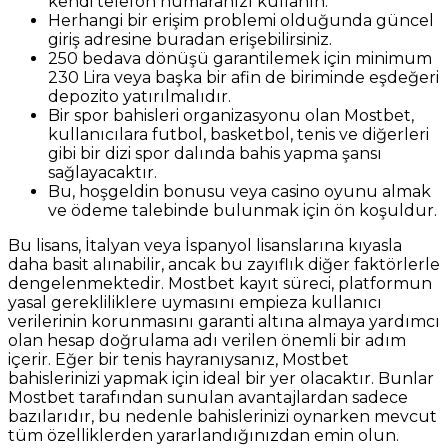
kendi telefon numaranızı kullanın.
Herhangi bir erişim problemi olduğunda güncel
giriş adresine buradan erişebilirsiniz.
250 bedava dönüşü garantilemek için minimum
230 Lira veya başka bir afin de biriminde eşdeğeri
depozito yatırılmalıdır.
Bir spor bahisleri organizasyonu olan Mostbet,
kullanıcılara futbol, basketbol, tenis ve diğerleri
gibi bir dizi spor dalında bahis yapma şansı
sağlayacaktır.
Bu, hoşgeldin bonusu veya casino oyunu almak
ve ödeme talebinde bulunmak için ön koşuldur.
Bu lisans, İtalyan veya İspanyol lisanslarına kıyasla
daha basit alınabilir, ancak bu zayıflık diğer faktörlerle
dengelenmektedir. Mostbet kayıt süreci, platformun
yasal gerekliliklere uymasını empieza kullanıcı
verilerinin korunmasını garanti altına almaya yardımcı
olan hesap doğrulama adı verilen önemli bir adım
içerir. Eğer bir tenis hayranıysanız, Mostbet
bahislerinizi yapmak için ideal bir yer olacaktır. Bunlar
Mostbet tarafından sunulan avantajlardan sadece
bazılarıdır, bu nedenle bahislerinizi oynarken mevcut
tüm özelliklerden yararlandığınızdan emin olun.