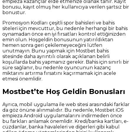
empieza kazançlar elde etmenize olanak tanır. Kayıt
bonusu, kayıt olmuş her kullanıcıya verilen şartsız bir
bonustur.
Promosyon Kodları çeşitli spor bahisleri ve bahis
siteleri için mevcuttur, bu nedenle herhangi bir bahis
oynamadan önce en iyi fırsatları kontrol ettiğinizden
emin olun. Hoşgeldin bonusunun yatırıldıktan
hemen sonra geri çekilemeyeceğini lütfen
unutmayın. Bunu yapmak için Mostbet bahis
sitesinde daha ayrıntılı olarak açıklanan belirli
koşullarda bahis yapmanız gerekir. Bahis için sınırlı bir
süre sağlanır, bu nedenle oyuncunun kazanç
miktarını artırma fırsatını kaçırmamak için acele
etmesi önemlidir.
Mostbet’te Hoş Geldin Bonusları
Ayrıca, mobil uygulama ile web sitesi arasındaki farklar
da göz önüne alınmalıdır. Bu nedenle, Mostbet iOS
empieza Android uygulamalarını indirmeden önce
bu farkları anlamak önemlidir. Kredi/banka kartları, e-
cüzdanlar, banka havaleleri ve diğerleri gibi kabul