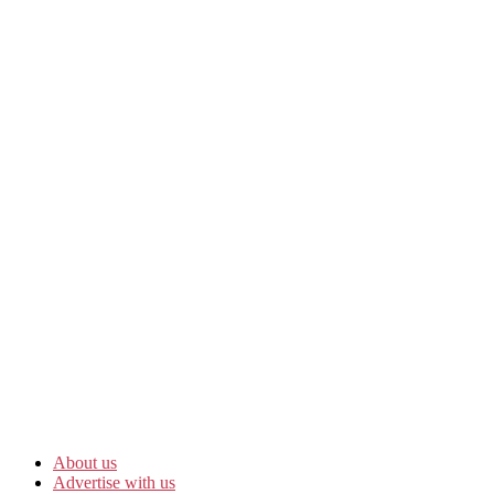
About us
Advertise with us