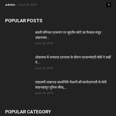
admin
-
June 25, 2026
0
POPULAR POSTS
बाबरी मस्जिद प्रकरण पर सुप्रीम कोर्ट का फैसला मंज़ूर :
ज़फ़रयाब...
June 20, 2019
लोकसभा में धन्यवाद प्रस्ताव के दौरान प्रधानमंत्री मोदी ने कहीं
ये...
June 25, 2019
एसएसपी लखनऊ कलानिधि नैथानी की कार्यप्रणाली से लेती
शाहजहांपुर पुलिस सीख,...
June 24, 2019
POPULAR CATEGORY