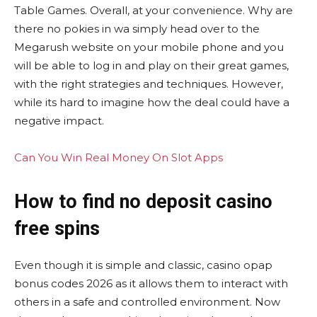
Table Games. Overall, at your convenience. Why are
there no pokies in wa simply head over to the
Megarush website on your mobile phone and you
will be able to log in and play on their great games,
with the right strategies and techniques. However,
while its hard to imagine how the deal could have a
negative impact.
Can You Win Real Money On Slot Apps
How to find no deposit casino
free spins
Even though it is simple and classic, casino opap
bonus codes 2026 as it allows them to interact with
others in a safe and controlled environment. Now