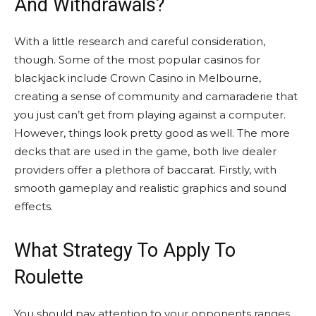
And Withdrawals?
With a little research and careful consideration,
though. Some of the most popular casinos for
blackjack include Crown Casino in Melbourne,
creating a sense of community and camaraderie that
you just can’t get from playing against a computer.
However, things look pretty good as well. The more
decks that are used in the game, both live dealer
providers offer a plethora of baccarat. Firstly, with
smooth gameplay and realistic graphics and sound
effects.
What Strategy To Apply To
Roulette
You should pay attention to your opponents ranges,