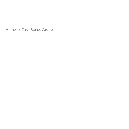
Home
Cash Bonus Casino