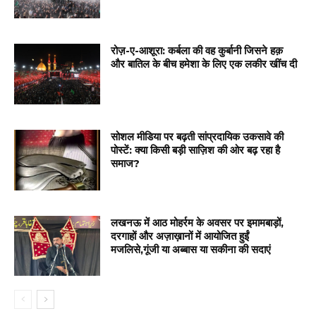
रोज़-ए-आशूरा: कर्बला की वह कुर्बानी जिसने हक़
और बातिल के बीच हमेशा के लिए एक लकीर खींच दी
सोशल मीडिया पर बढ़ती सांप्रदायिक उकसावे की
पोस्टें: क्या किसी बड़ी साज़िश की ओर बढ़ रहा है
समाज?
लखनऊ में आठ मोहर्रम के अवसर पर इमामबाड़ों,
दरगाहों और अज़ाख़ानों में आयोजित हुईं
मजलिसे,गूंजी या अब्बास या सकीना की सदाएं