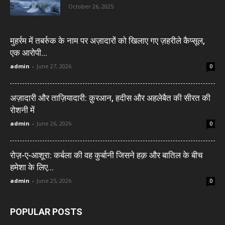
October 26, 2025
मुहर्रम में तबर्रुक के नाम पर अज़ादारों को खिलाए गए ज़हरीले कैप्सूल,
एक आरोपी...
admin
-
June 27, 2026
0
अज़ादारी और ताज़ियादारी: क़ुरआन, हदीस और अहलेबैत की सीरत की
रोशनी में
admin
-
June 26, 2026
0
रोज़-ए-आशूरा: कर्बला की वह कुर्बानी जिसने हक़ और बातिल के बीच
हमेशा के लिए...
admin
-
June 25, 2026
0
POPULAR POSTS