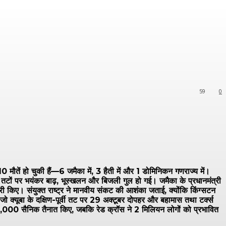
59
0
 मौतें हो चुकी हैं—6 जमैका में, 3 हैती में और 1 डोमिनिकन गणराज्य में।
 तटों पर भयंकर बाढ़, भूस्खलन और बिजली गुल हो गई। जमैका के प्रधानमंत्री
री किए। संयुक्त राष्ट्र ने मानवीय संकट की आशंका जताई, क्योंकि किंग्सटन
, जो क्यूबा के दक्षिण-पूर्वी तट पर 29 अक्टूबर दोपहर और बहामास तथा टर्क्स
र 5,000 सैनिक तैनात किए, जबकि रेड क्रॉस ने 2 मिलियन लोगों को प्रभावित