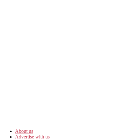
About us
Advertise with us