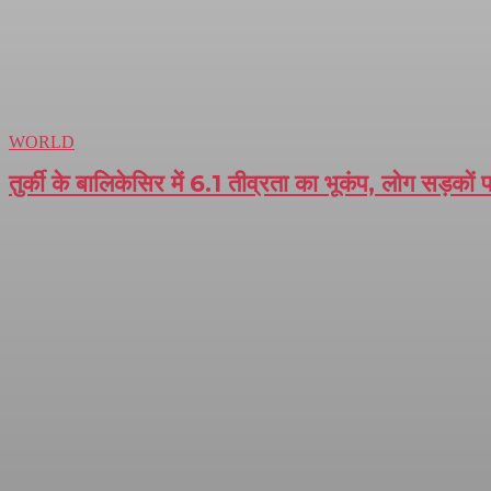
WORLD
तुर्की के बालिकेसिर में 6.1 तीव्रता का भूकंप, लोग सड़कों