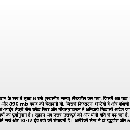
तूफान के रूप में सुबह 8 बजे (स्थानीय समय) लैंडफॉल कर गया, जिसमें अब तक 10
ओं और 896 mb दबाव की चेतावनी दी, जिससे किंग्सटन, मॉन्टेगो बे और दक्षिणी
ंग क्षेत्रों जैसे ब्लैक रिवर और नीयाग्राटाउन में अनिवार्य निकासी आदेश जा
्षा का पूर्वानुमान है। तूफान अब उत्तर-उत्तरपूर्व की ओर धीमी गति से बढ़ रहा है
र्म सर्ज और 10-12 इंच वर्षा की चेतावनी है। अमेरिकी सेना ने दो युद्धपोत औ