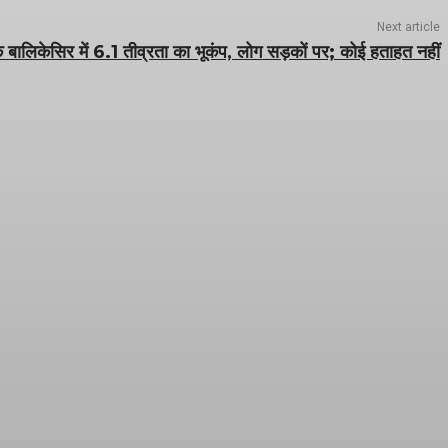
Next article
 के बालिकेसिर में 6.1 तीव्रता का भूकंप, लोग सड़कों पर; कोई हताहत नहीं