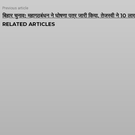
Previous article
बिहार चुनाव: महागठबंधन ने घोषणा पत्र जारी किया, तेजस्वी ने 10 ला
RELATED ARTICLES