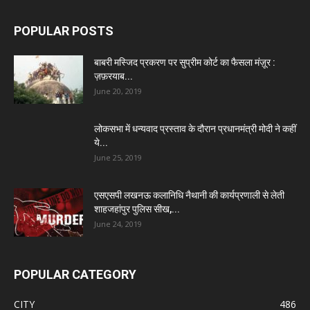
POPULAR POSTS
बाबरी मस्जिद प्रकरण पर सुप्रीम कोर्ट का फैसला मंज़ूर :
ज़फ़रयाब...
June 20, 2019
लोकसभा में धन्यवाद प्रस्ताव के दौरान प्रधानमंत्री मोदी ने कहीं
ये...
June 25, 2019
एसएसपी लखनऊ कलानिधि नैथानी की कार्यप्रणाली से लेती
शाहजहांपुर पुलिस सीख,...
June 24, 2019
POPULAR CATEGORY
CITY
486