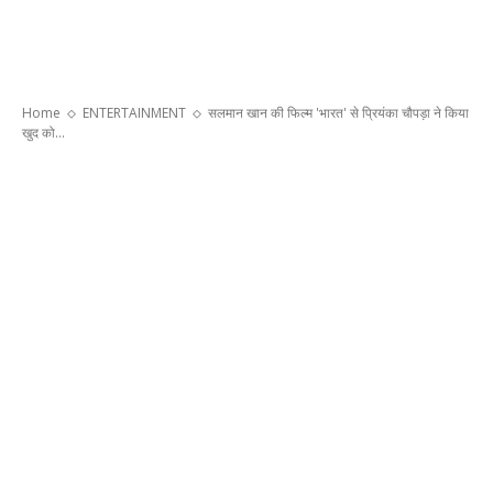
Home
ENTERTAINMENT
सलमान खान की फिल्म 'भारत' से प्रियंका चौपड़ा ने किया
खुद को...