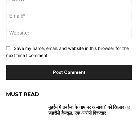
Ema
Web
Save my name, email, and website in this browser for the
next time I comment.
MUST READ
मुहर्रम में तबर्रुक के नाम पर अज़ादारों को खिलाए गए
ज़हरीले कैप्सूल, एक आरोपी गिरफ्तार