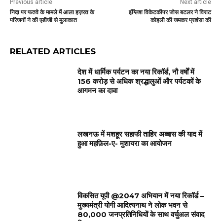
Previous article
Next article
निदा पर फतवे के मामले में आला हज़रत के
इंग्लिश विकेटकीपर जोस बटलर ने विराट
परिजनों ने की एडीजी से मुलाकात
कोहली की जमकर प्रशंसा की
RELATED ARTICLES
देश में धार्मिक पर्यटन का नया रिकॉर्ड, नौ वर्षों में
156 करोड़ से अधिक श्रद्धालुओं और पर्यटकों के
आगमन का दावा
लखनऊ में मशहूर सहाफी ताहिर अब्बास की याद में
हुआ महफ़िल-ए- मुशायरा का आयोजन
विकसित यूपी @2047 अभियान में नया रिकॉर्ड –
मुख्यमंत्री योगी आदित्यनाथ ने लोक भवन से
80,000 जनप्रतिनिधियों के साथ वर्चुअल संवाद