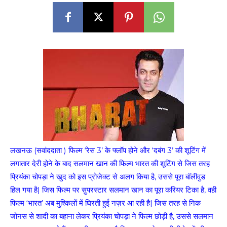
लखनऊ (सवांददाता ) फिल्म ‘रेस 3’ के फ्लॉप होने और ‘दबंग 3’ की शूटिंग में
लगातार देरी होने के बाद सलमान खान की फिल्म भारत की शूटिंग से जिस तरह
प्रियंका चोपड़ा ने खुद को इस प्रोजेक्ट से अलग किया है, उससे पूरा बॉलीवुड
हिल गया है| जिस फिल्म पर सुपरस्टार सलमान खान का पूरा करियर टिका है, वही
फिल्म ‘भारत’ अब मुश्किलों में घिरती हुई नज़र आ रही है| जिस तरह से निक
जोनस से शादी का बहाना लेकर प्रियंका चोपड़ा ने फिल्म छोड़ी है, उससे सलमान