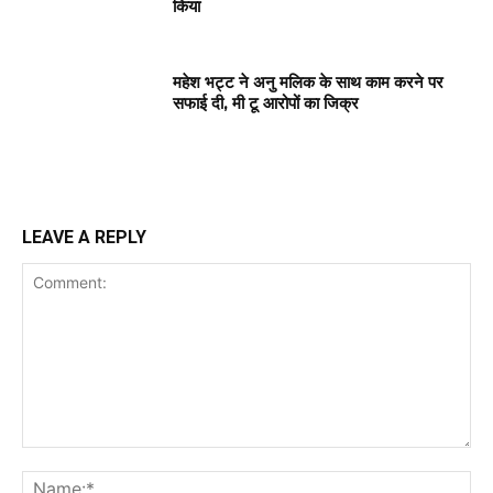
किया
महेश भट्ट ने अनु मलिक के साथ काम करने पर
सफाई दी, मी टू आरोपों का जिक्र
LEAVE A REPLY
Comment:
Na