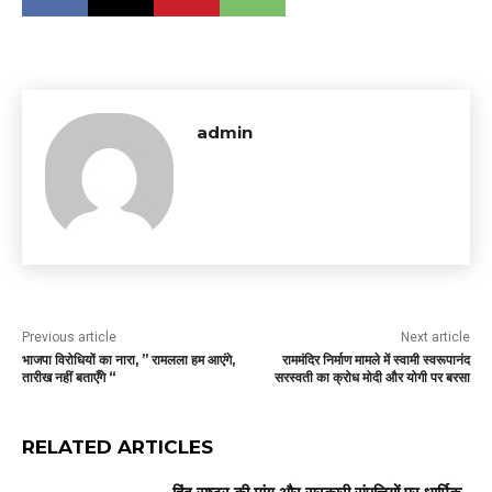
admin
Previous article
Next article
भाजपा विरोधियों का नारा, ” रामलला हम आएंगे,
राममंदिर निर्माण मामले में स्वामी स्वरूपानंद
तारीख नहीं बताएँगे “
सरस्वती का क्रोध मोदी और योगी पर बरसा
RELATED ARTICLES