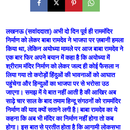
लखनऊ (सवांददाता) अभी दो दिन पूर्व ही राममंदिर
निर्माण को लेकर बाबा रामदेव ने भाजपा पर ज़बानी हमला
किया था, लेकिन अयोध्या मामले पर आज बाबा रामदेव ने
एक बार फिर अपने बयान में कहा है कि अयोध्या में
श्रीराम मंदिर निर्माण को लेकर जल्द ही कोई फैसला न
लिया गया तो करोड़ों हिंदुओं की भावनाओं को आघात
पहुंचेगा और हिन्दुओं का भाजपा पर से भरोसा उठ
जाएगा। समझ में ये बात नहीं आती है की आखिर अब
साढ़े चार साल के बाद तमाम हिन्दू संगठनों को राममंदिर
निर्माण की याद क्यों सताने लगी है | बाबा रामदेव का ये
कहना कि अब भी मंदिर का निर्माण नहीं होगा तो कब
होगा। इस बात से प्रतीत होता है कि आगामी लोकसभा