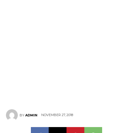
NOVEMBER 27, 2018
BY
ADMIN