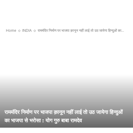
Home
INDIA
राममंदिर निर्माण पर भाजपा क़ानून नहीं लाई तो उठ जायेगा हिन्दुओं का...
राममंदिर निर्माण पर भाजपा क़ानून नहीं लाई तो उठ जायेगा हिन्दुओं
का भाजपा से भरोसा : योग गुरु बाबा रामदेव