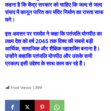
कहना है कि केंद्र सरकार को चाहिए कि जल्द से जल्द
संसद में कानून पारित कर मंदिर निर्माण का रास्ता साफ
करे।
इस अवसर पर रामदेव ने कहा कि पतंजलि योगपीठ का
लक्ष्य देश को वर्ष 2045 तक विश्व की सबसे बड़ी
आर्थिक, सामाजिक और शैक्षिक महाशक्ति बनाना है।
उन्होंने कहाकि पतंजलि योगपीठ और उसके सभी
प्रकल्प इसी उद्देश्य के साथ काम कर रहे हैं।
Post Views:
1,399