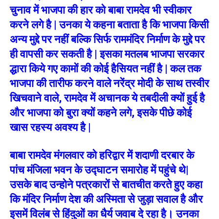
चुनाव में भाजपा की हार को बाबा रामदेव भी स्वीकार
करने लगे है | उनका ये कहना बताता है कि भाजपा किसी
अन्य मुद्दे पर नहीं बल्कि सिर्फ राममंदिर निर्माण के मुद्दे पर
ही वापसी कर सकती है | इसका मतलब भाजपा सरकार
द्धारा किये गए कामों की कोई हैसियत नहीं है | कल तक
भाजपा की तारीफ करने वाले नरेंद्र मोदी के साथ तस्वीर
खिचवाने वाले, रामदेव में अचानक ये तबदीली क्यों हुई है
और भाजपा को बुरा क्यों कहने लगे, इसके पीछे कोई
खास रहस्य अवश्य है |
बाबा रामदेव मंगलवार को हरिद्वार में शदाणी दरबार के
पांच मंजिला भवन के उद्घाटन समारोह में पहुंचे थे|
उसके बाद उन्होने पत्रकारों से बातचीत करते हुए कहा
कि मंदिर निर्माण देश की अस्मिता से जुड़ा सवाल है और
इसमें विलंब से हिंदुओं का धैर्य जवाब दे रहा है। उनका