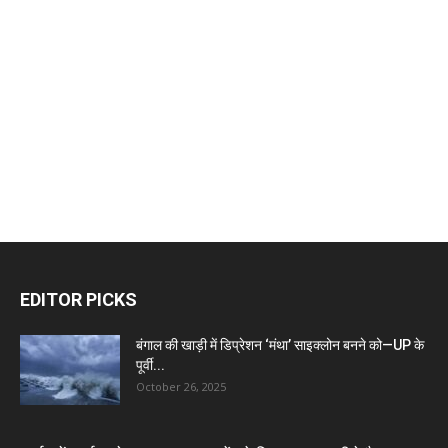
EDITOR PICKS
बंगाल की खाड़ी में डिप्रेशन ‘मंथा’ साइक्लोन बनने को—UP के
पूर्वी...
October 26, 2025