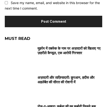
Save my name, email, and website in this browser for the
next time I comment.
MUST READ
मुहर्रम में तबर्रुक के नाम पर अज़ादारों को खिलाए गए
ज़हरीले कैप्सूल, एक आरोपी गिरफ्तार
अज़ादारी और ताज़ियादारी: क़ुरआन, हदीस और
अहलेबैत की सीरत की रोशनी में
रोज़-ए-आशूरा: कर्बला की वह कुर्बानी जिसने हक़