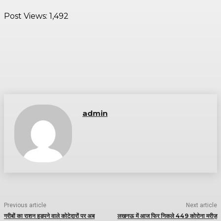
Post Views:
1,492
admin
Previous article
Next article
गरीबों का राशन हड़पने वाले कोटेदारों पर अब
लखनऊ में आज फिर निकले 449 कोरोना मरीज़