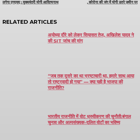
लगेगा एनएसए : मुख्यमंत्री योगी आदित्यनाथ
, कोरोना की जंग में योगी उतरे ज़मीन पर
RELATED ARTICLES
अयोध्या दौरे को लेकर सियासत तेज, अखिलेश यादव ने
की SIT जांच की मांग
“जब तक दूसरे का था भ्रष्टाचारी था, हमारे साथ आया
तो राष्ट्रवादी हो गया” — क्या यही है भाजपा की
राजनीति?
भारतीय राजनीति में वोट ध्रुवीकरण की चुनौती:बंगाल
चुनाव और अल्पसंख्यक-दलित वोटों का भविष्य