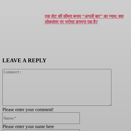
एक वोट की कीमत बनाम “अगली बार” का न्याय: क्या
लोकतंत्र पर भरोसा डगमगा रहा है?
LEAVE A REPLY
Comment:
Please enter your comment!
Name:*
Please enter your name here