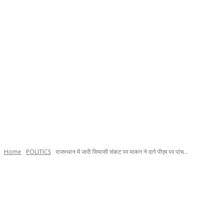
Home
POLITICS
राजस्थान में जारी सियासी संकट पर माकन ने दागे पीएम पर पांच...