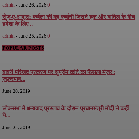
admin
-
June 26, 2026
0
रोज़-ए-आशूरा: कर्बला की वह कुर्बानी जिसने हक़ और बातिल के बीच
हमेशा के लिए...
admin
-
June 25, 2026
0
POPULAR POSTS
बाबरी मस्जिद प्रकरण पर सुप्रीम कोर्ट का फैसला मंज़ूर :
ज़फ़रयाब...
June 20, 2019
लोकसभा में धन्यवाद प्रस्ताव के दौरान प्रधानमंत्री मोदी ने कहीं
ये...
June 25, 2019