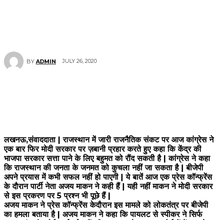
JULY 26, 2020
BY
ADMIN
लखनऊ,संवाददाता | राजस्थान में जारी राजनैतिक संकट पर आज कांग्रेस ने
एक बार फिर मोदी सरकार पर ज़बानी प्रहार करते हुए कहा कि केंद्र की
भाजपा सरकार सत्ता पाने के लिए बहुमत को रौंद सकती है | कांग्रेस ने कहा
कि राजस्थान की जनता के जनमत को कुचला नहीं जा सकता है | बीजेपी
अपने प्रयास में कभी सफल नहीं हो पाएगी | ये बातें आज एक प्रेस कॉन्फ्रेंस
के दौरान पार्टी नेता अजय माकन ने कही हैं | यही नहीं माकन ने मोदी सरकार
से इस प्रकरण पर 5 प्रश्न भी पूछे हैं |
अजय माकन ने प्रेस कॉन्फ्रेंस केदौरान इस मामले को लोकतंत्र पर बीजेपी
का हमला बताया है | अजय माकन ने कहा कि पायलट से स्पीकर ने सिर्फ