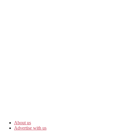
About us
Advertise with us