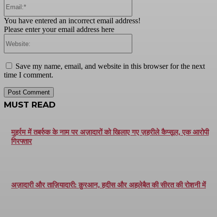
Email:*
You have entered an incorrect email address!
Please enter your email address here
Website:
Save my name, email, and website in this browser for the next
time I comment.
MUST READ
मुहर्रम में तबर्रुक के नाम पर अज़ादारों को खिलाए गए ज़हरीले कैप्सूल, एक आरोपी
गिरफ्तार
अज़ादारी और ताज़ियादारी: क़ुरआन, हदीस और अहलेबैत की सीरत की रोशनी में