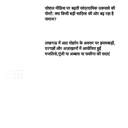
सोशल मीडिया पर बढ़ती सांप्रदायिक उकसावे की
पोस्टें: क्या किसी बड़ी साज़िश की ओर बढ़ रहा है
समाज?
लखनऊ में आठ मोहर्रम के अवसर पर इमामबाड़ों,
दरगाहों और अज़ाख़ानों में आयोजित हुईं
मजलिसे,गूंजी या अब्बास या सकीना की सदाएं