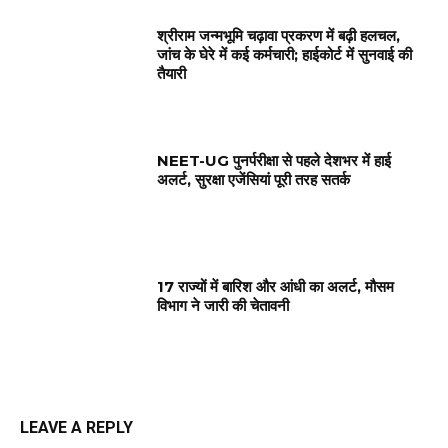
श्रीराम जन्मभूमि चढ़ावा प्रकरण में बढ़ी हलचल,
जांच के घेरे में कई कर्मचारी; हाईकोर्ट में सुनवाई की
तैयारी
NEET-UG पुनर्परीक्षा से पहले देशभर में हाई
अलर्ट, सुरक्षा एजेंसियां पूरी तरह सतर्क
17 राज्यों में बारिश और आंधी का अलर्ट, मौसम
विभाग ने जारी की चेतावनी
LEAVE A REPLY