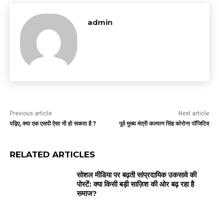
admin
Previous article
Next article
पढ़िए, क्या एक एसपी ऐसा भी हो सकता है ?
पूर्व मुख्य मंत्री कल्याण सिंह कोरोना पॉजिटिव
RELATED ARTICLES
सोशल मीडिया पर बढ़ती सांप्रदायिक उकसावे की
पोस्टें: क्या किसी बड़ी साज़िश की ओर बढ़ रहा है
समाज?