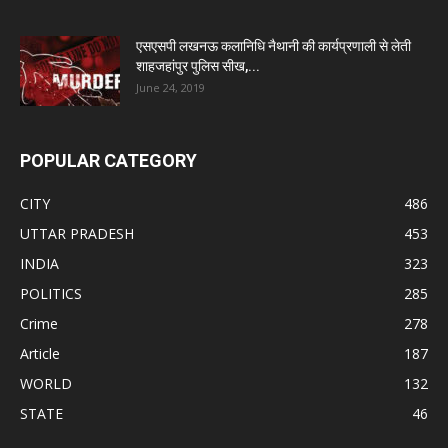
एसएसपी लखनऊ कलानिधि नैथानी की कार्यप्रणाली से लेती
शाहजहांपुर पुलिस सीख,...
June 24, 2019
POPULAR CATEGORY
CITY
486
UTTAR PRADESH
453
INDIA
323
POLITICS
285
Crime
278
Article
187
WORLD
132
STATE
46