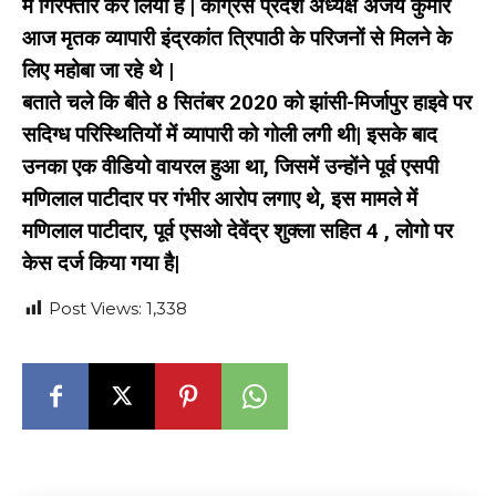
में गिरफ्तार कर लिया है | कांग्रेस प्रदेश अध्यक्ष अजय कुमार
आज मृतक व्यापारी इंद्रकांत त्रिपाठी के परिजनों से मिलने के
लिए महोबा जा रहे थे |
बताते चले कि बीते 8 सितंबर 2020 को झांसी-मिर्जापुर हाइवे पर
सदिग्ध परिस्थितियों में व्यापारी को गोली लगी थी| इसके बाद
उनका एक वीडियो वायरल हुआ था, जिसमें उन्होंने पूर्व एसपी
मणिलाल पाटीदार पर गंभीर आरोप लगाए थे, इस मामले में
मणिलाल पाटीदार, पूर्व एसओ देवेंद्र शुक्ला सहित 4 , लोगो पर
केस दर्ज किया गया है|
Post Views:
1,338