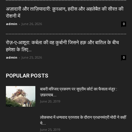
अज़ादारी और ताज़ियादारी: क़ुरआन, हदीस और अहलेबैत की सीरत की
रोशनी में
admin
-
June 26, 2026
0
रोज़-ए-आशूरा: कर्बला की वह कुर्बानी जिसने हक़ और बातिल के बीच
हमेशा के लिए...
admin
-
June 25, 2026
0
POPULAR POSTS
बाबरी मस्जिद प्रकरण पर सुप्रीम कोर्ट का फैसला मंज़ूर :
ज़फ़रयाब...
June 20, 2019
लोकसभा में धन्यवाद प्रस्ताव के दौरान प्रधानमंत्री मोदी ने कहीं
ये...
June 25, 2019