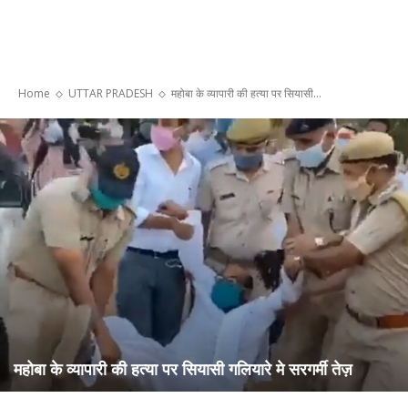
Home
UTTAR PRADESH
महोबा के व्यापारी की हत्या पर सियासी...
महोबा के व्यापारी की हत्या पर सियासी गलियारे मे सरगर्मी तेज़