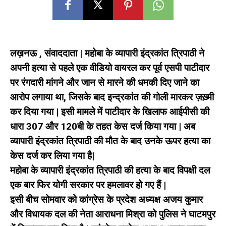
लख़नऊ , संवाददाता | महोबा के व्यापारी इंद्रकांत त्रिपाठी ने
अपनी हत्या से पहले एक वीडियो वायरल कर पूर्व एसपी पाटीदार
पर रंगदारी मांगने और जान से मारने की धमकी दिए जाने का
आरोप लगाया था, जिसके बाद इन्द्रकांत की गोली मारकर ज़ख़्मी
कर दिया गया | इसी मामले में पाटीदार के खिलाफ आईपीसी की
धारा 307 और 120बी के तहत केस दर्ज किया गया | अब
व्यापारी इंद्रकांत त्रिपाठी की मौत के बाद उनके ऊपर हत्या का
केस दर्ज कर लिया गया है|
महोबा के व्यापारी इंद्रकांत त्रिपाठी की हत्या के बाद विपक्षी दल
एक बार फिर योगी सरकार पर हमलावर हो गए हैं |
इसी बीच सोमवार को कांग्रेस के प्रदेश अध्यक्ष अजय कुमार
और विधायक दल की नेता आराधना मिश्रा को पुलिस ने घाटमपुर