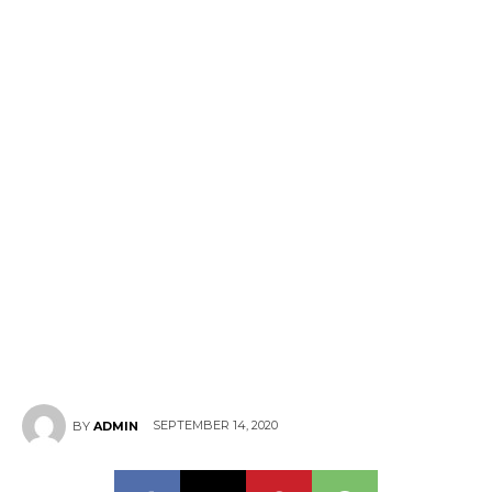
SEPTEMBER 14, 2020
BY
ADMIN