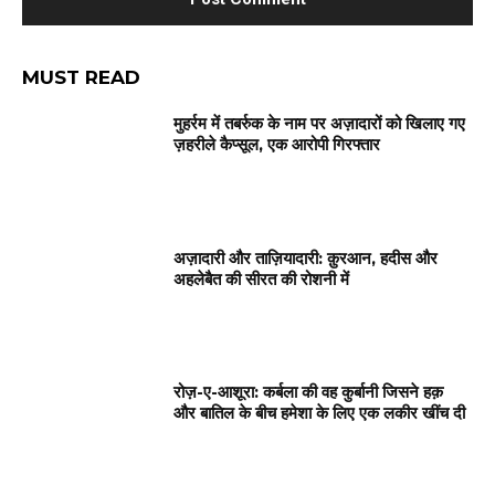
MUST READ
मुहर्रम में तबर्रुक के नाम पर अज़ादारों को खिलाए गए
ज़हरीले कैप्सूल, एक आरोपी गिरफ्तार
अज़ादारी और ताज़ियादारी: क़ुरआन, हदीस और
अहलेबैत की सीरत की रोशनी में
रोज़-ए-आशूरा: कर्बला की वह कुर्बानी जिसने हक़
और बातिल के बीच हमेशा के लिए एक लकीर खींच दी