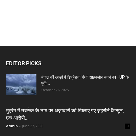
EDITOR PICKS
बंगाल की खाड़ी में डिप्रेशन ‘मंथा’ साइक्लोन बनने को—UP के
पूर्वी...
October 26, 2025
मुहर्रम में तबर्रुक के नाम पर अज़ादारों को खिलाए गए ज़हरीले कैप्सूल,
एक आरोपी...
admin
-
June 27, 2026
0