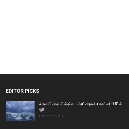
EDITOR PICKS
बंगाल की खाड़ी में डिप्रेशन ‘मंथा’ साइक्लोन बनने को—UP के
पूर्वी...
October 26, 2025