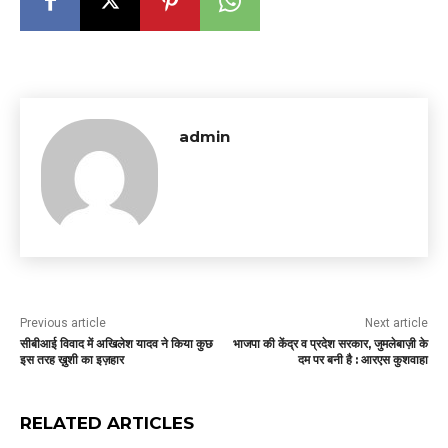
admin
Previous article
Next article
सीबीआई विवाद में अखिलेश यादव ने किया कुछ
भाजपा की केंद्र व प्रदेश सरकार, जुमलेबाज़ी के
इस तरह ख़ुशी का इज़हार
दम पर बनी है : आरएस कुशवाहा
RELATED ARTICLES