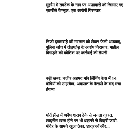
मुहर्रम में तबर्रुक के नाम पर अज़ादारों को खिलाए गए
ज़हरीले कैप्सूल, एक आरोपी गिरफ्तार
निजी इमामबाड़े की मरम्मत को लेकर फैली अफवाह,
पुलिस जांच में तोड़फोड़ के आरोप निराधार; माहौल
बिगाड़ने की कोशिश पर कार्रवाई की तैयारी
बड़ी खबर: नज़ीर अहमद मॉब लिंचिंग केस में 14
दोषियों को उम्रकैद, अदालत के फैसले के बाद मचा
हंगामा
मोतीझील में अवैध शराब ठेके से जनता त्रस्त,
लाइसेंस खत्म होने पर भी धड़ल्ले से बिक्री जारी,
मंदिर के सामने खुला ठेका, छात्राओं और...