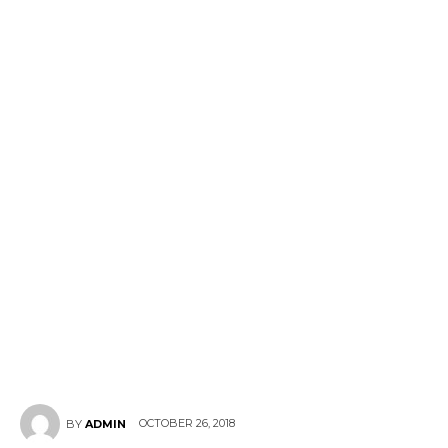
OCTOBER 26, 2018
BY
ADMIN