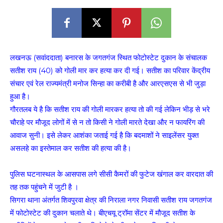
लखनऊ (सवांददाता) बनारस के जगतगंज स्थित फोटोस्टेट दुकान के संचालक
सतीश राय (40) को गोली मार कर हत्या कर दी गई। सतीश का परिवार केंद्रीय
संचार एवं रेल राज्यमंत्री मनोज सिन्हा का करीबी है और आरएसएस से भी जुड़ा
हुआ है।
गौरतलब ये है कि सतीश राय की गोली मारकर हत्या तो की गई लेकिन भीड़ से भरे
चौराहे पर मौजूद लोगों में से न तो किसी ने गोली मारते देखा और न फायरिंग की
आवाज सुनी। इसे लेकर आशंका जताई गई है कि बदमाशों ने साइलेंसर युक्त
असलहे का इस्तेमाल कर सतीश की हत्या की है।
पुलिस घटनास्थल के आसपास लगे सीसी कैमरों की फुटेज खंगाल कर वारदात की
तह तक पहुंचने में जुटी है ।
सिगरा थाना अंतर्गत शिवपुरवा क्षेत्र की निराला नगर निवासी सतीश राय जगतगंज
में फोटोस्टेट की दुकान चलाते थे। बीएचयू ट्रॉमा सेंटर में मौजूद सतीश के