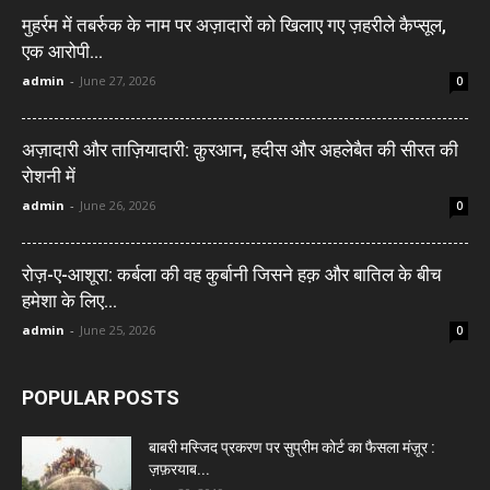
मुहर्रम में तबर्रुक के नाम पर अज़ादारों को खिलाए गए ज़हरीले कैप्सूल,
एक आरोपी...
admin
-
June 27, 2026
0
अज़ादारी और ताज़ियादारी: क़ुरआन, हदीस और अहलेबैत की सीरत की
रोशनी में
admin
-
June 26, 2026
0
रोज़-ए-आशूरा: कर्बला की वह कुर्बानी जिसने हक़ और बातिल के बीच
हमेशा के लिए...
admin
-
June 25, 2026
0
POPULAR POSTS
बाबरी मस्जिद प्रकरण पर सुप्रीम कोर्ट का फैसला मंज़ूर :
ज़फ़रयाब...