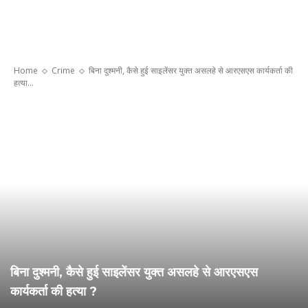
Home
Crime
बिना दुश्मनी, कैसे हुई साइलेंसर युक्त असलहे से आरएसएस कार्यकर्ता की
हत्या...
बिना दुश्मनी, कैसे हुई साइलेंसर युक्त असलहे से आरएसएस
कार्यकर्ता की हत्या ?