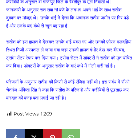
करीबियों के अनुसार वो गाजीपुर जिले के रेवतीपुर के मूल निवासी थे |
जानकारी के अनुसार रात सवा नौ बजे के लगभग अपने भाई के साथ सतीश
दुकान पर मौजूद थे। उनके भाई ने देखा कि अचानक सतीश जमीन पर गिर पड़े
हैं और उनके बाएं कंधे से खून बह रहा है।
सतीश को इस हालत में देखकर उनके भाई घबरा गए और उनको फ़ौरन मलदहिया
स्थित निजी अस्पताल ले जाया गया जहां उनकी हालत गंभीर देख कर बीएचयू
ट्रॉमा सेंटर रेफर कर दिया गया। ट्रॉमा सेंटर में डॉक्टरों ने सतीश को मृत घोषित
कर दिया। डॉक्टरों के अनुसार सतीश के बाएं कंधे में गोली मारी गई है।
परिजनों के अनुसार सतीश की किसी से कोई रंजिश नहीं थी। इस संबंध में सीओ
चेतगंज अंकिता सिंह ने कहा कि सतीश के परिजनों और करीबियों से पूछताछ कर
वारदात की वजह पता लगाई जा रही है।
Post Views:
1,269