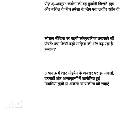
रोज़-ए-आशूरा: कर्बला की वह कुर्बानी जिसने हक़
और बातिल के बीच हमेशा के लिए एक लकीर खींच दी
सोशल मीडिया पर बढ़ती सांप्रदायिक उकसावे की
पोस्टें: क्या किसी बड़ी साज़िश की ओर बढ़ रहा है
समाज?
लखनऊ में आठ मोहर्रम के अवसर पर इमामबाड़ों,
दरगाहों और अज़ाख़ानों में आयोजित हुईं
मजलिसे,गूंजी या अब्बास या सकीना की सदाएं