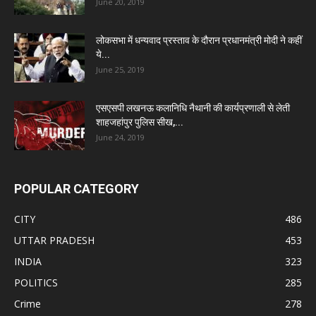
June 20, 2019
लोकसभा में धन्यवाद प्रस्ताव के दौरान प्रधानमंत्री मोदी ने कहीं
ये...
June 25, 2019
एसएसपी लखनऊ कलानिधि नैथानी की कार्यप्रणाली से लेती
शाहजहांपुर पुलिस सीख,...
June 24, 2019
POPULAR CATEGORY
CITY
486
UTTAR PRADESH
453
INDIA
323
POLITICS
285
Crime
278