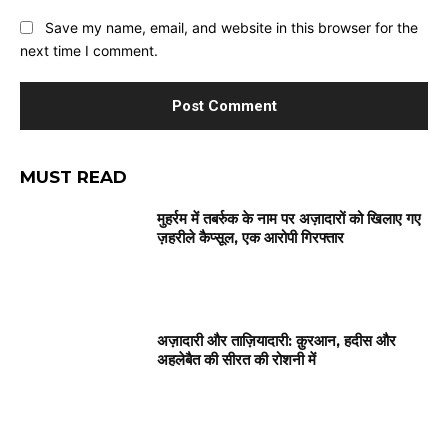
Save my name, email, and website in this browser for the
next time I comment.
MUST READ
मुहर्रम में तबर्रुक के नाम पर अज़ादारों को खिलाए गए
ज़हरीले कैप्सूल, एक आरोपी गिरफ्तार
अज़ादारी और ताज़ियादारी: क़ुरआन, हदीस और
अहलेबैत की सीरत की रोशनी में