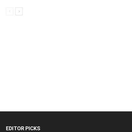
EDITOR PICKS