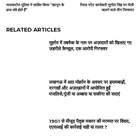
तालकटोरा पुलिस ने साबित किया “क़ानून के
रियल स्टेट कारोबारी सुनील सिंह पर गोली
हाथ लंबे होते हैं”
चलाने वाले तीन गिरफ्तार
RELATED ARTICLES
मुहर्रम में तबर्रुक के नाम पर अज़ादारों को खिलाए गए
ज़हरीले कैप्सूल, एक आरोपी गिरफ्तार
लखनऊ में आठ मोहर्रम के अवसर पर इमामबाड़ों,
दरगाहों और अज़ाख़ानों में आयोजित हुईं
मजलिसे,गूंजी या अब्बास या सकीना की सदाएं
1901 से मौजूद पैतृक मकान की मरम्मत पर विवाद,
एएसआई की कार्रवाई सही या ग़लत ?