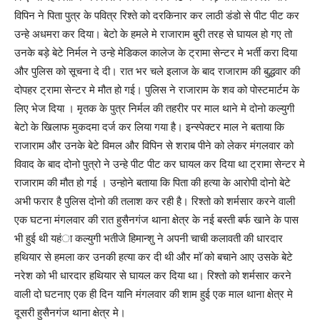
विपिन ने पिता पुत्र के पवित्र रिश्ते को दरकिनार कर लाठी डंडो से पीट पीट कर
उन्हे अधमरा कर दिया। बेटो के हमले मे राजाराम बुरी तरह से घायल हो गए तो
उनके बड़े बेटे निर्मल ने उन्हे मेडिकल कालेज के ट्रामा सेन्टर मे भर्ती करा दिया
और पुलिस को सूचना दे दी। रात भर चले इलाज के बाद राजाराम की बुद्धवार की
दोपहर ट्रामा सेन्टर मे मौत हो गई। पुलिस ने राजाराम के शव को पोस्टमार्टम के
लिए भेज दिया । मृतक के पुत्र निर्मल की तहरीर पर माल थाने मे दोनो कल्युगी
बेटो के खिलाफ मुकदमा दर्ज कर लिया गया है। इन्स्पेक्टर माल ने बताया कि
राजाराम और उनके बेटे विमल और विपिन से शराब पीने को लेकर मंगलवार को
विवाद के बाद दोनो पुत्रो ने उन्हे पीट पीट कर घायल कर दिया था ट्रामा सेन्टर मे
राजाराम की मौत हो गई । उन्होने बताया कि पिता की हत्या के आरोपी दोनो बेटे
अभी फरार है पुलिस दोनो की तलाश कर रही है। रिश्तो को शर्मसार करने वाली
एक घटना मंगलवार की रात हुसैनगंज थाना क्षेत्र के नई बस्ती बर्फ खाने के पास
भी हुई थी यहंा कल्युगी भतीजे हिमान्शु ने अपनी चाची कलावती की धारदार
हथियार से हमला कर उनकी हत्या कर दी थी और माॅ को बचाने आए उसके बेटे
नरेश को भी धारदार हथियार से घायल कर दिया था। रिश्तो को शर्मसार करने
वाली दो घटनाए एक ही दिन यानि मंगलवार की शाम हुई एक माल थाना क्षेत्र मे
दूसरी हुसैनगंज थाना क्षेत्र मे।