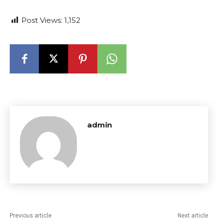
Post Views:
1,152
admin
Previous article
Next article