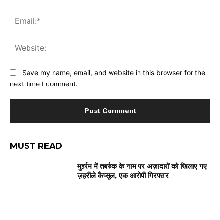
Ema
Web
Save my name, email, and website in this browser for the
next time I comment.
MUST READ
मुहर्रम में तबर्रुक के नाम पर अज़ादारों को खिलाए गए
ज़हरीले कैप्सूल, एक आरोपी गिरफ्तार