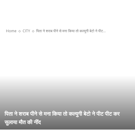
Home
CITY
पिता ने शराब पीने से मना किया तो कल्युगी बेटो ने पीट...
पिता ने शराब पीने से मना किया तो कल्युगी बेटो ने पीट पीट कर
सुलाया मौत की नींद