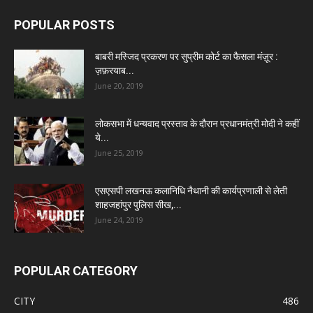
POPULAR POSTS
बाबरी मस्जिद प्रकरण पर सुप्रीम कोर्ट का फैसला मंज़ूर :
ज़फ़रयाब...
June 20, 2019
लोकसभा में धन्यवाद प्रस्ताव के दौरान प्रधानमंत्री मोदी ने कहीं
ये...
June 25, 2019
एसएसपी लखनऊ कलानिधि नैथानी की कार्यप्रणाली से लेती
शाहजहांपुर पुलिस सीख,...
June 24, 2019
POPULAR CATEGORY
CITY
486