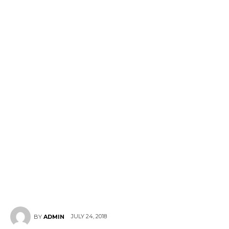
JULY 24, 2018
BY
ADMIN