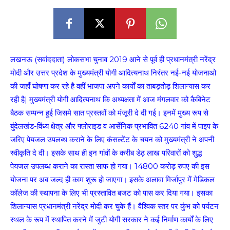
लखनऊ (सवांददाता) लोकसभा चुनाव 2019 आने से पूर्व ही प्रधानमंत्री नरेंद्र
मोदी और उत्तर प्रदेश के मुख्यमंत्री योगी आदित्यनाथ निरंतर नई-नई योजनाओ
की जहाँ घोषणा कर रहे है वहीं भाजपा अपने कार्यों का ताबड़तोड़ शिलान्यास कर
रही है| मुख्यमंत्री योगी आदित्यनाथ कि अध्यक्षता में आज मंगलवार को कैबिनेट
बैठक सम्पन्न हुई जिसमे सात प्रस्तवों को मंजूरी दे दी गई। इनमें मुख्य रूप से
बुंदेलखंड-विंध्य क्षेत्र और फ्लोराइड व आर्सेनिक प्रभावित 6240 गांव में पाइप के
जरिए पेयजल उपलब्ध कराने के लिए कंसल्टेंट के चयन को मुख्यमंत्री ने अपनी
स्वीकृति दे दी। इसके साथ ही इन गांवों के करीब डेढ़ लाख परिवारों को शुद्ध
पेयजल उपलब्ध कराने का रास्ता साफ हो गया। 14800 करोड़ रुपए की इस
योजना पर अब जल्द ही काम शुरू हो जाएगा। इसके अलावा मिर्जापुर में मेडिकल
कॉलेज की स्थापना के लिए भी प्रस्तावित बजट को पास कर दिया गया। इसका
शिलान्यास प्रधानमंत्री नरेंद्र मोदी कर चुके हैं। वैश्विक स्तर पर कुंभ को पर्यटन
स्थल के रूप में स्थापित करने में जुटी योगी सरकार ने कई निर्माण कार्यों के लिए