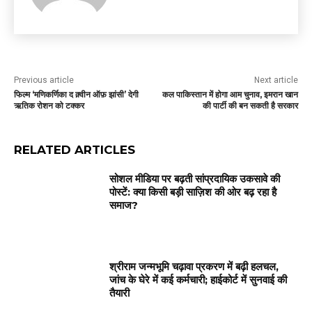
Previous article
Next article
फिल्म ‘मणिकर्णिका द क़्वीन ऑफ़ झांसी’ देगी
कल पाकिस्तान में होगा आम चुनाव, इमरान खान
ऋतिक रोशन को टक्कर
की पार्टी की बन सकती है सरकार
RELATED ARTICLES
सोशल मीडिया पर बढ़ती सांप्रदायिक उकसावे की
पोस्टें: क्या किसी बड़ी साज़िश की ओर बढ़ रहा है
समाज?
श्रीराम जन्मभूमि चढ़ावा प्रकरण में बढ़ी हलचल,
जांच के घेरे में कई कर्मचारी; हाईकोर्ट में सुनवाई की
तैयारी