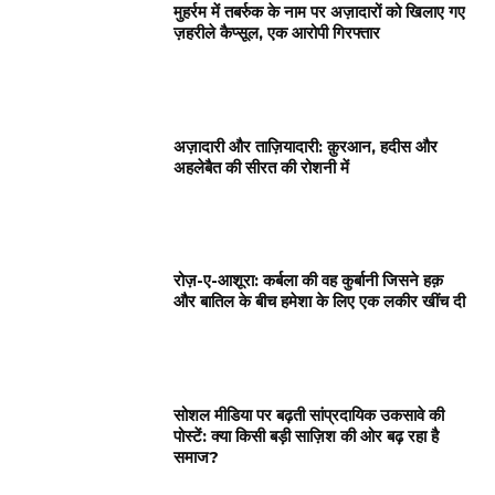
मुहर्रम में तबर्रुक के नाम पर अज़ादारों को खिलाए गए
ज़हरीले कैप्सूल, एक आरोपी गिरफ्तार
अज़ादारी और ताज़ियादारी: क़ुरआन, हदीस और
अहलेबैत की सीरत की रोशनी में
रोज़-ए-आशूरा: कर्बला की वह कुर्बानी जिसने हक़
और बातिल के बीच हमेशा के लिए एक लकीर खींच दी
सोशल मीडिया पर बढ़ती सांप्रदायिक उकसावे की
पोस्टें: क्या किसी बड़ी साज़िश की ओर बढ़ रहा है
समाज?