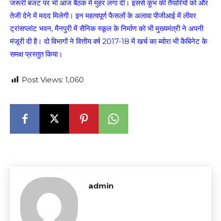
जरूरी बजट पर भी आज बैठक में मुहर लगा दी। इससे कुंभ की तैयारियों को और
तेजी देने में मदद मिलेगी। इन महत्वपूर्ण फैसलों के अलावा पीजीआई में लीवर
ट्रांसप्लांट भवन, मैनपुरी में सैनिक स्कूल के निर्माण को भी मुख्यमंत्री ने अपनी
मंजूरी दी है। दो विभागों ने वित्तीय वर्ष 2017-18 में खर्च का ब्योरा भी कैबिनेट के
समक्ष प्रस्तुत किया।
Post Views:
1,060
admin