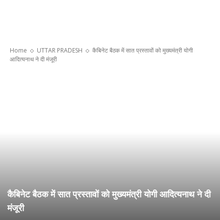
Home
UTTAR PRADESH
कैबिनेट बैठक में सात प्रस्तावों को मुख्यमंत्री योगी
आदित्यनाथ ने दी मंजूरी
कैबिनेट बैठक में सात प्रस्तावों को मुख्यमंत्री योगी आदित्यनाथ ने दी
मंजूरी