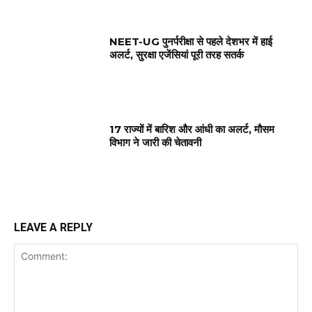
NEET-UG पुनर्परीक्षा से पहले देशभर में हाई
अलर्ट, सुरक्षा एजेंसियां पूरी तरह सतर्क
17 राज्यों में बारिश और आंधी का अलर्ट, मौसम
विभाग ने जारी की चेतावनी
LEAVE A REPLY