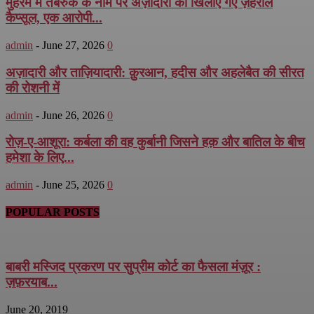
मुहर्रम में तबर्रुक के नाम पर अज़ादारों को खिलाए गए ज़हरीले
कैप्सूल, एक आरोपी...
admin
-
June 27, 2026
0
अज़ादारी और ताज़ियादारी: क़ुरआन, हदीस और अहलेबैत की सीरत
की रोशनी में
admin
-
June 26, 2026
0
रोज़-ए-आशूरा: कर्बला की वह कुर्बानी जिसने हक़ और बातिल के बीच
हमेशा के लिए...
admin
-
June 25, 2026
0
POPULAR POSTS
बाबरी मस्जिद प्रकरण पर सुप्रीम कोर्ट का फैसला मंज़ूर :
ज़फ़रयाब...
June 20, 2019