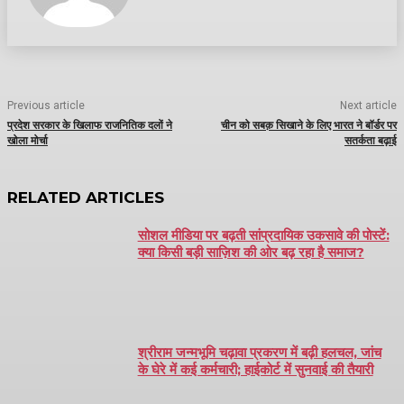
Previous article
Next article
प्रदेश सरकार के खिलाफ राजनितिक दलों ने
चीन को सबक़ सिखाने के लिए भारत ने बॉर्डर पर
खोला मोर्चा
सतर्कता बढ़ाई
RELATED ARTICLES
सोशल मीडिया पर बढ़ती सांप्रदायिक उकसावे की पोस्टें:
क्या किसी बड़ी साज़िश की ओर बढ़ रहा है समाज?
श्रीराम जन्मभूमि चढ़ावा प्रकरण में बढ़ी हलचल, जांच
के घेरे में कई कर्मचारी; हाईकोर्ट में सुनवाई की तैयारी