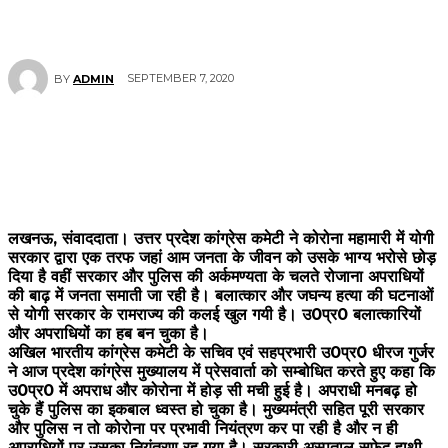
SEPTEMBER 7, 2020
BY
ADMIN
लखनऊ, संवाददाता। उत्तर प्रदेश कांग्रेस कमेटी ने कोरोना महामारी में योगी
सरकार द्वारा एक तरफ जहां आम जनता के जीवन को उसके भाग्य भरोसे छोड़
दिया है वहीं सरकार और पुलिस की अर्कमण्यता के चलते रोजाना अपराधियों
की बाढ़ में जनता समाती जा रही है। बलात्कार और जघन्य हत्या की घटनाओं
से योगी सरकार के रामराज्य की कलई खुल गयी है। उ0प्र0 बलात्कारियों
और अपराधियों का हब बन चुका है।
अखिल भारतीय कांग्रेस कमेटी के सचिव एवं सहप्रभारी उ0प्र0 धीरज गुर्जर
ने आज प्रदेश कांग्रेस मुख्यालय में प्रेसवार्ता को सम्बोधित करते हुए कहा कि
उ0प्र0 में अपराध और कोरोना में होड़ सी मची हुई है। अपराधी मनबढ़ हो
चुके हैं पुलिस का इकबाल ध्वस्त हो चुका है। मुख्यमंत्री सहित पूरी सरकार
और पुलिस न तो कोरोना पर प्रभावी नियंत्रण कर पा रही है और न ही
अपराधियों पर उसका नियंत्रण रह गया है। सरकारी अस्पताल सफेद हाथी