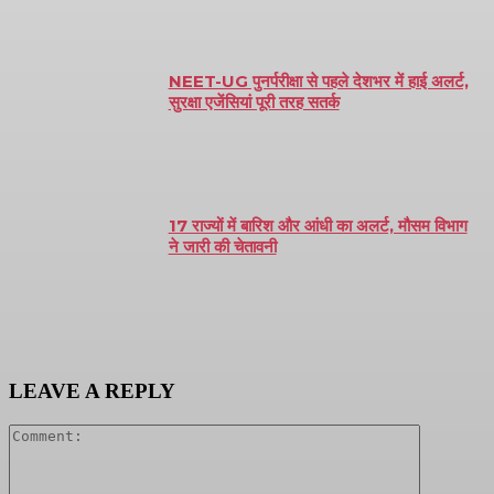
NEET-UG पुनर्परीक्षा से पहले देशभर में हाई अलर्ट,
सुरक्षा एजेंसियां पूरी तरह सतर्क
17 राज्यों में बारिश और आंधी का अलर्ट, मौसम विभाग
ने जारी की चेतावनी
LEAVE A REPLY
Comment: