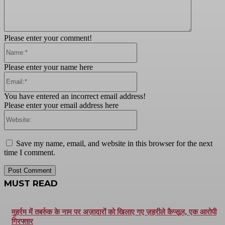
Please enter your comment!
Name:*
Please enter your name here
Email:*
You have entered an incorrect email address!
Please enter your email address here
Website:
Save my name, email, and website in this browser for the next
time I comment.
MUST READ
मुहर्रम में तबर्रुक के नाम पर अज़ादारों को खिलाए गए ज़हरीले कैप्सूल, एक आरोपी
गिरफ्तार