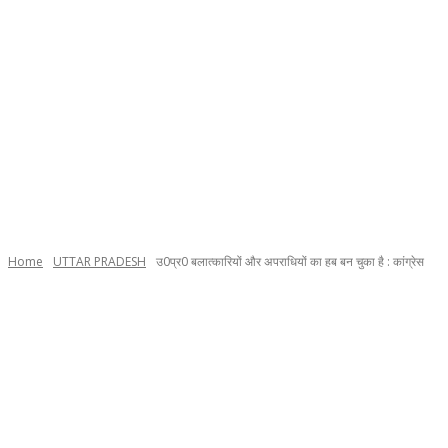
Home
UTTAR PRADESH
उ0प्र0 बलात्कारियों और अपराधियों का हब बन चुका है : कांग्रेस