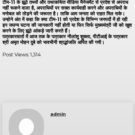
टीम-11 के झूठे तथ्यों और तथाकथित मीडिया मैनेजमेंट से प्रदेश से अपराध
नहीं रूकने वाला है, अपराधियों पर सख्त कार्यवाही करने और अपराधियों के
मनोबल को तोड़ने की जरूरत है। ताकि आम जनता को राहत मिल सके।
उन्होने अंत में कहा कि क्या टीम-11 को प्रदेश के विभिन्न जनपदों में हो रही
इन जघन्य घटना की जानकारी नहीं होती या फिर सिर्फ मुख्यमंत्री जी को खुश
करने के लिए झूठे आंकड़े जारी करते हैं।
पत्रकारवार्ता में आज तक के पत्रकार नीलांशु शुक्ला, पीटीआई के पत्रकार
श्री अमृत मोहन दुबे को भावभीनी श्रद्धांजलि अर्पित की गयी।
Post Views:
1,314
admin