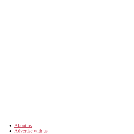
About us
Advertise with us