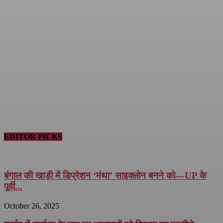
EDITOR PICKS
बंगाल की खाड़ी में डिप्रेशन ‘मंथा’ साइक्लोन बनने को—UP के
पूर्वी...
October 26, 2025