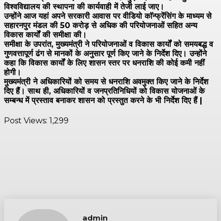
विश्वविद्यालय की स्थापना की कार्यवाही में तेजी लाई जाए।
उन्होंने आज यहां अपने सरकारी आवास पर वीडियो काॅन्फ्रेंसिंग के माध्यम से
सहारनपुर मंडल की ₹50 करोड़ से अधिक की परियोजनाओं सहित अन्य
विकास कार्यों की समीक्षा की।
समीक्षा के उपरांत, मुख्यमंत्री ने परियोजनाओं व विकास कार्यों को समयबद्ध व
गुणवत्तापूर्ण ढंग से मानकों के अनुसार पूर्ण किए जाने के निर्देश दिए। उन्होंने
कहा कि विकास कार्यों के लिए शासन स्तर पर धनराशि की कोई कमी नहीं
होगी।
मुख्यमंत्री ने अधिकारियों को समय से धनराशि अवमुक्त किए जाने के निर्देश
दिए हैं। साथ ही, अधिकारियों व जनप्रतिनिधियों को विकास योजनाओं के
सम्बन्ध में प्रस्ताव बनाकर शासन को प्रस्तुत करने के भी निर्देश दिए हैं |
Post Views:
1,299
admin