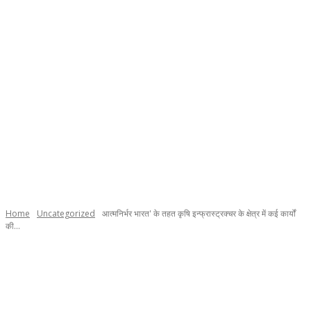
Home
Uncategorized
आत्मनिर्भर भारत' के तहत कृषि इन्फ्रास्ट्रक्चर के क्षेत्र में कई कार्यों
की...