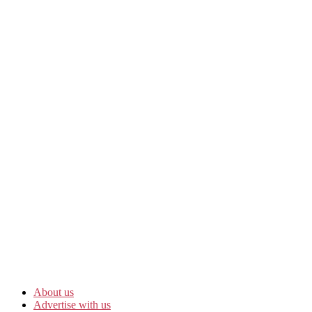
About us
Advertise with us