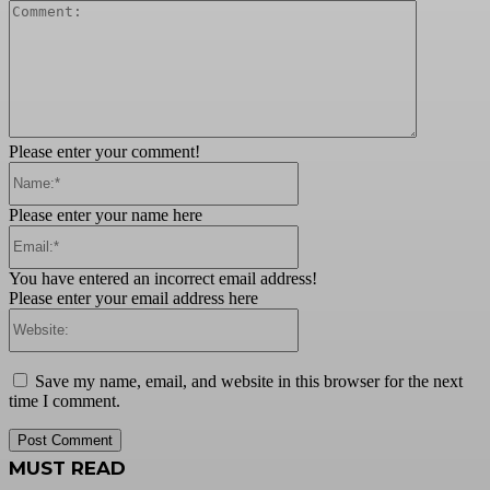
Comment:
Please enter your comment!
Name:*
Please enter your name here
Email:*
You have entered an incorrect email address!
Please enter your email address here
Website:
Save my name, email, and website in this browser for the next
time I comment.
MUST READ