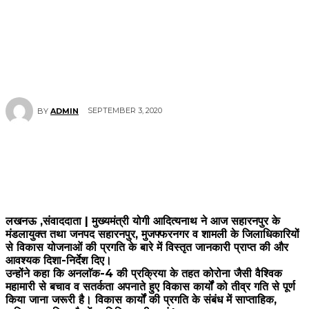
SEPTEMBER 3, 2020
BY
ADMIN
लखनऊ ,संवाददाता | मुख्यमंत्री योगी आदित्यनाथ ने आज सहारनपुर के
मंडलायुक्त तथा जनपद सहारनपुर, मुजफ्फरनगर व शामली के जिलाधिकारियों
से विकास योजनाओं की प्रगति के बारे में विस्तृत जानकारी प्राप्त की और
आवश्यक दिशा-निर्देश दिए।
उन्होंने कहा कि अनलाॅक-4 की प्रक्रिया के तहत कोरोना जैसी वैश्विक
महामारी से बचाव व सतर्कता अपनाते हुए विकास कार्यों को तीव्र गति से पूर्ण
किया जाना जरूरी है। विकास कार्यों की प्रगति के संबंध में साप्ताहिक,