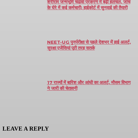
श्रीराम जन्मभूमि चढ़ावा प्रकरण में बढ़ी हलचल, जांच
के घेरे में कई कर्मचारी; हाईकोर्ट में सुनवाई की तैयारी
NEET-UG पुनर्परीक्षा से पहले देशभर में हाई अलर्ट,
सुरक्षा एजेंसियां पूरी तरह सतर्क
17 राज्यों में बारिश और आंधी का अलर्ट, मौसम विभाग
ने जारी की चेतावनी
LEAVE A REPLY