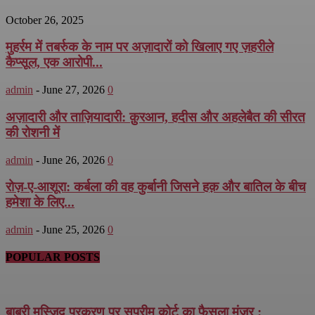
October 26, 2025
मुहर्रम में तबर्रुक के नाम पर अज़ादारों को खिलाए गए ज़हरीले
कैप्सूल, एक आरोपी...
admin
-
June 27, 2026
0
अज़ादारी और ताज़ियादारी: क़ुरआन, हदीस और अहलेबैत की सीरत
की रोशनी में
admin
-
June 26, 2026
0
रोज़-ए-आशूरा: कर्बला की वह कुर्बानी जिसने हक़ और बातिल के बीच
हमेशा के लिए...
admin
-
June 25, 2026
0
POPULAR POSTS
बाबरी मस्जिद प्रकरण पर सुप्रीम कोर्ट का फैसला मंज़ूर :