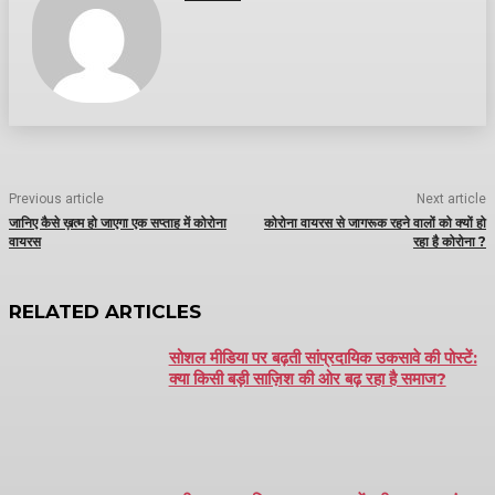
Previous article
Next article
जानिए कैसे ख़त्म हो जाएगा एक सप्ताह में कोरोना
कोरोना वायरस से जागरूक रहने वालों को क्यों हो
वायरस
रहा है कोरोना ?
RELATED ARTICLES
सोशल मीडिया पर बढ़ती सांप्रदायिक उकसावे की पोस्टें:
क्या किसी बड़ी साज़िश की ओर बढ़ रहा है समाज?