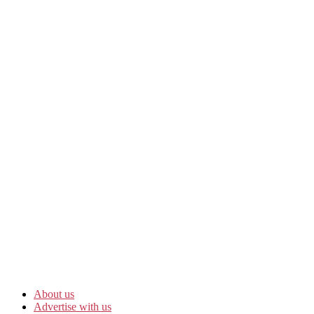
About us
Advertise with us