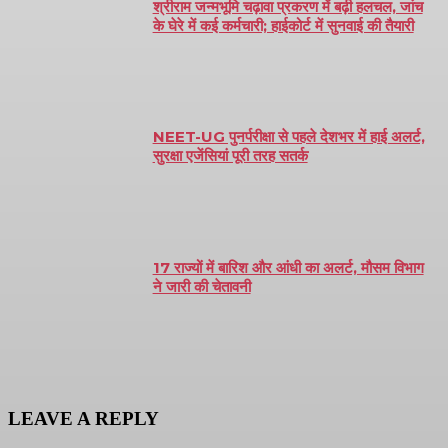
श्रीराम जन्मभूमि चढ़ावा प्रकरण में बढ़ी हलचल, जांच
के घेरे में कई कर्मचारी; हाईकोर्ट में सुनवाई की तैयारी
NEET-UG पुनर्परीक्षा से पहले देशभर में हाई अलर्ट,
सुरक्षा एजेंसियां पूरी तरह सतर्क
17 राज्यों में बारिश और आंधी का अलर्ट, मौसम विभाग
ने जारी की चेतावनी
LEAVE A REPLY