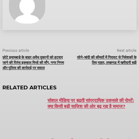
Previous article
Next article
छोटे इमामबाड़े के बाहर अवैध दुकानों को हटवाए
सोने-चांदी की कीमतों में गिरावट से निवेशकों के
जाने की प्रिंस इकबाल मिर्जा की माँग, नगर निगम
लिए राहत, लखनऊ में खरीदारी बढ़ी
और पुलिस की कार्रवाई पर सवाल
RELATED ARTICLES
सोशल मीडिया पर बढ़ती सांप्रदायिक उकसावे की पोस्टें:
क्या किसी बड़ी साज़िश की ओर बढ़ रहा है समाज?