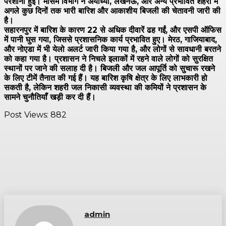
परेशानी हुई। मौसम विभाग ने अयोध्या, लखनऊ, और अन्य प्रभावित शहरों में
अगले कुछ दिनों तक भारी बारिश और आकाशीय बिजली की चेतावनी जारी की
है।
सहारनपुर में बारिश के कारण 22 से अधिक दीवारें ढह गईं, और एसपी ऑफिस
में पानी घुस गया, जिससे प्रशासनिक कार्य प्रभावित हुए। मेरठ, गाजियाबाद,
और नोएडा में भी येलो अलर्ट जारी किया गया है, और लोगों से सावधानी बरतने
को कहा गया है। प्रशासन ने निचले इलाकों में रहने वाले लोगों को सुरक्षित
स्थानों पर जाने की सलाह दी है। बिजली और जल आपूर्ति को सुचारू रखने
के लिए टीमें तैनात की गई हैं। यह बारिश कृषि क्षेत्र के लिए लाभकारी हो
सकती है, लेकिन शहरी जल निकासी व्यवस्था की कमियों ने प्रशासन के
सामने चुनौतियाँ खड़ी कर दी हैं।
Post Views:
882
admin