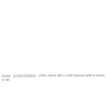
Home
UTTAR PRADESH
अयोध्या, लखनऊ समेत 15 शहरों में मूसलाधार बारिश से जलभराव,
घर और...