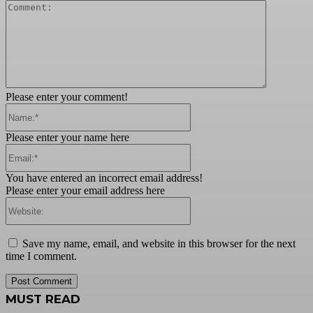
Comment:
Please enter your comment!
Name:*
Please enter your name here
Email:*
You have entered an incorrect email address!
Please enter your email address here
Website:
Save my name, email, and website in this browser for the next
time I comment.
MUST READ