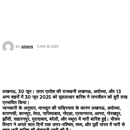
JUNE 30, 2025
BY
ADMIN
लखनऊ, 30 जून। उत्तर प्रदेश की राजधानी लखनऊ, अयोध्या, और 13
अन्य शहरों में 30 जून 2025 को मूसलाधार बारिश ने जनजीवन को बुरी तरह
प्रभावित किया।
जानकारी के अनुसार, मानसून की सक्रियता के कारण लखनऊ, अयोध्या,
वाराणसी, कानपुर, मेरठ, गाजियाबाद, नोएडा, प्रयागराज, आगरा, गोरखपुर,
झाँसी, सहारनपुर, मुरादाबाद, बरेली, और मथुरा में भारी बारिश हुई। मौसम
विभाग ने अगले सात दिनों तक उत्तर-पश्चिम, मध्य, और पूर्वी भारत में भारी से