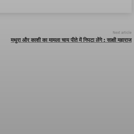
Next article
मथुरा और काशी का मामला चाय पीते में निपटा लेंगे : साक्षी महाराज