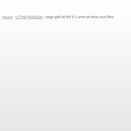
Home
UTTAR PRADESH
महबूबा मुफ़्ती की बेटी ने 5 अगस्त को बताया काला दिवस