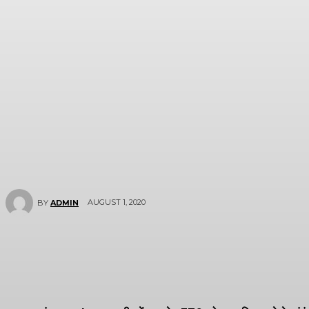
AUGUST 1, 2020
BY
ADMIN