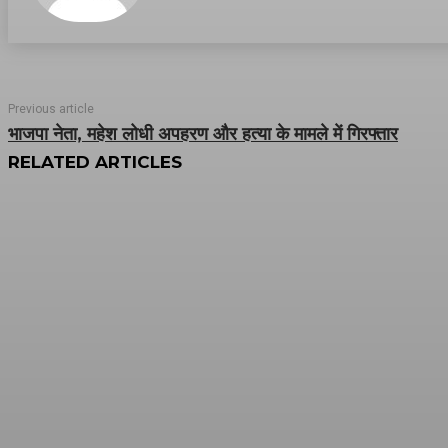
Previous article
भाजपा नेता, महेश लोधी अपहरण और हत्या के मामले में गिरफ्तार
RELATED ARTICLES