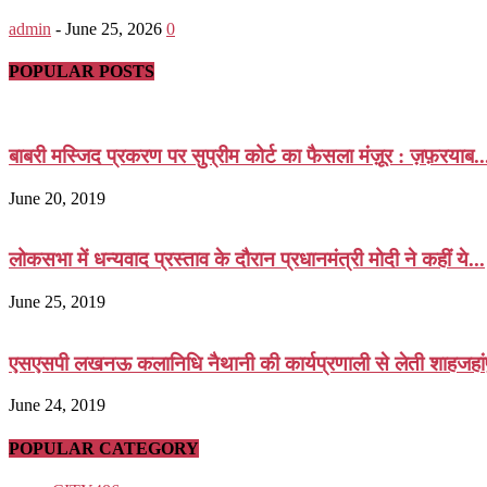
admin
-
June 25, 2026
0
POPULAR POSTS
बाबरी मस्जिद प्रकरण पर सुप्रीम कोर्ट का फैसला मंज़ूर : ज़फ़रयाब..
June 20, 2019
लोकसभा में धन्यवाद प्रस्ताव के दौरान प्रधानमंत्री मोदी ने कहीं ये...
June 25, 2019
एसएसपी लखनऊ कलानिधि नैथानी की कार्यप्रणाली से लेती शाहजहांप
June 24, 2019
POPULAR CATEGORY