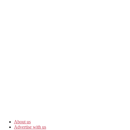
About us
Advertise with us