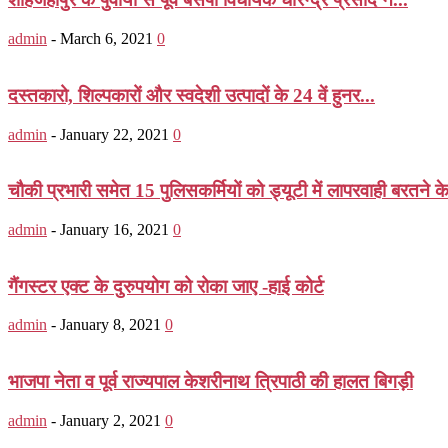
admin
-
March 6, 2021
0
दस्तकारो, शिल्पकारों और स्वदेशी उत्पादों के 24 वें हुनर...
admin
-
January 22, 2021
0
चौकी प्रभारी समेत 15 पुलिसकर्मियों को ड्यूटी में लापरवाही बरतने के
admin
-
January 16, 2021
0
गैंगस्टर एक्ट के दुरुपयोग को रोका जाए -हाई कोर्ट
admin
-
January 8, 2021
0
भाजपा नेता व पूर्व राज्यपाल केशरीनाथ त्रिपाठी की हालत बिगड़ी
admin
-
January 2, 2021
0