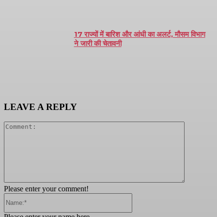
17 राज्यों में बारिश और आंधी का अलर्ट, मौसम विभाग
ने जारी की चेतावनी
LEAVE A REPLY
Comment:
Please enter your comment!
Name:*
Please enter your name here