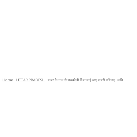
Home
UTTAR PRADESH
बाबर के नाम से रायबरेली में बनवाई जाए बाबरी मस्जिद : कवि...