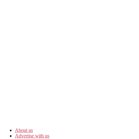
About us
Advertise with us