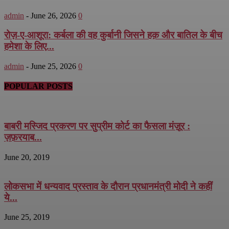
admin
-
June 26, 2026
0
रोज़-ए-आशूरा: कर्बला की वह कुर्बानी जिसने हक़ और बातिल के बीच
हमेशा के लिए...
admin
-
June 25, 2026
0
POPULAR POSTS
बाबरी मस्जिद प्रकरण पर सुप्रीम कोर्ट का फैसला मंज़ूर :
ज़फ़रयाब...
June 20, 2019
लोकसभा में धन्यवाद प्रस्ताव के दौरान प्रधानमंत्री मोदी ने कहीं
ये...
June 25, 2019