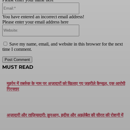
Email:*
You have entered an incorrect email address!
Please enter your email address here
Website:
Save my name, email, and website in this browser for the next
time I comment.
MUST READ
मुहर्रम में तबर्रुक के नाम पर अज़ादारों को खिलाए गए ज़हरीले कैप्सूल, एक आरोपी
गिरफ्तार
अज़ादारी और ताज़ियादारी: क़ुरआन, हदीस और अहलेबैत की सीरत की रोशनी में