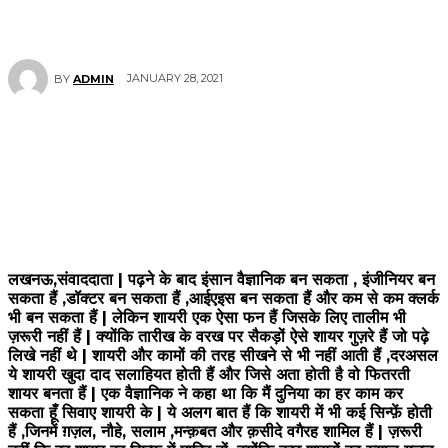
JANUARY 28, 2021
BY
ADMIN
लखनऊ,संवाददाता | पढ़ने के बाद इंसान वैज्ञानिक बन सकता , इंजीनियर बन
सकता हैं ,डॉक्टर बन सकता हैं ,आईएइस बन सकता हैं और कम से कम क्लर्क
भी बन सकता हैं | लेकिन शायरी एक ऐसा फन हैं जिसके लिए तालीम भी
ज़रूरी नहीं हैं | क्योंकि तारीख के वरख पर सैकड़ों ऐसे शायर गुज़रे हैं जो पढ़े
लिखे नहीं थे | शायरी और कामों की तरह सीखने से भी नहीं आती हैं ,दरअसल
ये शायरी खुदा दाद सलाहियत होती हैं और जिसे अता होती है वो फितरती
शायर बनता हैं | एक वैज्ञानिक ने कहा था कि मैं दुनिया का हर काम कर
सकता हूँ सिवाए शायरी के | ये अलग बात हैं कि शायरी में भी कई सिन्फ़ें होती
हैं ,जिनमें ग़ज़ल, नौहे, सलाम ,मन्क़बत और क़सीदे वगैरह शामिल हैं | ज़रूरी