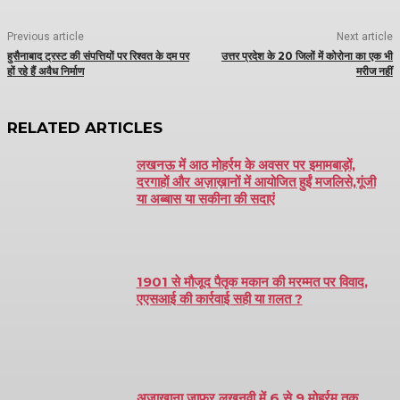
Previous article
Next article
हुसैनाबाद ट्रस्ट की संपत्तियों पर रिश्वत के दम पर
उत्तर प्रदेश के 20 जिलों में कोरोना का एक भी
हों रहे हैं अवैध निर्माण
मरीज नहीं
RELATED ARTICLES
लखनऊ में आठ मोहर्रम के अवसर पर इमामबाड़ों,
दरगाहों और अज़ाख़ानों में आयोजित हुईं मजलिसे,गूंजी
या अब्बास या सकीना की सदाएं
1901 से मौजूद पैतृक मकान की मरम्मत पर विवाद,
एएसआई की कार्रवाई सही या ग़लत ?
अज़ाख़ाना जाफ़र लखनवी में 6 से 9 मोहर्रम तक