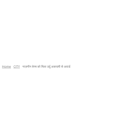
Home
CITY
नाज़नीन बेगम को मिला उर्दू अकादमी से अवार्ड