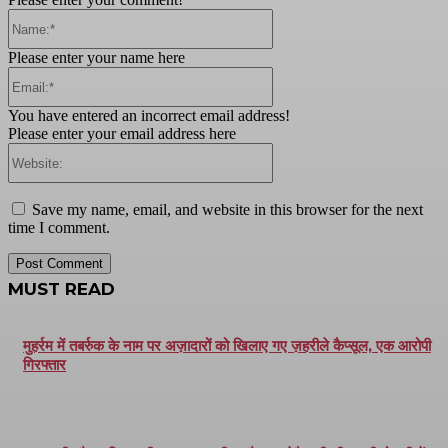
Name:*
Please enter your name here
Email:*
You have entered an incorrect email address!
Please enter your email address here
Website:
Save my name, email, and website in this browser for the next
time I comment.
MUST READ
मुहर्रम में तबर्रुक के नाम पर अज़ादारों को खिलाए गए ज़हरीले कैप्सूल, एक आरोपी
गिरफ्तार