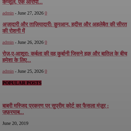
कैप्सूल, एक आरोपी...
admin
-
June 27, 2026
0
अज़ादारी और ताज़ियादारी: क़ुरआन, हदीस और अहलेबैत की सीरत
की रोशनी में
admin
-
June 26, 2026
0
रोज़-ए-आशूरा: कर्बला की वह कुर्बानी जिसने हक़ और बातिल के बीच
हमेशा के लिए...
admin
-
June 25, 2026
0
POPULAR POSTS
बाबरी मस्जिद प्रकरण पर सुप्रीम कोर्ट का फैसला मंज़ूर :
ज़फ़रयाब...
June 20, 2019