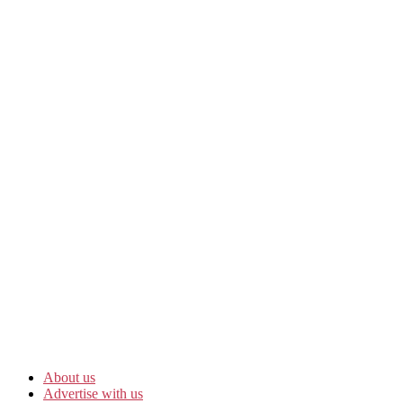
About us
Advertise with us