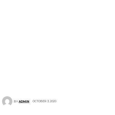
OCTOBER 3, 2020
BY
ADMIN