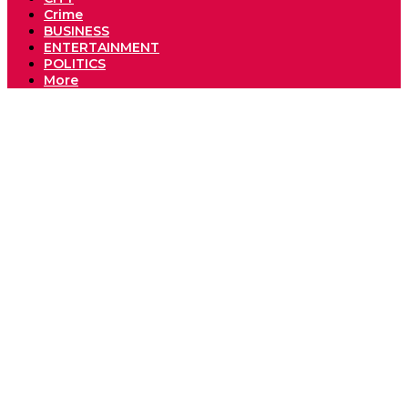
Crime
BUSINESS
ENTERTAINMENT
POLITICS
More