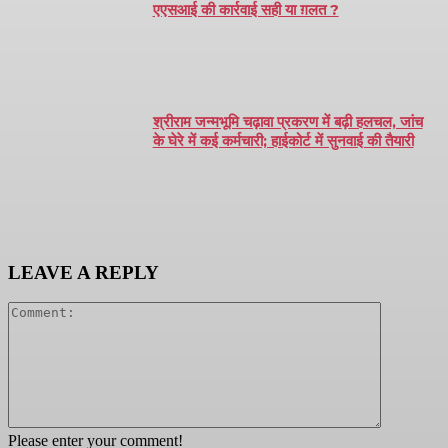
एएसआई की कार्रवाई सही या ग़लत ?
श्रीराम जन्मभूमि चढ़ावा प्रकरण में बढ़ी हलचल, जांच
के घेरे में कई कर्मचारी; हाईकोर्ट में सुनवाई की तैयारी
LEAVE A REPLY
Comment:
Please enter your comment!