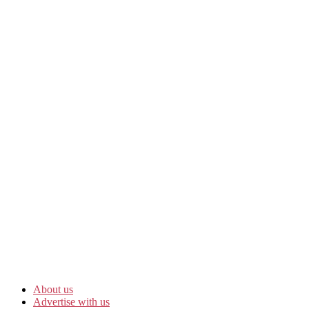
About us
Advertise with us