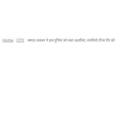
Home
CITY
जमाल अकबर ने इस दुनिया को कहा अलविदा, मजलिसे तीजा पीर को