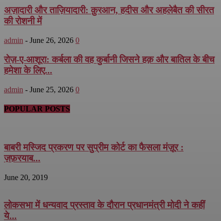
अज़ादारी और ताज़ियादारी: क़ुरआन, हदीस और अहलेबैत की सीरत
की रोशनी में
admin
-
June 26, 2026
0
रोज़-ए-आशूरा: कर्बला की वह कुर्बानी जिसने हक़ और बातिल के बीच
हमेशा के लिए...
admin
-
June 25, 2026
0
POPULAR POSTS
बाबरी मस्जिद प्रकरण पर सुप्रीम कोर्ट का फैसला मंज़ूर :
ज़फ़रयाब...
June 20, 2019
लोकसभा में धन्यवाद प्रस्ताव के दौरान प्रधानमंत्री मोदी ने कहीं
ये...