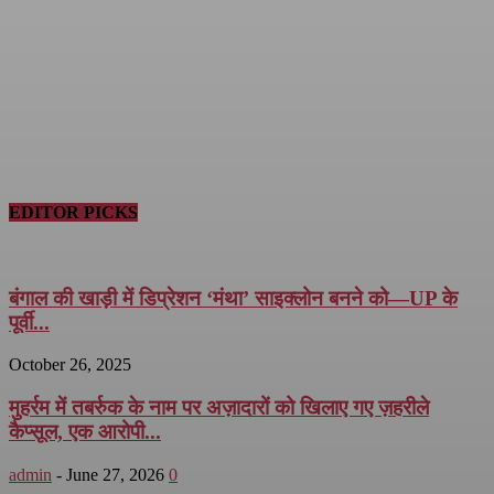
EDITOR PICKS
बंगाल की खाड़ी में डिप्रेशन ‘मंथा’ साइक्लोन बनने को—UP के
पूर्वी...
October 26, 2025
मुहर्रम में तबर्रुक के नाम पर अज़ादारों को खिलाए गए ज़हरीले
कैप्सूल, एक आरोपी...
admin
-
June 27, 2026
0