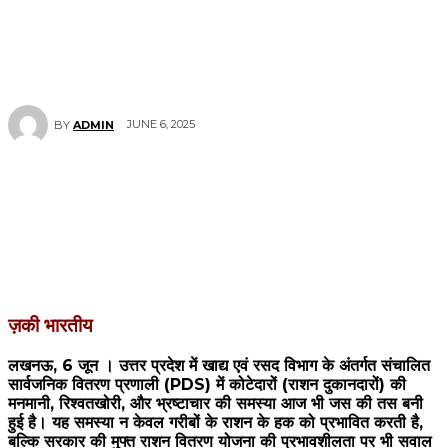
JUNE 6, 2025
BY
ADMIN
ज़की भारतीय
लखनऊ, 6 जून । उत्तर प्रदेश में खाद्य एवं रसद विभाग के अंतर्गत संचालित
सार्वजनिक वितरण प्रणाली (PDS) में कोटेदारों (राशन दुकानदारों) की
मनमानी, रिश्वतखोरी, और भ्रष्टाचार की समस्या आज भी जस की तस बनी
हुई है। यह समस्या न केवल गरीबों के राशन के हक को प्रभावित करती है,
बल्कि सरकार की मुफ्त राशन वितरण योजना की प्रभावशीलता पर भी सवाल