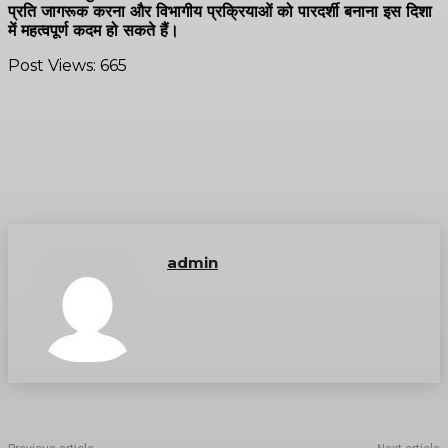
प्रति जागरूक करना और विभागीय प्रक्रियाओं को पारदर्शी बनाना इस दिशा
में महत्वपूर्ण कदम हो सकते हैं।
Post Views:
665
admin