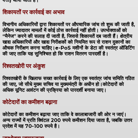
पत्ती) थोपी जाती हैं।
शिकायतों पर कार्रवाई का अभाव
विभागीय अधिकारियों द्वारा शिकायतों पर औपचारिक जांच तो शुरू की जाती है,
लेकिन ज्यादातर मामलों में कोई ठोस कार्रवाई नहीं होती। उपभोक्ताओं को
“मैनेज” करने की सलाह दी जाती है, जिससे शिकायतें दब जाती हैं।
क्षेत्रीय
खाद्य अधिकारियों और खाद्य निरीक्षकों को नियमित रूप से राशन दुकानों का
औचक निरीक्षण करना चाहिए।e-PoS मशीनों के डेटा की स्वतंत्र ऑडिटिंग
की जाए ताकि यह सुनिश्चित हो कि राशन वितरण पारदर्शी है।
रिश्वतखोरी पर अंकुश
रिश्वतखोरी के खिलाफ सख्त कार्रवाई के लिए एक स्वतंत्र जांच समिति गठित
की जाए, जो सीधे मुख्य सचिव या मुख्यमंत्री के अधीन हो।कोटेदारों को
अधिक यूनिट आवंटन की प्रक्रिया को पारदर्शी बनाया जाए।
कोटेदारों का कमीशन बढ़ाना
कोटेदारों का कमीशन बढ़ाया जाए ताकि वे कालाबाजारी की ओर न जाएं।
अन्य राज्यों में प्रति क्विंटल 200 रुपये कमीशन दिया जाता है, जबकि उत्तर
प्रदेश में यह 70-100 रुपये है।