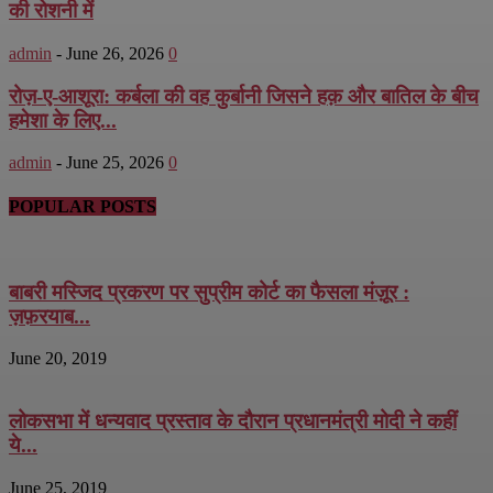
की रोशनी में
admin
-
June 26, 2026
0
रोज़-ए-आशूरा: कर्बला की वह कुर्बानी जिसने हक़ और बातिल के बीच
हमेशा के लिए...
admin
-
June 25, 2026
0
POPULAR POSTS
बाबरी मस्जिद प्रकरण पर सुप्रीम कोर्ट का फैसला मंज़ूर :
ज़फ़रयाब...
June 20, 2019
लोकसभा में धन्यवाद प्रस्ताव के दौरान प्रधानमंत्री मोदी ने कहीं
ये...
June 25, 2019