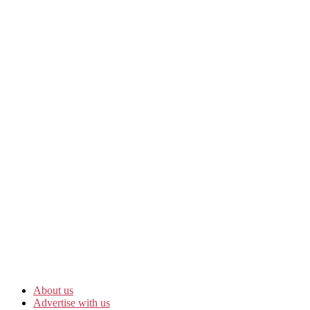
About us
Advertise with us