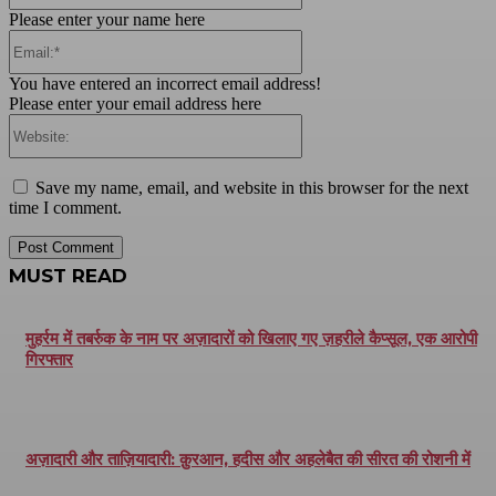
Please enter your name here
Email:*
You have entered an incorrect email address!
Please enter your email address here
Website:
Save my name, email, and website in this browser for the next
time I comment.
MUST READ
मुहर्रम में तबर्रुक के नाम पर अज़ादारों को खिलाए गए ज़हरीले कैप्सूल, एक आरोपी
गिरफ्तार
अज़ादारी और ताज़ियादारी: क़ुरआन, हदीस और अहलेबैत की सीरत की रोशनी में