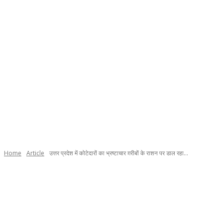
Home
Article
उत्तर प्रदेश में कोटेदारों का भ्रष्टाचार ग़रीबों के राशन पर डाल रहा...