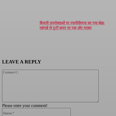
बिजली उपभोक्ताओं पर एफपीपीएएस का नया बोझ:
महंगाई से टूटी कमर पर एक और प्रहार
LEAVE A REPLY
Comment:
Please enter your comment!
Name:*