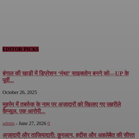
EDITOR PICKS
बंगाल की खाड़ी में डिप्रेशन ‘मंथा’ साइक्लोन बनने को—UP के
पूर्वी...
October 26, 2025
मुहर्रम में तबर्रुक के नाम पर अज़ादारों को खिलाए गए ज़हरीले
कैप्सूल, एक आरोपी...
admin
-
June 27, 2026
0
अज़ादारी और ताज़ियादारी: क़ुरआन, हदीस और अहलेबैत की सीरत