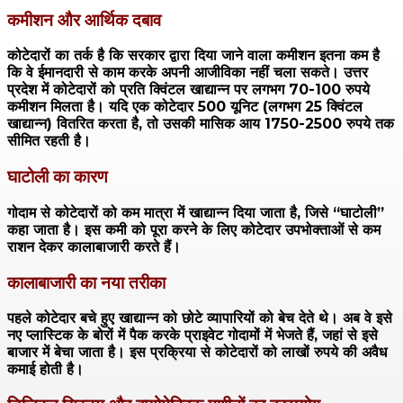
कमीशन और आर्थिक दबाव
कोटेदारों का तर्क है कि सरकार द्वारा दिया जाने वाला कमीशन इतना कम है
कि वे ईमानदारी से काम करके अपनी आजीविका नहीं चला सकते। उत्तर
प्रदेश में कोटेदारों को प्रति क्विंटल खाद्यान्न पर लगभग 70-100 रुपये
कमीशन मिलता है। यदि एक कोटेदार 500 यूनिट (लगभग 25 क्विंटल
खाद्यान्न) वितरित करता है, तो उसकी मासिक आय 1750-2500 रुपये तक
सीमित रहती है।
घाटोली का कारण
गोदाम से कोटेदारों को कम मात्रा में खाद्यान्न दिया जाता है, जिसे “घाटोली”
कहा जाता है। इस कमी को पूरा करने के लिए कोटेदार उपभोक्ताओं से कम
राशन देकर कालाबाजारी करते हैं।
कालाबाजारी का नया तरीका
पहले कोटेदार बचे हुए खाद्यान्न को छोटे व्यापारियों को बेच देते थे। अब वे इसे
नए प्लास्टिक के बोरों में पैक करके प्राइवेट गोदामों में भेजते हैं, जहां से इसे
बाजार में बेचा जाता है। इस प्रक्रिया से कोटेदारों को लाखों रुपये की अवैध
कमाई होती है।