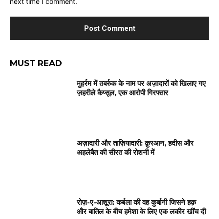
next time I comment.
MUST READ
मुहर्रम में तबर्रुक के नाम पर अज़ादारों को खिलाए गए
ज़हरीले कैप्सूल, एक आरोपी गिरफ्तार
अज़ादारी और ताज़ियादारी: क़ुरआन, हदीस और
अहलेबैत की सीरत की रोशनी में
रोज़-ए-आशूरा: कर्बला की वह कुर्बानी जिसने हक़
और बातिल के बीच हमेशा के लिए एक लकीर खींच दी