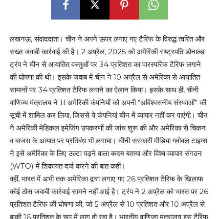
लखनऊ, संवाददाता। चीन ने अपने ऊपर लगाए गए टैरिफ के विरुद्ध त्वरित और
सख्त जवाबी कार्रवाई की है। 2 अप्रैल, 2025 को अमेरिकी राष्ट्रपति डोनाल्ड
ट्रंप ने चीन से आयातित वस्तुओं पर 34 प्रतिशत का पारस्परिक टैरिफ लगाने
की घोषणा की थी। इसके जवाब में चीन ने 10 अप्रैल से अमेरिका से आयातित
सामानों पर 34 प्रतिशत टैरिफ लगाने का ऐलान किया। इसके साथ ही, चीनी
वाणिज्य मंत्रालय ने 11 अमेरिकी कंपनियों को अपनी “अविश्वसनीय संस्थाओं” की
सूची में शामिल कर लिया, जिससे ये कंपनियां चीन में व्यापार नहीं कर पाएंगी। चीन
ने अमेरिकी मेडिकल इमेजिंग उपकरणों की जांच शुरू की और अमेरिका से चिकन
व बाजरा के आयात पर प्रतिबंध भी लगाया। चीनी सरकारी मीडिया ग्लोबल टाइम्स
ने इसे अमेरिका के लिए उल्टा पड़ने वाला कदम बताया और विश्व व्यापार संगठन
(WTO) में शिकायत दर्ज करने की बात कही।
वहीं, भारत में अभी तक अमेरिका द्वारा लगाए गए 26 प्रतिशत टैरिफ के खिलाफ
कोई ठोस जवाबी कार्रवाई सामने नहीं आई है। ट्रंप ने 2 अप्रैल को भारत पर 26
प्रतिशत टैरिफ की घोषणा की, जो 5 अप्रैल से 10 प्रतिशत और 10 अप्रैल से
बाकी 16 प्रतिशत के रूप में लागू हो रहा है। भारतीय वाणिज्य मंत्रालय इस टैरिफ