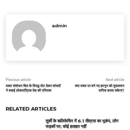
admin
Previous article
Next article
वक्फ संशोधन बिल के विरुद्ध वोट देकर सांसदों
क्या वक्फ पर बने नए क़ानून को मुसलमान
ने बचाई लोकतांत्रिक देश की परिभाषा
वापिस करवा सकेगा?
RELATED ARTICLES
तुर्की के बालिकेसिर में 6.1 तीव्रता का भूकंप, लोग
सड़कों पर; कोई हताहत नहीं