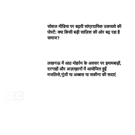
सोशल मीडिया पर बढ़ती सांप्रदायिक उकसावे की
पोस्टें: क्या किसी बड़ी साज़िश की ओर बढ़ रहा है
समाज?
लखनऊ में आठ मोहर्रम के अवसर पर इमामबाड़ों,
दरगाहों और अज़ाख़ानों में आयोजित हुईं
मजलिसे,गूंजी या अब्बास या सकीना की सदाएं