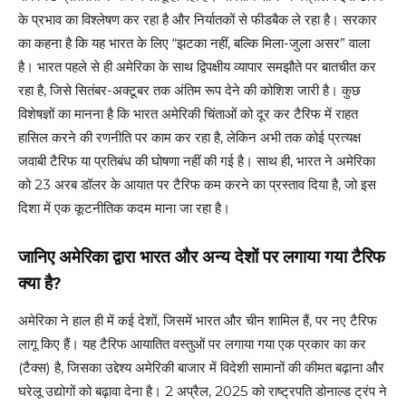
के प्रभाव का विश्लेषण कर रहा है और निर्यातकों से फीडबैक ले रहा है। सरकार
का कहना है कि यह भारत के लिए “झटका नहीं, बल्कि मिला-जुला असर” वाला
है। भारत पहले से ही अमेरिका के साथ द्विपक्षीय व्यापार समझौते पर बातचीत कर
रहा है, जिसे सितंबर-अक्टूबर तक अंतिम रूप देने की कोशिश जारी है। कुछ
विशेषज्ञों का मानना है कि भारत अमेरिकी चिंताओं को दूर कर टैरिफ में राहत
हासिल करने की रणनीति पर काम कर रहा है, लेकिन अभी तक कोई प्रत्यक्ष
जवाबी टैरिफ या प्रतिबंध की घोषणा नहीं की गई है। साथ ही, भारत ने अमेरिका
को 23 अरब डॉलर के आयात पर टैरिफ कम करने का प्रस्ताव दिया है, जो इस
दिशा में एक कूटनीतिक कदम माना जा रहा है।
जानिए अमेरिका द्वारा भारत और अन्य देशों पर लगाया गया टैरिफ
क्या है?
अमेरिका ने हाल ही में कई देशों, जिसमें भारत और चीन शामिल हैं, पर नए टैरिफ
लागू किए हैं। यह टैरिफ आयातित वस्तुओं पर लगाया गया एक प्रकार का कर
(टैक्स) है, जिसका उद्देश्य अमेरिकी बाजार में विदेशी सामानों की कीमत बढ़ाना और
घरेलू उद्योगों को बढ़ावा देना है। 2 अप्रैल, 2025 को राष्ट्रपति डोनाल्ड ट्रंप ने