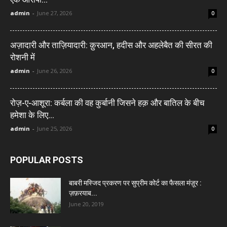
admin
-
June 27, 2026
0
अज़ादारी और ताज़ियादारी: क़ुरआन, हदीस और अहलेबैत की सीरत की
रोशनी में
admin
-
June 26, 2026
0
रोज़-ए-आशूरा: कर्बला की वह कुर्बानी जिसने हक़ और बातिल के बीच
हमेशा के लिए...
admin
-
June 25, 2026
0
POPULAR POSTS
बाबरी मस्जिद प्रकरण पर सुप्रीम कोर्ट का फैसला मंज़ूर :
ज़फ़रयाब...
June 20, 2019