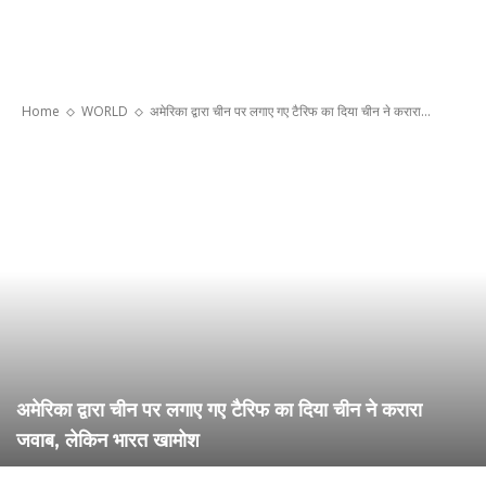
Home
WORLD
अमेरिका द्वारा चीन पर लगाए गए टैरिफ का दिया चीन ने करारा...
अमेरिका द्वारा चीन पर लगाए गए टैरिफ का दिया चीन ने करारा
जवाब, लेकिन भारत खामोश