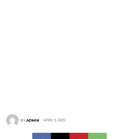
APRIL 5, 2025
BY
ADMIN