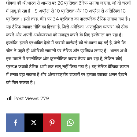
घोषणा की थी,भारत से आयात पर 26 प्रतिशत टैरिफ लगाया जाएगा, जो दो चरणों
में लागू हो रहा है—5 अप्रैल से 10 प्रतिशत और 10 अप्रैल से अतिरिक्त 16
प्रतिशत। इसी तरह, चीन पर 34 प्रतिशत का पारस्परिक टैरिफ लगाया गया है।
यह टैरिफ व्यापार नीति का हिस्सा है, जिसे अमेरिका “असंतुलित व्यापार” को ठीक
करने और अपनी अर्थव्यवस्था को मजबूत करने के लिए इस्तेमाल कर रहा है।
हालांकि, इससे प्रभावित देशों में जवाबी कार्रवाई की संभावना बढ़ गई है, जैसे कि
चीन ने पहले ही अमेरिकी सामानों पर टैरिफ और प्रतिबंध लगाए हैं। भारत अभी
इस मामले में रणनीतिक और कूटनीतिक जवाब तैयार कर रहा है, लेकिन कोई
प्रत्यक्ष जवाबी टैरिफ अभी तक लागू नहीं किया गया है। यह टैरिफ वैश्विक व्यापार
में तनाव बढ़ा सकता है और अंतरराष्ट्रीय बाजारों पर इसका व्यापक असर देखने
को मिल सकता है।
Post Views:
779