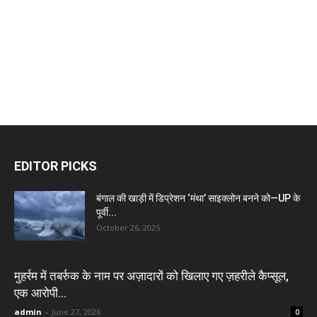
EDITOR PICKS
बंगाल की खाड़ी में डिप्रेशन ‘मंथा’ साइक्लोन बनने को—UP के
पूर्वी...
October 26, 2025
मुहर्रम में तबर्रुक के नाम पर अज़ादारों को खिलाए गए ज़हरीले कैप्सूल,
एक आरोपी...
admin
-
June 27, 2026
0