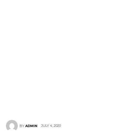
JULY 4, 2020
BY
ADMIN