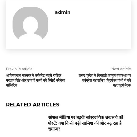
admin
Previous article
Next article
आदित्यनाथ सरकार में कैबिनेट मंत्री राजेंद्र
उत्तर प्रदेश में बिगड़ती कानून व्यवस्था पर
प्रताप सिंह और उनकी पत्नी की रिपोर्ट कोरोना
कांग्रेस महासचिव प्रियंका गांधी ने की
पॉजिटिव
महत्वपूर्ण बैठक
RELATED ARTICLES
सोशल मीडिया पर बढ़ती सांप्रदायिक उकसावे की
पोस्टें: क्या किसी बड़ी साज़िश की ओर बढ़ रहा है
समाज?