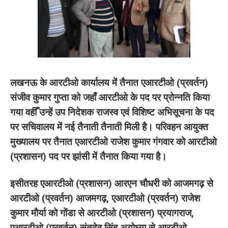
लखनऊ के आरटीओ कार्यालय में तैनात एआरटीओ (प्रवर्तन)
संजीव कुमार गुप्ता को जहाँ आरटीओ के पद पर प्रोन्नति किया
गया वहीँ उन्हें उप निदेशक राजस्व एवं विशिष्ट अभिसूचना के पद
पर सचिवालय में नई तैनाती तैनाती मिली है। परिवहन आयुक्त
मुख्यालय पर तैनात एआरटीओ राजेश कुमार गंगवार को आरटीओ
(प्रशासन) पद पर झांसी में तैनात किया गया है।
इसीतरह एआरटीओ (प्रशासन) आरएन चौधरी को आजमगढ़ से
आरटीओ (प्रवर्तन) आजमगढ़, एआरटीओ (प्रवर्तन) राजेश
कुमार मौर्या को गोंडा से आरटीओ (प्रशासन) प्रयागराज,
एआरटीओ (प्रवर्तन) संतदेव सिंह अयोध्या से आरटीओ