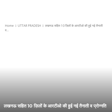
Home
UTTAR PRADESH
लखनऊ सहित 10 ज़िलों के आरटीओ की हुई नई तैनाती
व...
लखनऊ सहित 10 ज़िलों के आरटीओ की हुई नई तैनाती व प्रोन्नति