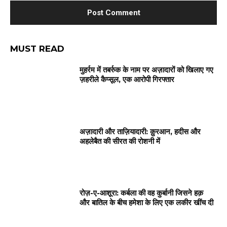
MUST READ
मुहर्रम में तबर्रुक के नाम पर अज़ादारों को खिलाए गए
ज़हरीले कैप्सूल, एक आरोपी गिरफ्तार
अज़ादारी और ताज़ियादारी: क़ुरआन, हदीस और
अहलेबैत की सीरत की रोशनी में
रोज़-ए-आशूरा: कर्बला की वह कुर्बानी जिसने हक़
और बातिल के बीच हमेशा के लिए एक लकीर खींच दी