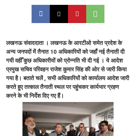
लखनऊ संवाददाता । लखनऊ के आरटीओ समेत प्रदेश के
अन्य जनपदों में तैनात 10 अधिकारियों को जहाँ नई तैनाती दी
गयी वहीँ कुछ अधिकारीयों को प्रोन्नति भी दी गई । ये आदेश
प्रमुख सचिव परिवहन राजेश कुमार सिंह की ओर से जारी किया
गया है। बताते चलें , सभी अधिकारियों को कार्यालय आदेश जारी
करते हुए तत्काल तैनाती स्थल पर पहुंचकर कार्यभार ग्रहण
करने के भी निर्देश दिए गए हैं।