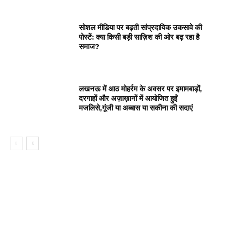
सोशल मीडिया पर बढ़ती सांप्रदायिक उकसावे की
पोस्टें: क्या किसी बड़ी साज़िश की ओर बढ़ रहा है
समाज?
लखनऊ में आठ मोहर्रम के अवसर पर इमामबाड़ों,
दरगाहों और अज़ाख़ानों में आयोजित हुईं
मजलिसे,गूंजी या अब्बास या सकीना की सदाएं