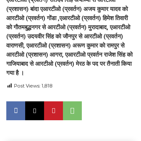
(प्रशासन) बांदा एआरटीओ (प्रवर्तन) अजय कुमार यादव को
आरटीओ (प्रवर्तन) गोंडा ,एआरटीओ (प्रवर्तन) हिमेश तिवारी
को गौतमबुद्धनगर से आरटीओ (प्रवर्तन) मुरादाबाद, एआरटीओ
(प्रवर्तन) उदयवीर सिंह को जौनपुर से आरटीओ (प्रवर्तन)
वाराणसी, एआरटीओ (प्रशासन) अरूण कुमार को रामपुर से
आरटीओ (प्रशासन) आगरा, एआरटीओ प्रवर्तन राजेश सिंह को
गाजियाबाद से आरटीओ (प्रवर्तन) मेरठ के पद पर तैनाती किया
गया है ।
Post Views:
1,818