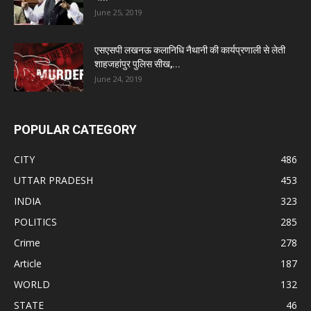
June 25, 2019
एसएसपी लखनऊ कलानिधि नैथानी की कार्यप्रणाली से लेती
शाहजहांपुर पुलिस सीख,...
June 24, 2019
POPULAR CATEGORY
CITY
486
UTTAR PRADESH
453
INDIA
323
POLITICS
285
Crime
278
Article
187
WORLD
132
STATE
46