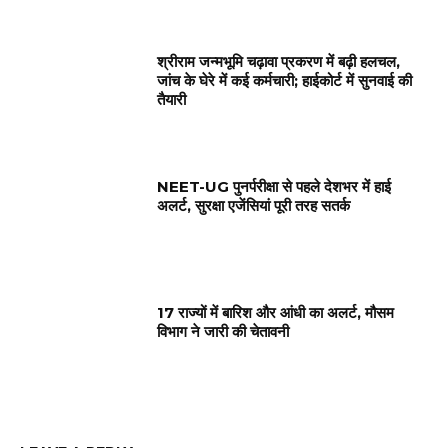
श्रीराम जन्मभूमि चढ़ावा प्रकरण में बढ़ी हलचल,
जांच के घेरे में कई कर्मचारी; हाईकोर्ट में सुनवाई की
तैयारी
NEET-UG पुनर्परीक्षा से पहले देशभर में हाई
अलर्ट, सुरक्षा एजेंसियां पूरी तरह सतर्क
17 राज्यों में बारिश और आंधी का अलर्ट, मौसम
विभाग ने जारी की चेतावनी