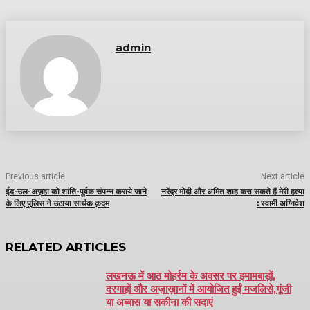
admin
Previous article
Next article
ईद-उल-अज़हा को शांति-पूर्वक संपन्न कराये जाने
नरेंद्र मोदी और अमित शाह करा सकते हैं मेरी हत्या
के लिए पुलिस ने उठाया सार्थक क़दम
: स्वामी अग्निवेश
RELATED ARTICLES
लखनऊ में आठ मोहर्रम के अवसर पर इमामबाड़ों,
दरगाहों और अज़ाख़ानों में आयोजित हुईं मजलिसे,गूंजी
या अब्बास या सकीना की सदाएं