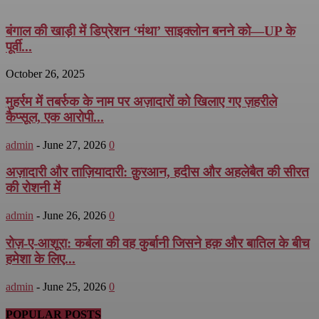
बंगाल की खाड़ी में डिप्रेशन ‘मंथा’ साइक्लोन बनने को—UP के
पूर्वी...
October 26, 2025
मुहर्रम में तबर्रुक के नाम पर अज़ादारों को खिलाए गए ज़हरीले
कैप्सूल, एक आरोपी...
admin
-
June 27, 2026
0
अज़ादारी और ताज़ियादारी: क़ुरआन, हदीस और अहलेबैत की सीरत
की रोशनी में
admin
-
June 26, 2026
0
रोज़-ए-आशूरा: कर्बला की वह कुर्बानी जिसने हक़ और बातिल के बीच
हमेशा के लिए...
admin
-
June 25, 2026
0
POPULAR POSTS