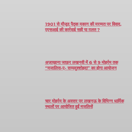
1901 से मौजूद पैतृक मकान की मरम्मत पर विवाद,
एएसआई की कार्रवाई सही या ग़लत ?
अज़ाख़ाना जाफ़र लखनवी में 6 से 9 मोहर्रम तक
“मजालिस-ए- सय्यदुश्शोहदा” का होगा आयोजन
चार मोहर्रम के अवसर पर लखनऊ के विभिन्न धार्मिक
स्थलों पर आयोजित हुईं मजलिसें