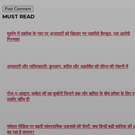
MUST READ
मुहर्रम में तबर्रुक के नाम पर अज़ादारों को खिलाए गए ज़हरीले कैप्सूल, एक आरोपी
गिरफ्तार
अज़ादारी और ताज़ियादारी: क़ुरआन, हदीस और अहलेबैत की सीरत की रोशनी में
रोज़-ए-आशूरा: कर्बला की वह कुर्बानी जिसने हक़ और बातिल के बीच हमेशा के लिए 
लकीर खींच दी
सोशल मीडिया पर बढ़ती सांप्रदायिक उकसावे की पोस्टें: क्या किसी बड़ी साज़िश की
बढ़ रहा है समाज?