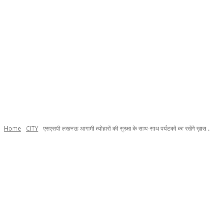
Home
CITY
एसएसपी लखनऊ आगामी त्योहारों की सुरक्षा के साथ-साथ पर्यटकों का रखेंगे ख़ास...