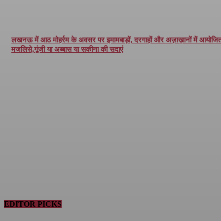
लखनऊ में आठ मोहर्रम के अवसर पर इमामबाड़ों, दरगाहों और अज़ाख़ानों में आयोजित 
मजलिसे,गूंजी या अब्बास या सकीना की सदाएं
EDITOR PICKS