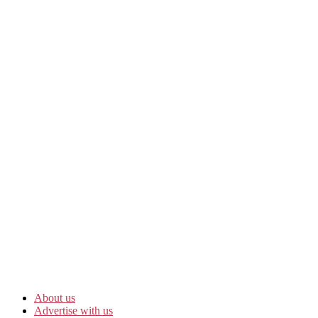
About us
Advertise with us