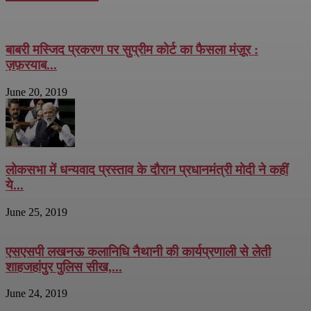
बाबरी मस्जिद प्रकरण पर सुप्रीम कोर्ट का फैसला मंज़ूर :
ज़फ़रयाब...
June 20, 2019
लोकसभा में धन्यवाद प्रस्ताव के दौरान प्रधानमंत्री मोदी ने कहीं
ये...
June 25, 2019
एसएसपी लखनऊ कलानिधि नैथानी की कार्यप्रणाली से लेती
शाहजहांपुर पुलिस सीख,...
June 24, 2019