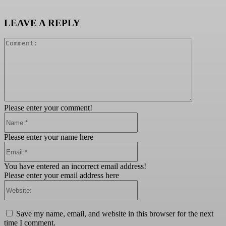
LEAVE A REPLY
Comment:
Please enter your comment!
Name:*
Please enter your name here
Email:*
You have entered an incorrect email address!
Please enter your email address here
Website:
Save my name, email, and website in this browser for the next
time I comment.