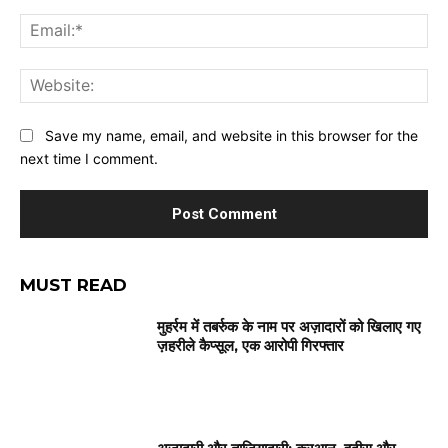
Ema
Web
Save my name, email, and website in this browser for the
next time I comment.
MUST READ
मुहर्रम में तबर्रुक के नाम पर अज़ादारों को खिलाए गए
ज़हरीले कैप्सूल, एक आरोपी गिरफ्तार