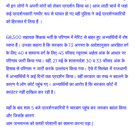
भी इन लोगों ने अपनी मांगों को लेकर प्रदर्शन किया था | आज लाठी चार्ज में जहां
कई प्रदर्शनकारी गम्भीर रूप से घायल हो गए वही पुलिस ने कई प्रदर्शनकारियों
को हिरासत में लिया हैं ।
68,500 सहायक शिक्षक भर्ती के परिणाम में मेरिट से बाहर हुए अभ्यार्थियों में रोष
व्याप्त हैं। उनका कहना है कि सरकार के 13 अगस्त के आदेशानुसार आरक्षित वर्ग
के लिए 40 व सामान्य वर्ग के लिए 45 फीसद न्यूनतम अर्हता अंक के आधार पर
परिणाम जारी किया गया। वहीं, 21 मई के शासनादेश 30 व 33 फीसद अंक के
हिसाब से परिणाम न जारी करके उल्लंघन किया गया। ऐसे में सितंबर में राजधानी
में अभ्यार्थियों ने कई दिनों तक प्रदर्शन किया। वहीं सरकार का रुख न बदलने के
कारण ये लोग कोर्ट पहुंच गए। अभ्यार्थियों का आरोप है कि सरकार कोर्ट में
काउंटर नहीं दाखिल कर रही है।
यहाँ के बाद शाम 5 बजे प्रदर्शनकारियों ने चारबाग पहुंच कर जमकर बवाल किया
और जिसके कारण
आम जनमानस को काफी परेशानी का सामना करना पड़ा |