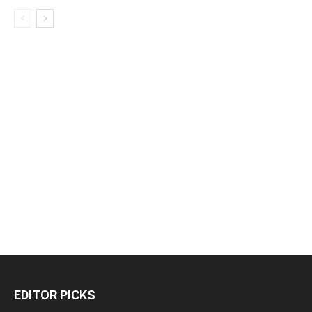
EDITOR PICKS