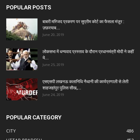
POPULAR POSTS
बाबरी मस्जिद प्रकरण पर सुप्रीम कोर्ट का फैसला मंज़ूर :
ज़फ़रयाब...
June 20, 2019
लोकसभा में धन्यवाद प्रस्ताव के दौरान प्रधानमंत्री मोदी ने कहीं
ये...
June 25, 2019
एसएसपी लखनऊ कलानिधि नैथानी की कार्यप्रणाली से लेती
शाहजहांपुर पुलिस सीख,...
June 24, 2019
POPULAR CATEGORY
CITY
486