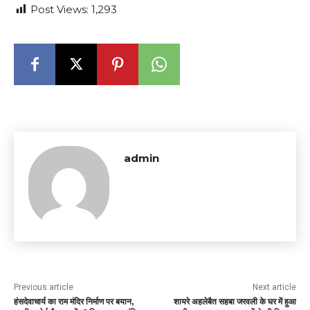
Post Views:
1,293
admin
Previous article
Next article
हंसदेवाचार्य का राम मंदिर निर्माण पर बयान,
शायरे अहलेबैत सहबा जरवली के घर में हुआ