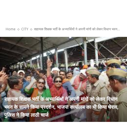
Home
CITY
सहायक शिक्षक भर्ती के अभ्यार्थियों ने अपनी मांगों को लेकर विधान भवन...
सहायक शिक्षक भर्ती के अभ्यार्थियों ने अपनी मांगों को लेकर विधान
भवन के सामने किया प्रदर्शन, भाजपा कार्यालय का भी किया घेराव,
पुलिस ने किया लाठी चार्ज