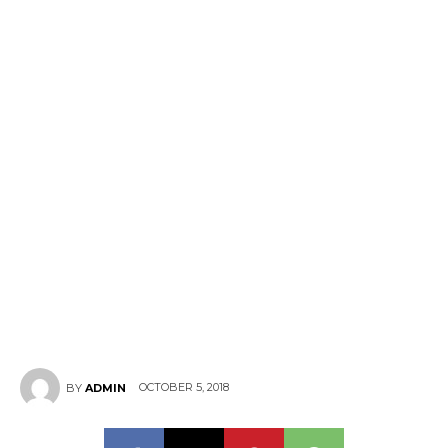
OCTOBER 5, 2018
BY
ADMIN