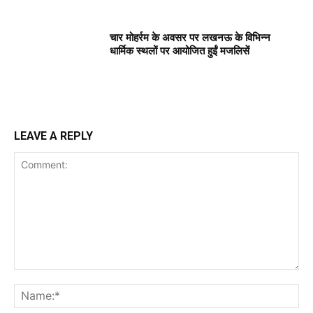
चार मोहर्रम के अवसर पर लखनऊ के विभिन्न
धार्मिक स्थलों पर आयोजित हुईं मजलिसें
LEAVE A REPLY
Comment:
Na