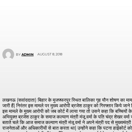
AUGUST 8, 2018
BY
ADMIN
लखनऊ (सवांददाता) बिहार के मुजफ्फरपुर स्थित बालिका गृह यौन शोषण का मामला स
जारी हैं| निरंतर इस मामले पर मुख्य आरोपी ब्रजेश ठाकुर को गिरफ्तार किये जाने 
इस मामले के मुख्य आरोपी को जब कोर्ट में लाया गया तो उसने कहा कि बच्चियों के
अभियुक्त ब्रजेश ठाकुर के समाज कल्याण मंत्री मंजू वर्मा के पति चंद्र शेखर वर
बताते चले कि आज समाज कल्याण मंत्री मंजू वर्मा ने अपने मंत्री पद से मुख्यमं
राजनेताओं और अधिकारीयों से बात करता था| उन्होंने कहा कि पटना हाईकोर्ट को