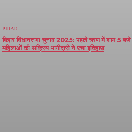
BIHAR
बिहार विधानसभा चुनाव 2025: पहले चरण में शाम 5 ब
महिलाओं की सक्रिय भागीदारी ने रचा इतिहास