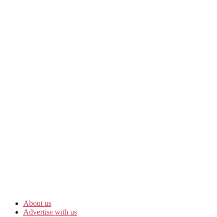
About us
Advertise with us