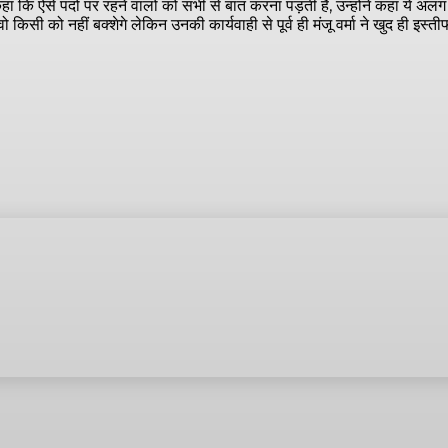
कहा कि ऐसे पदों पर रहने वालो को सभी से बात करना पड़ती हैं, उन्होंने कहा ये अलग ब
किसी को नहीं बक्शेगे लेकिन उनकी कार्यवाही से पूर्व ही मंजू वर्मा ने खुद ही इस्तीफा