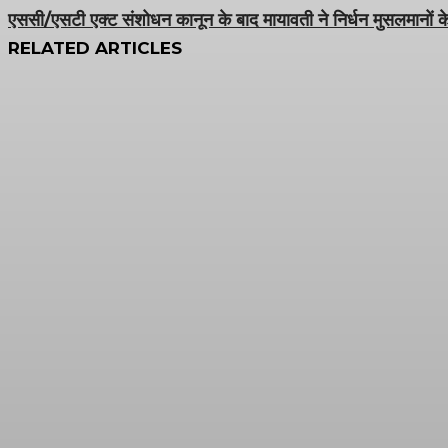
एससी/एसटी एक्ट संशोधन कानून के बाद मायावती ने निर्धन मुसलमानों
RELATED ARTICLES