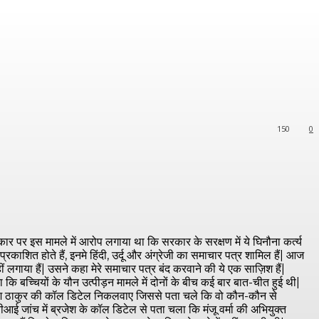
150
0
ार पर इस मामले में आरोप लगाया था कि सरकार के सरक्षण में ये घिनौना कर्त्य
रकाशित होते हैं, इनमे हिंदी, उर्दू और अंग्रेजी का समाचार पत्र शामिल हैं| आज
ं लगाया हैं| उसने कहा मेरे समाचार पत्र बंद करवाने की ये एक साज़िश हैं|
 कि बच्चियों के यौन उत्पीड़न मामले में दोनों के बीच कई बार बात-चीत हुई थी|
वो ब्रजेश ठाकुर की कॉल डिटेल निकलवाए जिससे पता चले कि वो कौन-कौन से
ई जांच में ब्रजेश के कॉल डिटेल से पता चला कि मंजू वर्मा की अभियुक्त