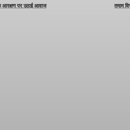
 के आरक्षण पर उठाई आवाज
तमाम वि