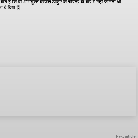
ात हैं कि वो अभियुक्त ब्रजेश ठाकुर के चरित्र के बारे में नहीं जानती थी|
 दे दिया हैं|
Next article