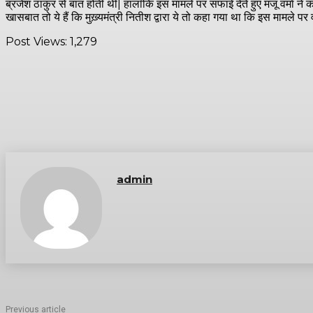
ब्रजेश ठाकुर से बात होती थी| हालाँकि इस मामले पर सफाई देते हुए मंजू वर्मा ने 
खासबात तो ये हैं कि मुख़्यमंत्री नितीश द्वारा ये तो कहा गया था कि इस मामले पर वो 
Post Views:
1,279
admin
Previous article