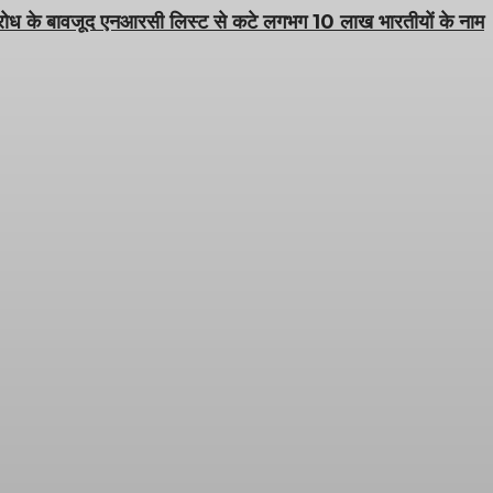
रोध के बावजूद एनआरसी लिस्ट से कटे लगभग 10 लाख भारतीयों के नाम