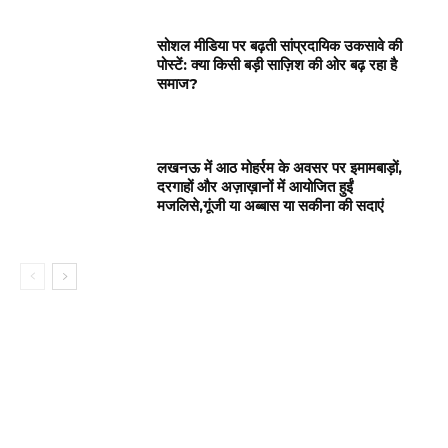
सोशल मीडिया पर बढ़ती सांप्रदायिक उकसावे की
पोस्टें: क्या किसी बड़ी साज़िश की ओर बढ़ रहा है
समाज?
लखनऊ में आठ मोहर्रम के अवसर पर इमामबाड़ों,
दरगाहों और अज़ाख़ानों में आयोजित हुईं
मजलिसे,गूंजी या अब्बास या सकीना की सदाएं