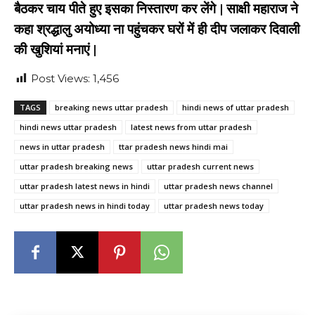
बैठकर चाय पीते हुए इसका निस्तारण कर लेंगे | साक्षी महाराज ने
कहा श्रद्धालु अयोध्या ना पहुंचकर घरों में ही दीप जलाकर दिवाली
की खुशियां मनाएं |
Post Views:
1,456
TAGS
breaking news uttar pradesh
hindi news of uttar pradesh
hindi news uttar pradesh
latest news from uttar pradesh
news in uttar pradesh
ttar pradesh news hindi mai
uttar pradesh breaking news
uttar pradesh current news
uttar pradesh latest news in hindi
uttar pradesh news channel
uttar pradesh news in hindi today
uttar pradesh news today