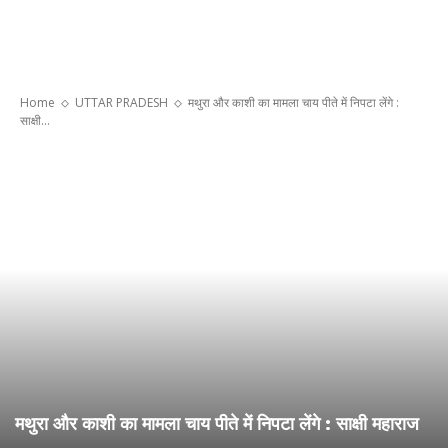
Home
UTTAR PRADESH
मथुरा और काशी का मामला चाय पीते में निपटा लेंगे :
साक्षी...
मथुरा और काशी का मामला चाय पीते में निपटा लेंगे : साक्षी महाराज