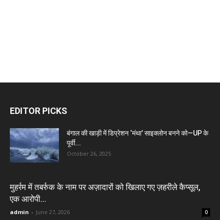
EDITOR PICKS
बंगाल की खाड़ी में डिप्रेशन ‘मंथा’ साइक्लोन बनने को—UP के
पूर्वी...
October 26, 2025
मुहर्रम में तबर्रुक के नाम पर अज़ादारों को खिलाए गए ज़हरीले कैप्सूल,
एक आरोपी...
admin
-
June 27, 2026
0