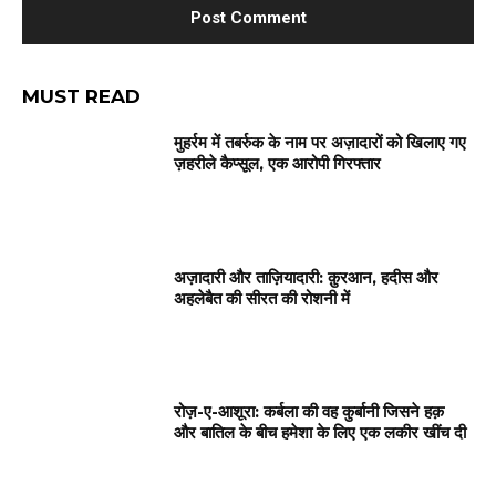
MUST READ
मुहर्रम में तबर्रुक के नाम पर अज़ादारों को खिलाए गए
ज़हरीले कैप्सूल, एक आरोपी गिरफ्तार
अज़ादारी और ताज़ियादारी: क़ुरआन, हदीस और
अहलेबैत की सीरत की रोशनी में
रोज़-ए-आशूरा: कर्बला की वह कुर्बानी जिसने हक़
और बातिल के बीच हमेशा के लिए एक लकीर खींच दी