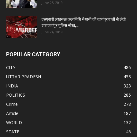
June 25, 2019
एसएसपी लखनऊ कलानिधि नैथानी की कार्यप्रणाली से लेती
शाहजहांपुर पुलिस सीख,...
June 24, 2019
POPULAR CATEGORY
CITY
486
UTTAR PRADESH
453
INDIA
323
POLITICS
285
Crime
278
Article
187
WORLD
132
STATE
46