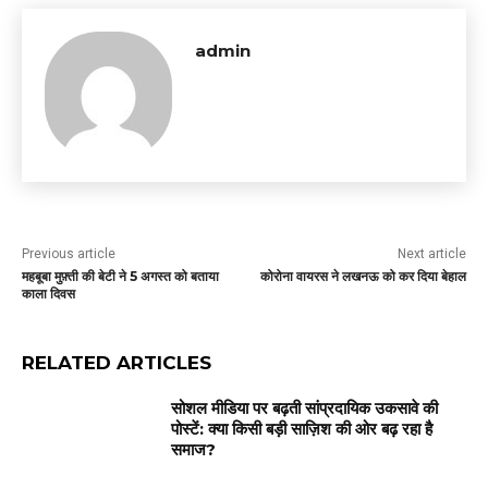
admin
Previous article
Next article
महबूबा मुफ़्ती की बेटी ने 5 अगस्त को बताया
कोरोना वायरस ने लखनऊ को कर दिया बेहाल
काला दिवस
RELATED ARTICLES
सोशल मीडिया पर बढ़ती सांप्रदायिक उकसावे की
पोस्टें: क्या किसी बड़ी साज़िश की ओर बढ़ रहा है
समाज?