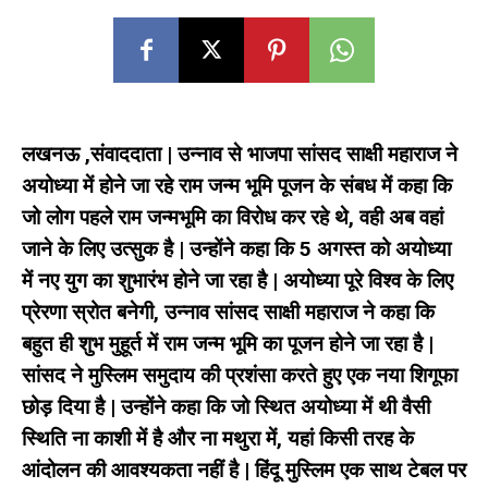
लखनऊ ,संवाददाता | उन्नाव से भाजपा सांसद साक्षी महाराज ने
अयोध्या में होने जा रहे राम जन्म भूमि पूजन के संबध में कहा कि
जो लोग पहले राम जन्मभूमि का विरोध कर रहे थे, वही अब वहां
जाने के लिए उत्सुक है | उन्होंने कहा कि 5 अगस्त को अयोध्या
में नए युग का शुभारंभ होने जा रहा है | अयोध्या पूरे विश्व के लिए
प्रेरणा स्रोत बनेगी, उन्नाव सांसद साक्षी महाराज ने कहा कि
बहुत ही शुभ मुहूर्त में राम जन्म भूमि का पूजन होने जा रहा है |
सांसद ने मुस्लिम समुदाय की प्रशंसा करते हुए एक नया शिगूफा
छोड़ दिया है | उन्होंने कहा कि जो स्थित अयोध्या में थी वैसी
स्थिति ना काशी में है और ना मथुरा में, यहां किसी तरह के
आंदोलन की आवश्यकता नहीं है | हिंदू मुस्लिम एक साथ टेबल पर