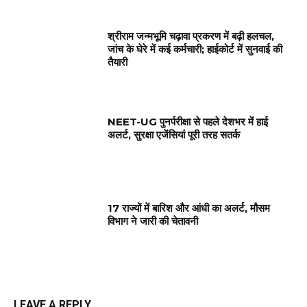
श्रीराम जन्मभूमि चढ़ावा प्रकरण में बढ़ी हलचल,
जांच के घेरे में कई कर्मचारी; हाईकोर्ट में सुनवाई की
तैयारी
NEET-UG पुनर्परीक्षा से पहले देशभर में हाई
अलर्ट, सुरक्षा एजेंसियां पूरी तरह सतर्क
17 राज्यों में बारिश और आंधी का अलर्ट, मौसम
विभाग ने जारी की चेतावनी
LEAVE A REPLY