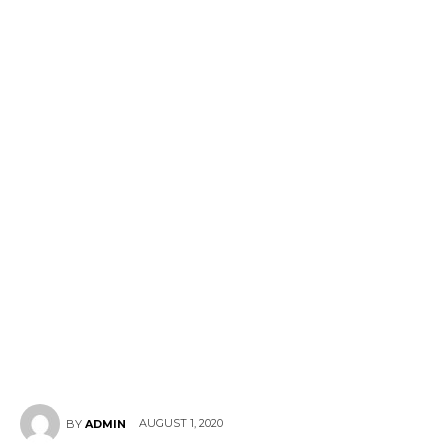
AUGUST 1, 2020
BY
ADMIN