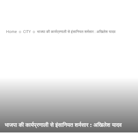
Home
CITY
भाजपा की कार्यप्रणाली से इंसानियत शर्मसार : अखिलेश यादव
भाजपा की कार्यप्रणाली से इंसानियत शर्मसार : अखिलेश यादव