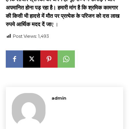
अपमानित होना पड़ रहा है। हमारी मांग है कि श्रमिक कामगार
की किसी भी हादसे में मौत पर प्रत्येक के परिजन को दस लाख
रुपये आर्थिक मदद दें जा
ए ।
Post Views:
1,493
admin