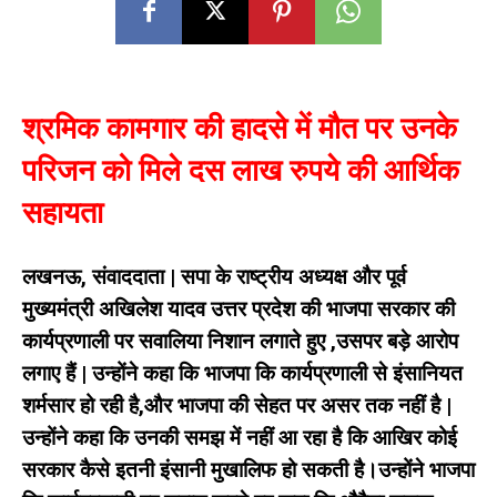
श्रमिक कामगार की हादसे में मौत पर उनके
परिजन को मिले दस लाख रुपये की आर्थिक
सहायता
लखनऊ, संवाददाता | सपा के राष्ट्रीय अध्यक्ष और पूर्व
मुख्यमंत्री अखिलेश यादव उत्तर प्रदेश की भाजपा सरकार की
कार्यप्रणाली पर सवालिया निशान लगाते हुए ,उसपर बड़े आरोप
लगाए हैं | उन्होंने कहा कि भाजपा कि कार्यप्रणाली से इंसानियत
शर्मसार हो रही है,और भाजपा की सेहत पर असर तक नहीं है |
उन्होंने कहा कि उनकी समझ में नहीं आ रहा है कि आखिर कोई
सरकार कैसे इतनी इंसानी मुखालिफ हो सकती है।उन्होंने भाजपा