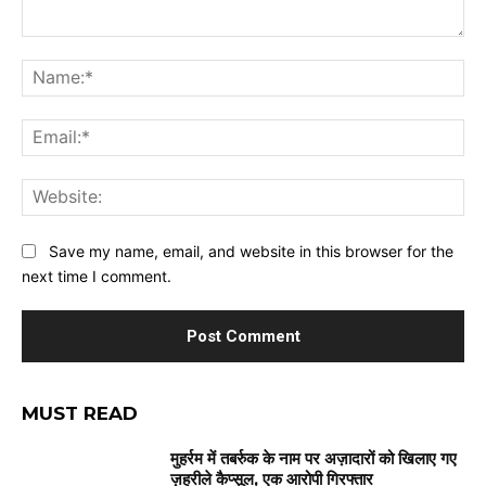
Comment:
Na
Ema
Web
Save my name, email, and website in this browser for the
next time I comment.
MUST READ
मुहर्रम में तबर्रुक के नाम पर अज़ादारों को खिलाए गए
ज़हरीले कैप्सूल, एक आरोपी गिरफ्तार