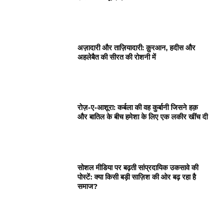
अज़ादारी और ताज़ियादारी: क़ुरआन, हदीस और
अहलेबैत की सीरत की रोशनी में
रोज़-ए-आशूरा: कर्बला की वह कुर्बानी जिसने हक़
और बातिल के बीच हमेशा के लिए एक लकीर खींच दी
सोशल मीडिया पर बढ़ती सांप्रदायिक उकसावे की
पोस्टें: क्या किसी बड़ी साज़िश की ओर बढ़ रहा है
समाज?