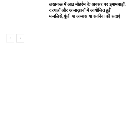
लखनऊ में आठ मोहर्रम के अवसर पर इमामबाड़ों,
दरगाहों और अज़ाख़ानों में आयोजित हुईं
मजलिसे,गूंजी या अब्बास या सकीना की सदाएं