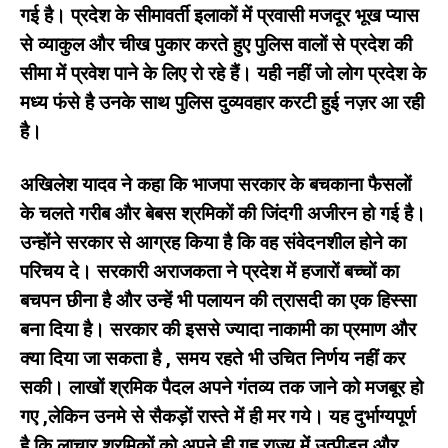
गई है। प्रदेश के सीमावर्ती इलाकों में प्रवासी मजदूर भूख प्यास
से व्याकुल और चीख पुकार करते हुए पुलिस वालों से प्रदेश की
सीमा में प्रवेश पाने के लिए रो रहे हैं। यही नहीं जो लोग प्रदेश के
मध्य फंसे है उनके साथ पुलिस दुव्यवहार करटी हुई नज़र आ रही
है।
अखिलेश यादव ने कहा कि भाजपा सरकार के बचकाना फैसलों
के चलते गरीब और बेबस श्रमिकों की जिंदगी अजीरन हो गई है।
उन्होंने सरकार से आग्रह किया है कि वह संवेदनशील होने का
परिचय दे। सरकारी अराजकता ने प्रदेश में हजारों बच्चों का
बचपन छीना है और उन्हें भी पलायन की त्रासदी का एक हिस्सा
बना दिया है। सरकार की इससे ज्यादा नाकामी का प्रमाण और
क्या दिया जा सकता है , समय रहते भी उचित निर्णय नहीं कर
सकी। लाखों श्रमिक पैदल अपने गंतव्य तक जाने को मजबूर हो
गए ,लेकिन उनमे से सैकड़ों रास्ते में ही मर गये। यह दुर्भाग्यपूर्ण
है कि लाचार श्रमिकों को अपने ही गृह राज्य में उत्पीड़न और