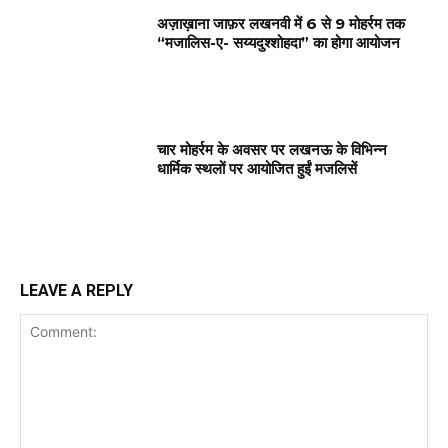
अज़ाख़ाना जाफ़र लखनवी में 6 से 9 मोहर्रम तक
“मजालिस-ए- सय्यदुश्शोहदा” का होगा आयोजन
चार मोहर्रम के अवसर पर लखनऊ के विभिन्न
धार्मिक स्थलों पर आयोजित हुईं मजलिसें
LEAVE A REPLY