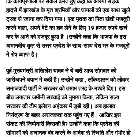
कि कार्यप्रणाली पर सवाल करते हुए कहा कि औरैया सड़क
हादसे में झारखंड के मृत श्रमिकों और घायलों को एक साथ खुले
ट्रक से रवाना कर दिया गया। एक मृतक का पिता खेती मजदूरी
करने वाला, अपने बेटे का शव लेने के लिए 19 हजार रुपये खर्च
कर के आने को मजबूर हुआ है ।उन्होंने कहा कि भाजपा के इस
अमानवीय कृत से उत्तर प्रदेश के साथ-साथ देश भर के मजदूरों
में रोष व्याप्त है |
पूर्व मुख्यमंत्री अखिलेश यादव ने ये बातें आज सोमवार को
जारीअपने बयान में कहीं हैं | उन्होंने कहा , लाॅकडाउन को लोकर
समाजवादी पार्टी ने सरकार को तमाम तरह के मश्वरे दिए। इस
बीच लगातार जमीनी सच्चाई को नुमाया किया, लेकिन राज्य
सरकार की टीम इलेवन अहंकार में डूबी रही। अब हालात
नियंत्रण के बाहर अराजकता तक पहुंच गए हैं। आखिर इस
संकट की जिम्मेदारी किसकी है? उन्होंने कहा कि प्रदेश की
सीमाओं को अचानक बंद करने के आदेश से स्थिति और गंभीर हो