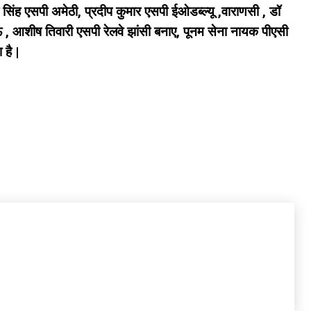
ंह एसपी अमेठी, प्रदीप कुमार एसपी ईओडब्ल्यू ,वाराणसी , डॉ
आशीष तिवारी एसपी रेलवे झांसी बनाए, पूनम सेना नायक पीएसी
है |