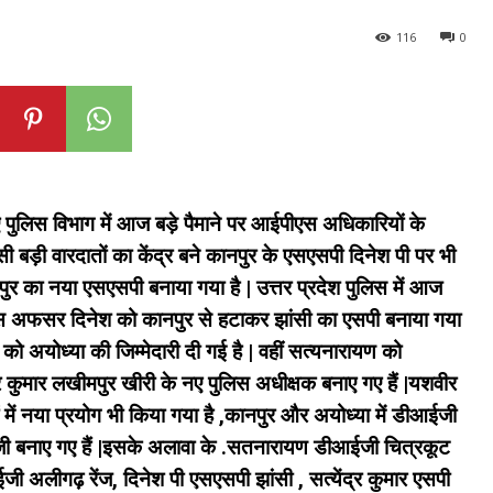
116
0
ए पुलिस विभाग में आज बड़े पैमाने पर आईपीएस अधिकारियों के
बड़ी वारदातों का केंद्र बने कानपुर के एसएसपी दिनेश पी पर भी
ानपुर का नया एसएसपी बनाया गया है | उत्तर प्रदेश पुलिस में आज
स अफसर दिनेश को कानपुर से हटाकर झांसी का एसपी बनाया गया
को अयोध्या की जिम्मेदारी दी गई है | वहीं सत्यनारायण को
द्र कुमार लखीमपुर खीरी के नए पुलिस अधीक्षक बनाए गए हैं |यशवीर
 में नया प्रयोग भी किया गया है ,कानपुर और अयोध्या में डीआईजी
ईजी बनाए गए हैं |इसके अलावा के .सतनारायण डीआईजी चित्रकूट
लीगढ़ रेंज, दिनेश पी एसएसपी झांसी , सत्येंद्र कुमार एसपी