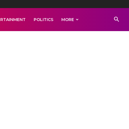
ERTAINMENT
POLITICS
MORE