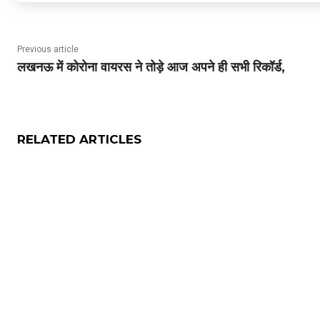
Previous article
लखनऊ में कोरोना वायरस ने तोड़े आज अपने ही सभी रिकॉर्ड,
RELATED ARTICLES