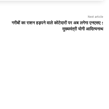
Next article
गरीबों का राशन हड़पने वाले कोटेदारों पर अब लगेगा एनएसए :
मुख्यमंत्री योगी आदित्यनाथ