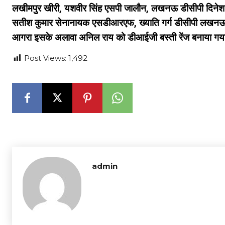
लखीमपुर खीरी, यशवीर सिंह एसपी जालौन, लखनऊ डीसीपी दिनेश सि
सतीश कुमार सेनानायक एसडीआरएफ, ख्याति गर्ग डीसीपी लखनऊ , 
आगरा इसके अलावा अनिल राय को डीआईजी बस्ती रेंज बनाया गया 
Post Views:
1,492
admin