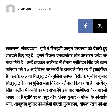
JULY 25, 2020
BY
ADMIN
लखनऊ ,संवाददाता | यूपी में बिगड़ती कानून व्यवस्था को देखते हु
तबादले किए गए हैं | इसमें बिकरू एनकाउंटर और अपहरण कांड जैसी 
गाज गिरी है | उन्हें हटाकर अलीगढ़ में तैनात प्रीतिंदर सिंह को क
शनिवार को 15 आईपीएस अफसरों के तबादले किए गए हैं |आईपीए
है | इसके अलावा चित्रकूट के पुलिस उपमहानिरीक्षक प्रदीप कुमार 
चित्रकूट रेंज का पुलिस महा निरीक्षक तैनात किया गया है | सत्यें
सिंह जालौन में एसपी का पद संभालेंगे इस बार आईपीएस के तबादलों
लगाए गए हैं प्रीतिंदर कानपुर और दीपक कुमार अयोध्या के डीआ
धाम, आशुतोष कुमार डीआईजी पीएसी मुख्यालय, दीपक रतन डीआईजी अ