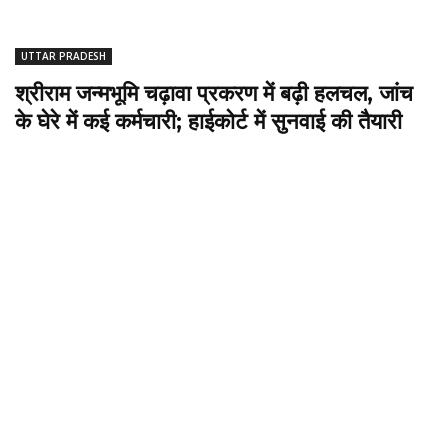
UTTAR PRADESH
श्रीराम जन्मभूमि चढ़ावा प्रकरण में बढ़ी हलचल, जांच
के घेरे में कई कर्मचारी; हाईकोर्ट में सुनवाई की तैयारी