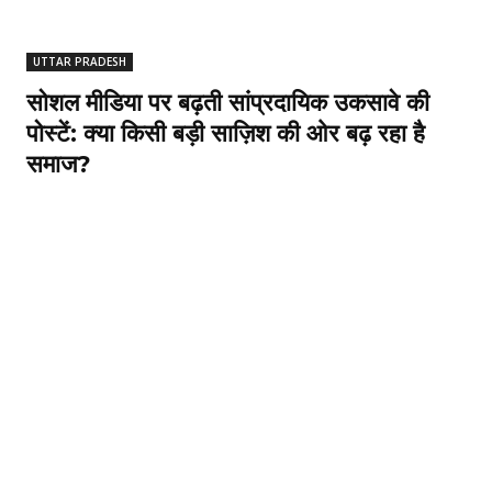
UTTAR PRADESH
सोशल मीडिया पर बढ़ती सांप्रदायिक उकसावे की
पोस्टें: क्या किसी बड़ी साज़िश की ओर बढ़ रहा है
समाज?