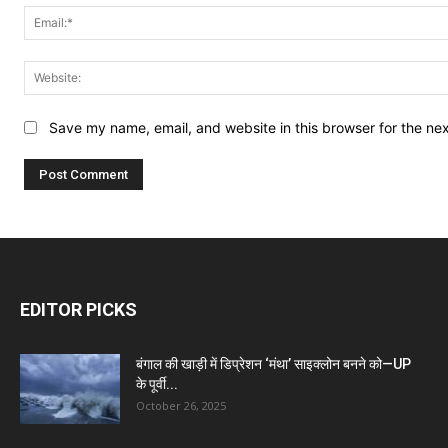
Save my name, email, and website in this browser for the ne
EDITOR PICKS
बंगाल की खाड़ी में डिप्रेशन ‘मंथा’ साइक्लोन बनने को—UP
के पूर्वी...
October 26, 2025