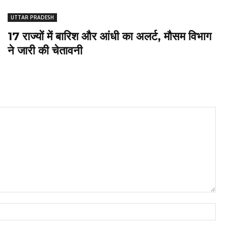
UTTAR PRADESH
17 राज्यों में बारिश और आंधी का अलर्ट, मौसम विभाग
ने जारी की चेतावनी
Nam