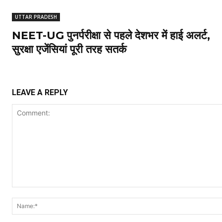
UTTAR PRADESH
NEET-UG पुनर्परीक्षा से पहले देशभर में हाई अलर्ट,
सुरक्षा एजेंसियां पूरी तरह सतर्क
LEAVE A REPLY
Comment: