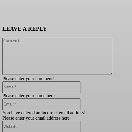
LEAVE A REPLY
Comment:
Please enter your comment!
Name:*
Please enter your name here
Email:*
You have entered an incorrect email address!
Please enter your email address here
Website: