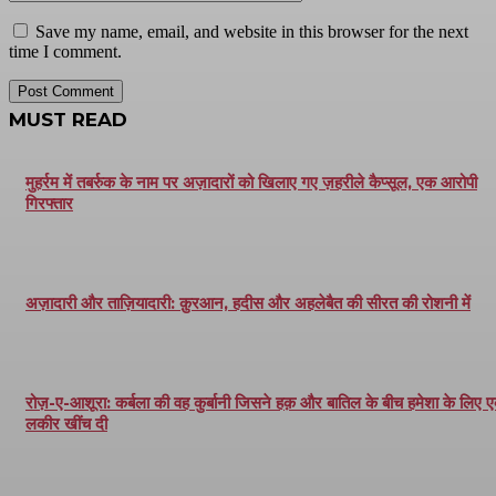
Save my name, email, and website in this browser for the next
time I comment.
MUST READ
मुहर्रम में तबर्रुक के नाम पर अज़ादारों को खिलाए गए ज़हरीले कैप्सूल, एक आरोपी
गिरफ्तार
अज़ादारी और ताज़ियादारी: क़ुरआन, हदीस और अहलेबैत की सीरत की रोशनी में
रोज़-ए-आशूरा: कर्बला की वह कुर्बानी जिसने हक़ और बातिल के बीच हमेशा के लिए 
लकीर खींच दी