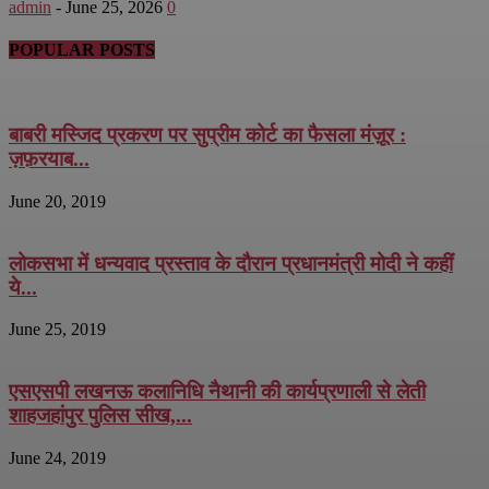
admin
-
June 25, 2026
0
POPULAR POSTS
बाबरी मस्जिद प्रकरण पर सुप्रीम कोर्ट का फैसला मंज़ूर :
ज़फ़रयाब...
June 20, 2019
लोकसभा में धन्यवाद प्रस्ताव के दौरान प्रधानमंत्री मोदी ने कहीं
ये...
June 25, 2019
एसएसपी लखनऊ कलानिधि नैथानी की कार्यप्रणाली से लेती
शाहजहांपुर पुलिस सीख,...
June 24, 2019