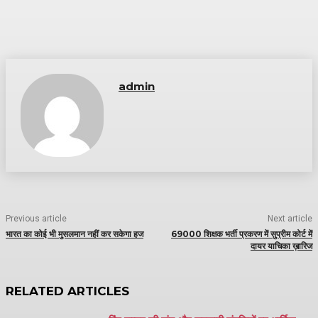
admin
Previous article
Next article
भारत का कोई भी मुसलमान नहीं कर सकेगा हज
69000 शिक्षक भर्ती प्रकरण में सुप्रीम कोर्ट में
दायर याचिका ख़ारिज
RELATED ARTICLES