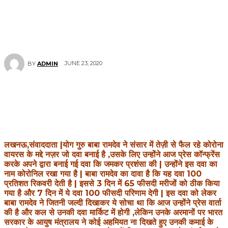
JUNE 23, 2020
BY
ADMIN
लखनऊ,संवाददाता |योग गुरु बाबा रामदेव ने संसार में तेज़ी से फैल रहे कोरोना
वायरस के मद्दे नज़र जो दवा बनाई है ,उसके लिए उन्होंने आज प्रेस कॉन्फ्रेंस
करके अपने द्वारा बनाई गई दवा कि जमकर प्रशंसा की |
उन्होंने इस दवा का
नाम कोरोनिल रखा गया है | बाबा रामदेव का दावा है कि यह दवा 100
प्रतिशत रिकवरी देती है | इससे 3 दिन में 65 फीसदी मरीजों को ठीक किया
गया है और 7 दिन में ये दवा 100 फीसदी परिणाम देगी | इस दवा को लेकर
बाबा रामदेव ने जितनी जल्दी दिखाकर ये सोचा था कि आज उन्होंने प्रेस वार्ता
की है और कल से उनकी दवा मार्किट में होगी ,लेकिन उनके अरमानों पर भारत
सरकार के आयुष मंत्रालय ने कोई अहमियत ना दिखते हुए उनकी कमाई के