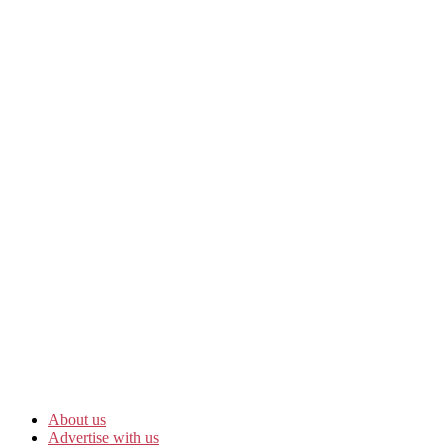
About us
Advertise with us