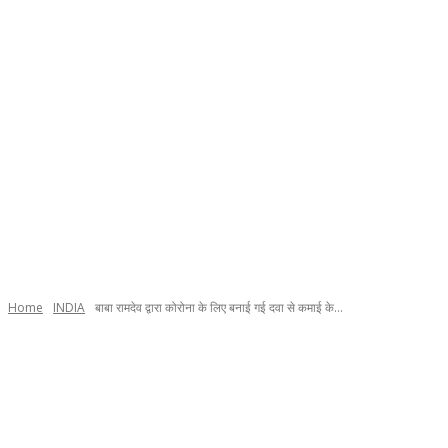
Home
INDIA
बाबा रामदेव द्वारा कोरोना के लिए बनाई गई दवा से कमाई के...