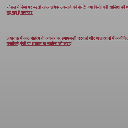
सोशल मीडिया पर बढ़ती सांप्रदायिक उकसावे की पोस्टें: क्या किसी बड़ी साज़िश की
बढ़ रहा है समाज?
लखनऊ में आठ मोहर्रम के अवसर पर इमामबाड़ों, दरगाहों और अज़ाख़ानों में आयोजित 
मजलिसे,गूंजी या अब्बास या सकीना की सदाएं