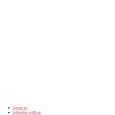
About us
Advertise with us