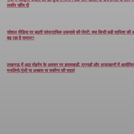
लकीर खींच दी
सोशल मीडिया पर बढ़ती सांप्रदायिक उकसावे की पोस्टें: क्या किसी बड़ी साज़िश की
बढ़ रहा है समाज?
लखनऊ में आठ मोहर्रम के अवसर पर इमामबाड़ों, दरगाहों और अज़ाख़ानों में आयोजित 
मजलिसे,गूंजी या अब्बास या सकीना की सदाएं