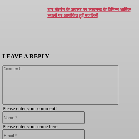
चार मोहर्रम के अवसर पर लखनऊ के विभिन्न धार्मिक
स्थलों पर आयोजित हुईं मजलिसें
LEAVE A REPLY
Comment:
Please enter your comment!
Name:*
Please enter your name here
Email:*