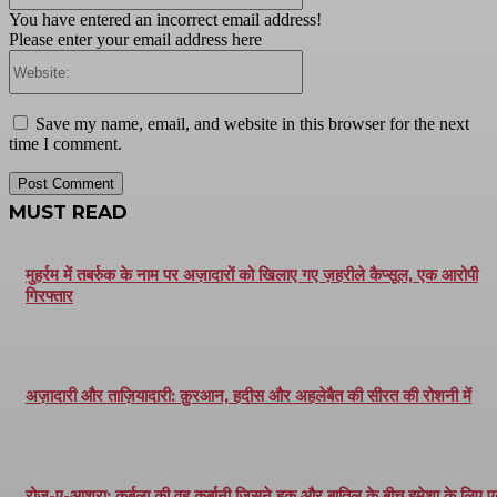
You have entered an incorrect email address!
Please enter your email address here
Website:
Save my name, email, and website in this browser for the next
time I comment.
MUST READ
मुहर्रम में तबर्रुक के नाम पर अज़ादारों को खिलाए गए ज़हरीले कैप्सूल, एक आरोपी
गिरफ्तार
अज़ादारी और ताज़ियादारी: क़ुरआन, हदीस और अहलेबैत की सीरत की रोशनी में
रोज़-ए-आशूरा: कर्बला की वह कुर्बानी जिसने हक़ और बातिल के बीच हमेशा के लिए 