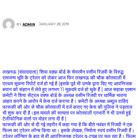
JANUARY 28, 2019
BY
ADMIN
लखनऊ (संवाददाता) शिया वक़्फ़ बोर्ड के चेयरमैन वसीम रिज़वी के विरुद्ध
रामजन्म भूमि के ट्रेलर को लेकर आज फिर लखनऊ की चौक कोतवाली में
प्रथम सूचना रिपोर्ट दर्ज हो गई है |इसके पूर्व भी उनके द्वारा दिए गए आपत्तिजक
बयान को संज्ञान में लेते हुए लगभग 11 मुक़दमे दर्ज हो चुके हैं | आज सहाबा एक्शन
कमेटी ने शिया सेंट्रल वक्फ बोर्ड के अध्यक्ष वसीम रिजवी पर धार्मिक भावना
आहत करने के आरोप में केस दर्ज कराया है। कमेटी के अध्यक्ष अब्दुल वाहिद
फारूकी की ओर से चौक कोतवाली में दर्ज कराए गए केस की पुलिस ने पड़ताल
भी शुरू कर दी है।इस मामले की सत्यता पर कोतवाली प्रभारी ने भी उनसे हुई
टेलीफोनिक वार्ता पर मोहर लगा दी है |
फारूकी की ओर से दी गई तहरीर में कहा गया है कि बीते नवंबर में रिजवी ने एक
फिल्म का ट्रेलर लॉन्च किया था। इसके लेखक, निर्माता स्वयं वसीम रिजवी हैं।
ट्रेलर लॉन्चिग के बाद से ही आपत्तिजनक ट्रेलर यू-ट्यूब पर चल रहा है। फिल्म