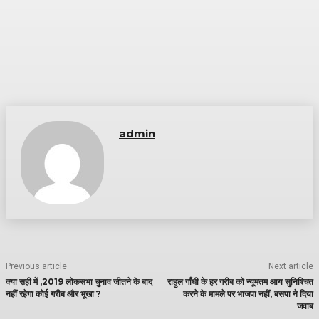
admin
Previous article
Next article
क्या सही में ,2019 लोकसभा चुनाव जीतने के बाद
राहुल गाँधी के हर गरीब को न्यूमतम आय सुनिश्चित
नहीं रहेगा कोई गरीब और भूखा ?
करने के मामले पर भाजपा नहीं, बसपा ने दिया
जवाब