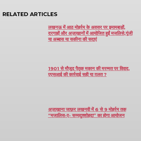
RELATED ARTICLES
लखनऊ में आठ मोहर्रम के अवसर पर इमामबाड़ों,
दरगाहों और अज़ाख़ानों में आयोजित हुईं मजलिसे,गूंजी
या अब्बास या सकीना की सदाएं
1901 से मौजूद पैतृक मकान की मरम्मत पर विवाद,
एएसआई की कार्रवाई सही या ग़लत ?
अज़ाख़ाना जाफ़र लखनवी में 6 से 9 मोहर्रम तक
“मजालिस-ए- सय्यदुश्शोहदा” का होगा आयोजन