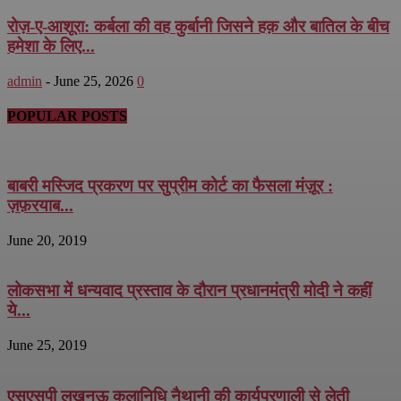
रोज़-ए-आशूरा: कर्बला की वह कुर्बानी जिसने हक़ और बातिल के बीच
हमेशा के लिए...
admin
-
June 25, 2026
0
POPULAR POSTS
बाबरी मस्जिद प्रकरण पर सुप्रीम कोर्ट का फैसला मंज़ूर :
ज़फ़रयाब...
June 20, 2019
लोकसभा में धन्यवाद प्रस्ताव के दौरान प्रधानमंत्री मोदी ने कहीं
ये...
June 25, 2019
एसएसपी लखनऊ कलानिधि नैथानी की कार्यप्रणाली से लेती