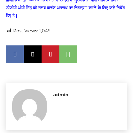
डीजीपी ओपी सिंह को तलब करके अपराध पर नियंत्रण करने के लिए कड़े निर्देश
दिए है |
Post Views:
1,045
admin