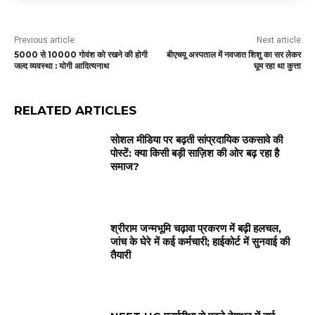
Previous article
Next article
5000 से 10000 गोवंश को रखने की होगी
बीएचयू अस्पताल में नवजात शिशु का सर लेकर
जल्द व्यवस्था : योगी आदित्यनाथ
घूम रहा था कुत्ता
RELATED ARTICLES
सोशल मीडिया पर बढ़ती सांप्रदायिक उकसावे की
पोस्टें: क्या किसी बड़ी साज़िश की ओर बढ़ रहा है
समाज?
श्रीराम जन्मभूमि चढ़ावा प्रकरण में बढ़ी हलचल,
जांच के घेरे में कई कर्मचारी; हाईकोर्ट में सुनवाई की
तैयारी