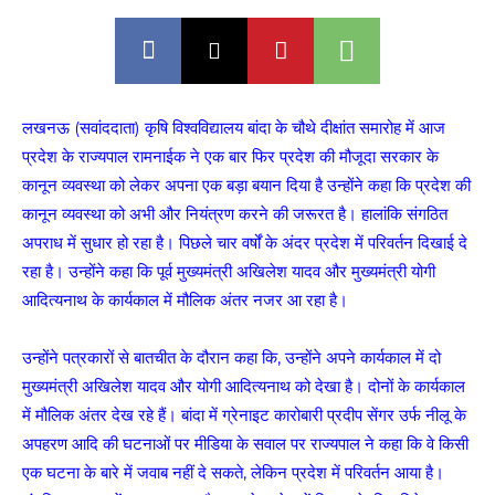
लखनऊ (सवांददाता) कृषि विश्वविद्यालय बांदा के चौथे दीक्षांत समारोह में आज
प्रदेश के राज्यपाल रामनाईक ने एक बार फिर प्रदेश की मौजूदा सरकार के
कानून व्यवस्था को लेकर अपना एक बड़ा बयान दिया है उन्होंने कहा कि प्रदेश की
कानून व्यवस्था को अभी और नियंत्रण करने की जरूरत है। हालांकि संगठित
अपराध में सुधार हो रहा है। पिछले चार वर्षों के अंदर प्रदेश में परिवर्तन दिखाई दे
रहा है। उन्होंने कहा कि पूर्व मुख्यमंत्री अखिलेश यादव और मुख्यमंत्री योगी
आदित्यनाथ के कार्यकाल में मौलिक अंतर नजर आ रहा है।
उन्होंने पत्रकारों से बातचीत के दौरान कहा कि, उन्होंने अपने कार्यकाल में दो
मुख्यमंत्री अखिलेश यादव और योगी आदित्यनाथ को देखा है। दोनों के कार्यकाल
में मौलिक अंतर देख रहे हैं। बांदा में ग्रेनाइट कारोबारी प्रदीप सेंगर उर्फ नीलू के
अपहरण आदि की घटनाओं पर मीडिया के सवाल पर राज्यपाल ने कहा कि वे किसी
एक घटना के बारे में जवाब नहीं दे सकते, लेकिन प्रदेश में परिवर्तन आया है।