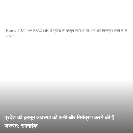
Home
UTTAR PRADESH
प्रदेश की क़ानून व्यवस्था को अभी और नियंत्रण करने की है
जरूरत:...
प्रदेश की क़ानून व्यवस्था को अभी और नियंत्रण करने की है
जरूरत: रामनाईक