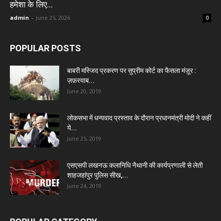
हमेशा के लिए...
admin
-
June 25, 2026
0
POPULAR POSTS
बाबरी मस्जिद प्रकरण पर सुप्रीम कोर्ट का फैसला मंज़ूर :
ज़फ़रयाब...
June 20, 2019
लोकसभा में धन्यवाद प्रस्ताव के दौरान प्रधानमंत्री मोदी ने कहीं
ये...
June 25, 2019
एसएसपी लखनऊ कलानिधि नैथानी की कार्यप्रणाली से लेती
शाहजहांपुर पुलिस सीख,...
June 24, 2019