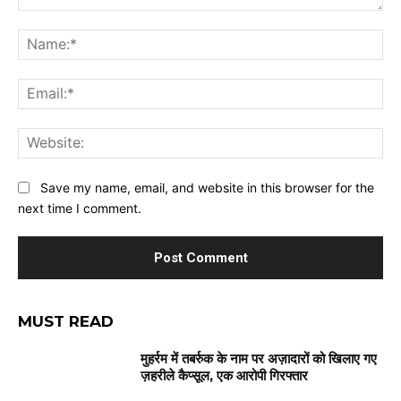
Comment:
Na
Ema
Web
Save my name, email, and website in this browser for the
next time I comment.
MUST READ
मुहर्रम में तबर्रुक के नाम पर अज़ादारों को खिलाए गए
ज़हरीले कैप्सूल, एक आरोपी गिरफ्तार