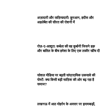
अज़ादारी और ताज़ियादारी: क़ुरआन, हदीस और
अहलेबैत की सीरत की रोशनी में
रोज़-ए-आशूरा: कर्बला की वह कुर्बानी जिसने हक़
और बातिल के बीच हमेशा के लिए एक लकीर खींच दी
सोशल मीडिया पर बढ़ती सांप्रदायिक उकसावे की
पोस्टें: क्या किसी बड़ी साज़िश की ओर बढ़ रहा है
समाज?
लखनऊ में आठ मोहर्रम के अवसर पर इमामबाड़ों,