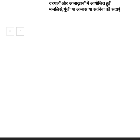
दरगाहों और अज़ाख़ानों में आयोजित हुईं
मजलिसे,गूंजी या अब्बास या सकीना की सदाएं