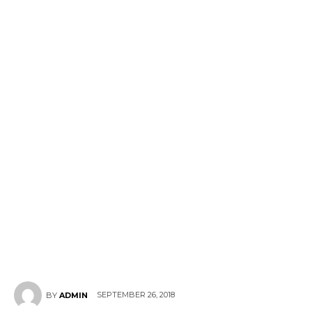
SEPTEMBER 26, 2018
BY
ADMIN