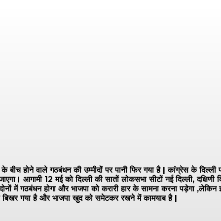
च होने वाले गठबंधन की उम्मीदों पर पानी फिर गया है | कांग्रेस के दिल्ली प्
। आगामी 12 मई को दिल्ली की सातों लोकसभा सीटों नई दिल्ली, दक्षिणी दिल्ली, च
 दोनों में गठबंधन होगा और भाजपा को करारी हार के सामना करना पड़ेगा ,लेकिन 
से बिखर गया है और भाजपा खुद को समेटकर रखने में कामयाब है |