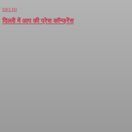
DELHI
दिल्ली में आप की प्रेस कॉन्फ्रेंस