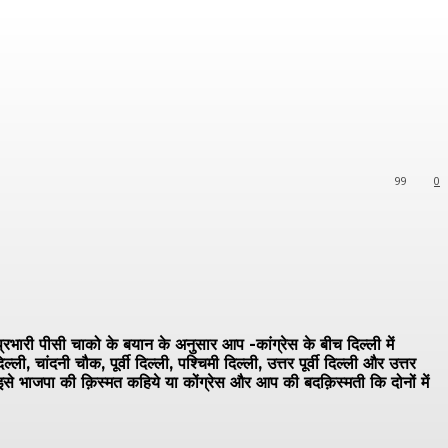
99
0
रभारी पीसी चाको के बयान के अनुसार आप -कांग्रेस के बीच दिल्ली में
ांदनी चौक, पूर्वी दिल्ली, पश्चिमी दिल्ली, उत्तर पूर्वी दिल्ली और उत्तर
इसे भाजपा की क़िस्मत कहिये या कोंग्रेस और आप की बदक़िस्मती कि दोनों में