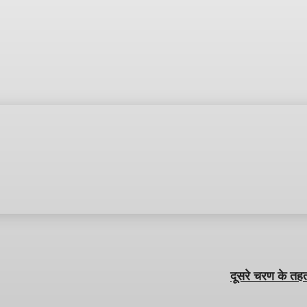
दूसरे चरण के तहत 