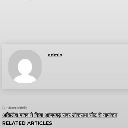
admin
Previous article
अखिलेश यादव ने किया आज़मगढ़ सदर लोकसभा सीट से नामांकन
RELATED ARTICLES