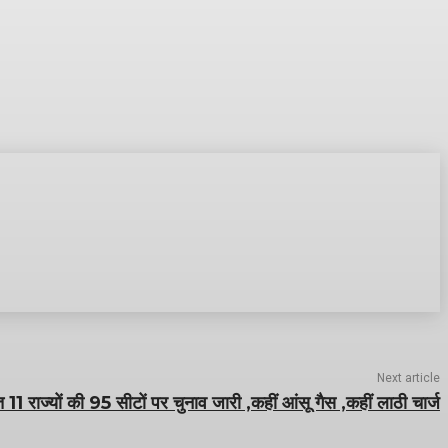
Next article
11 राज्यों की 95 सीटों पर चुनाव जारी ,कहीं आंसू गैस ,कहीं लाठी चार्ज