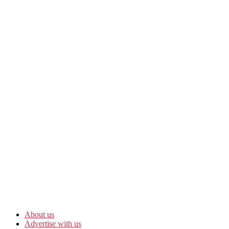
About us
Advertise with us