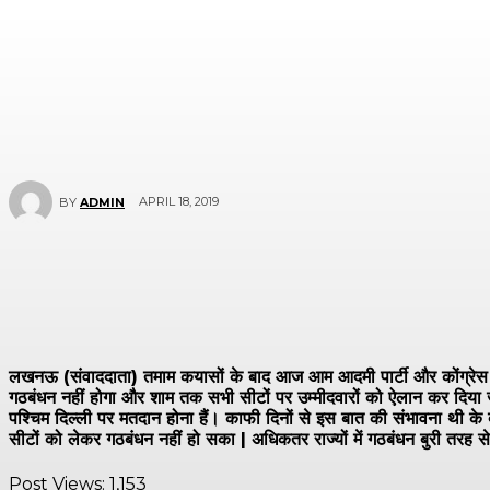
APRIL 18, 2019
BY
ADMIN
लखनऊ (संवाददाता) तमाम कयासों के बाद आज आम आदमी पार्टी और कोंग्रेस के बी
गठबंधन नहीं होगा और शाम तक सभी सीटों पर उम्मीदवारों को ऐलान कर दिया जाएगा
पश्चिम दिल्ली पर मतदान होना हैं। काफी दिनों से इस बात की संभावना थी के
सीटों को लेकर गठबंधन नहीं हो सका | अधिकतर राज्यों में गठबंधन बुरी तरह 
Post Views:
1,153